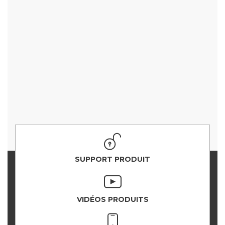
SUPPORT PRODUIT
VIDÉOS PRODUITS