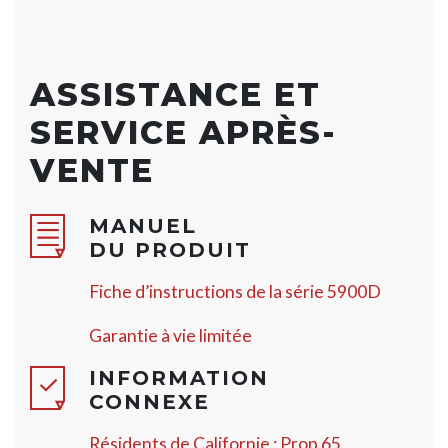
ASSISTANCE ET
SERVICE APRÈS-
VENTE
MANUEL
DU PRODUIT
Fiche d’instructions de la série 5900D
Garantie à vie limitée
INFORMATION
CONNEXE
Résidents de Californie : Prop 65