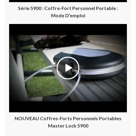
Série 5900 : Coffre-Fort Personnel Portable :
Mode D’emploi
NOUVEAU Coffres-Forts Personnels Portables
Master Lock 5900