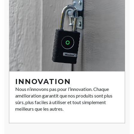
INNOVATION
Nous n’innovons pas pour l’innovation. Chaque
amélioration garantit que nos produits sont plus
sûrs, plus faciles à utiliser et tout simplement
meilleurs que les autres.