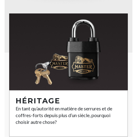
HÉRITAGE
En tant qu’autorité en matière de serrures et de
coffres-forts depuis plus d’un siècle, pourquoi
choisir autre chose?