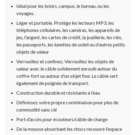
Idéal pour les loisirs, campus, le bureau, ou les
voyages.
Léger et portable. Protège les lecteurs MP3, les
téléphones cellulaires, les caméras, les appareils de
jeu, l'argent, les cartes de crédit, la joaillerie, les clés,
les passeports, les lunettes de soleil ou d'autres petits
objets de valeur
Verrouillez et confinez. Verrouillez les objets de
valeur avec le câble solidement enroulé autour du
coffre-fort ou autour d’un objet fixe. Le câble sert
également de poignée de transport.
Construction durable et résistante à l’eau
Définissez votre propre combinaison pour plus de
commodité sans clé
Port d’accès pour écouteurs/câble de charge
De la mousse absorbant les chocs recouvre l’espace