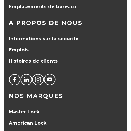
Emplacements de bureaux
À PROPOS DE NOUS
Informations sur la sécurité
Emplois
Histoires de clients
NOS MARQUES
Master Lock
American Lock