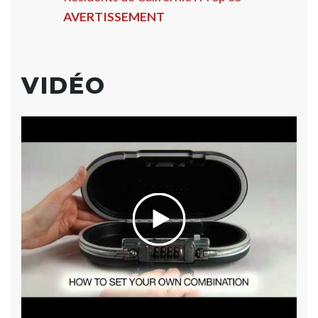
AVERTISSEMENT
VIDÉO