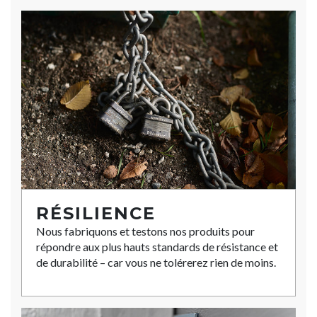
RÉSILIENCE
Nous fabriquons et testons nos produits pour
répondre aux plus hauts standards de résistance et
de durabilité – car vous ne tolérerez rien de moins.