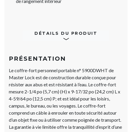
de rangement intérieur
DÉTAILS DU PRODUIT
PRÉSENTATION
Le coffre-fort personnel portable n° 5900DWHT de
Master Lock est de construction durable conçue pour
résister aux abus et est résistant à l’eau. Le coffre-fort
mesure 2-1/4 po (5,7 cm) (H) x 9-17/32 po (24,2 cm) L x
4-59/64 po (12,5 cm) P; et est idéal pour les loisirs,
campus, le bureau, ou les voyages. Le coffre-fort
comprend un câble à enrouler en toute sécurité autour
d’un objet fixe ou à utiliser comme poignée de transport.
La garantie à vie limitée offre la tranquillité d’esprit d’une