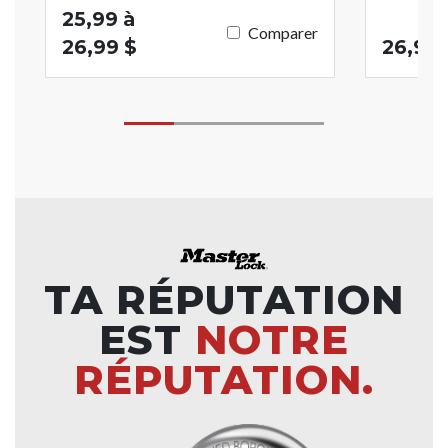
25,99 à
Comparer
26,99 $
26,99 
TA RÉPUTATION
EST
NOTRE
RÉPUTATION.