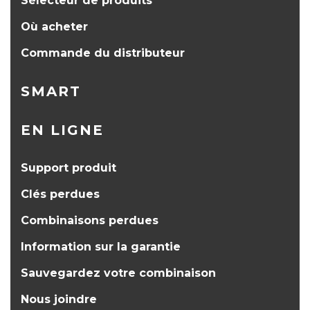
Sélecteur de produits
Où acheter
Commande du distributeur
SMART
EN LIGNE
Support produit
Clés perdues
Combinaisons perdues
Information sur la garantie
Sauvegardez votre combinaison
Nous joindre