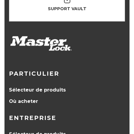
SUPPORT VAULT
PARTICULIER
Sélecteur de produits
Où acheter
ENTREPRISE