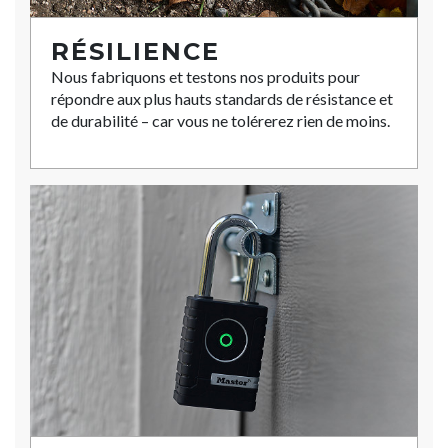
RÉSILIENCE
Nous fabriquons et testons nos produits pour
répondre aux plus hauts standards de résistance et
de durabilité – car vous ne tolérerez rien de moins.