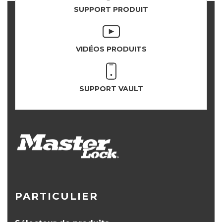
SUPPORT PRODUIT
VIDÉOS PRODUITS
SUPPORT VAULT
PARTICULIER