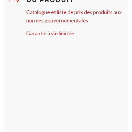
DU PRODUIT
Catalogue et liste de prix des produits aux
normes gouvernementales
Garantie à vie limitée