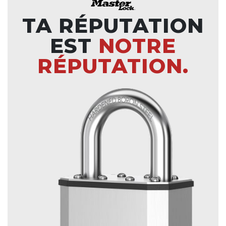
TA RÉPUTATION
EST
NOTRE
RÉPUTATION.