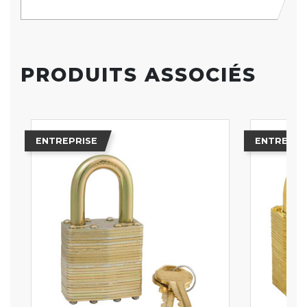
PRODUITS ASSOCIÉS
ENTREPRISE
ENTREPRI