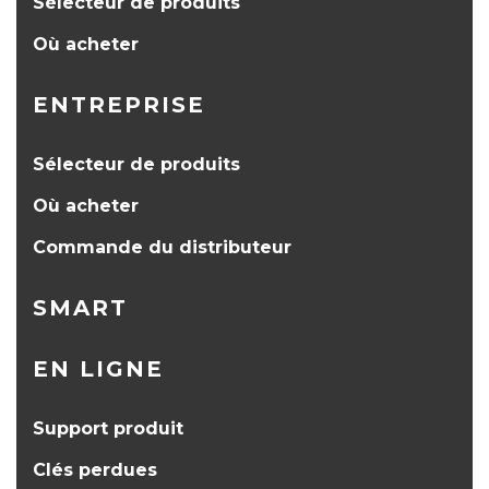
Sélecteur de produits
Où acheter
ENTREPRISE
Sélecteur de produits
Où acheter
Commande du distributeur
SMART
EN LIGNE
Support produit
Clés perdues