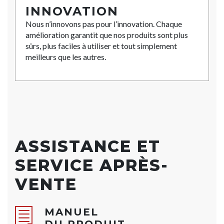
INNOVATION
Nous n’innovons pas pour l’innovation. Chaque
amélioration garantit que nos produits sont plus
sûrs, plus faciles à utiliser et tout simplement
meilleurs que les autres.
ASSISTANCE ET
SERVICE APRÈS-
VENTE
MANUEL