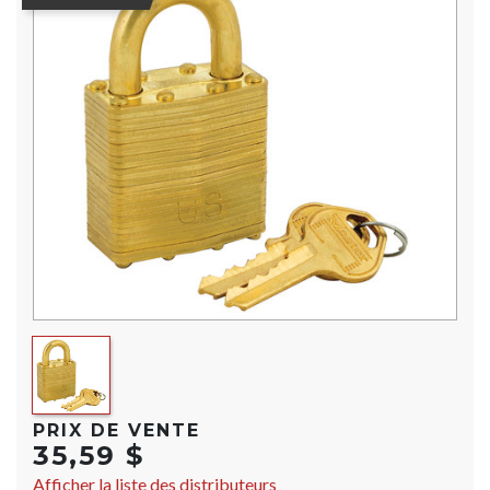
PRIX DE VENTE
35,59 $
Afficher la liste des distributeurs