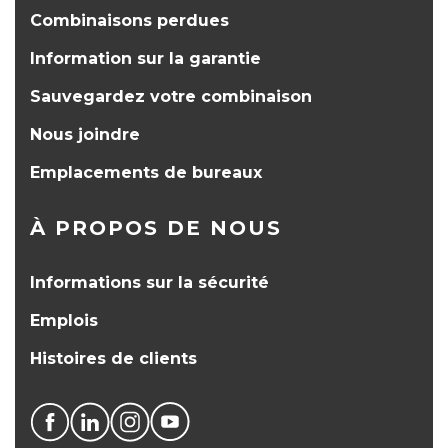
Combinaisons perdues
Information sur la garantie
Sauvegardez votre combinaison
Nous joindre
Emplacements de bureaux
À PROPOS DE NOUS
Informations sur la sécurité
Emplois
Histoires de clients