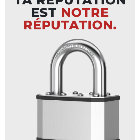
EST
NOTRE
RÉPUTATION.