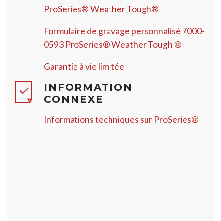
ProSeries® Weather Tough®
Formulaire de gravage personnalisé 7000-
0593 ProSeries® Weather Tough ®
Garantie à vie limitée
INFORMATION
CONNEXE
Informations techniques sur ProSeries®