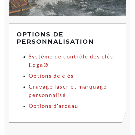
OPTIONS DE
PERSONNALISATION
Système de contrôle des clés
Edge®
Options de clés
Gravage laser et marquage
personnalisé
Options d'arceau