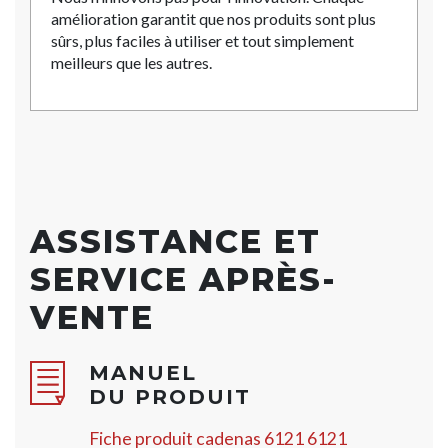
amélioration garantit que nos produits sont plus
sûrs, plus faciles à utiliser et tout simplement
meilleurs que les autres.
ASSISTANCE ET
SERVICE APRÈS-
VENTE
MANUEL
DU PRODUIT
Fiche produit cadenas 6121 6121