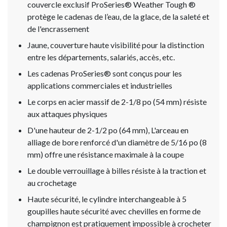
couvercle exclusif ProSeries® Weather Tough ®
protège le cadenas de l’eau, de la glace, de la saleté et
de l'encrassement
Jaune, couverture haute visibilité pour la distinction
entre les départements, salariés, accès, etc.
Les cadenas ProSeries® sont conçus pour les
applications commerciales et industrielles
Le corps en acier massif de 2-1/8 po (54 mm) résiste
aux attaques physiques
D'une hauteur de 2-1/2 po (64 mm), L'arceau en
alliage de bore renforcé d'un diamètre de 5/16 po (8
mm) offre une résistance maximale à la coupe
Le double verrouillage à billes résiste à la traction et
au crochetage
Haute sécurité, le cylindre interchangeable à 5
goupilles haute sécurité avec chevilles en forme de
champignon est pratiquement impossible à crocheter