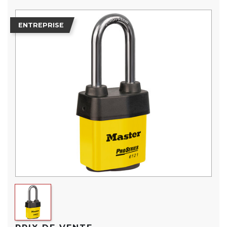
ENTREPRISE