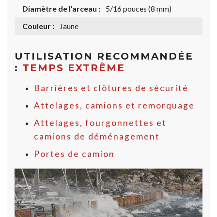
Diamètre de l'arceau :
5/16 pouces (8 mm)
Couleur :
Jaune
UTILISATION RECOMMANDÉE
:
TEMPS EXTRÊME
Barrières et clôtures de sécurité
Attelages, camions et remorquage
Attelages, fourgonnettes et
camions de déménagement
Portes de camion