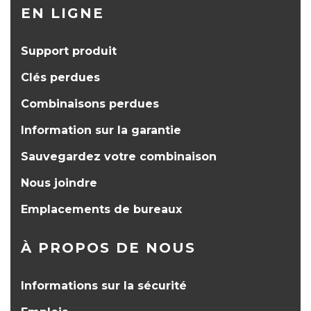
EN LIGNE
Support produit
Clés perdues
Combinaisons perdues
Information sur la garantie
Sauvegardez votre combinaison
Nous joindre
Emplacements de bureaux
À PROPOS DE NOUS
Informations sur la sécurité