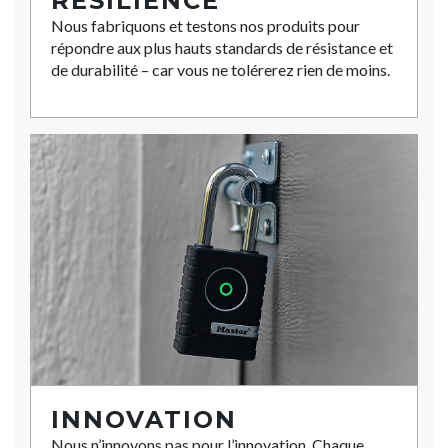
RÉSILIENCE
Nous fabriquons et testons nos produits pour
répondre aux plus hauts standards de résistance et
de durabilité – car vous ne tolérerez rien de moins.
INNOVATION
Nous n’innovons pas pour l’innovation. Chaque