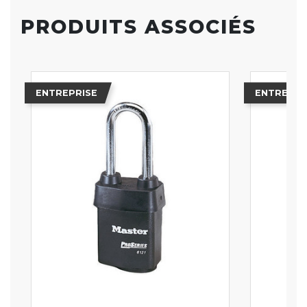
PRODUITS ASSOCIÉS
ENTREPRISE
ENTREPRI