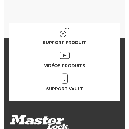
SUPPORT PRODUIT
VIDÉOS PRODUITS
SUPPORT VAULT