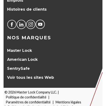
Emplois
Histoires de clients
NOS MARQUES
Master Lock
American Lock
SentrySafe
Voir tous les sites Web
©
2026
Master Lock Company LLC. |
Politique de confidentialité
|
Paramètres de confidentialité
|
Mentions légales