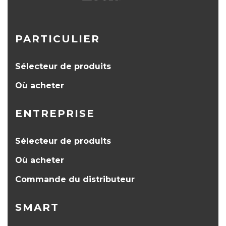
PARTICULIER
Sélecteur de produits
Où acheter
ENTREPRISE
Sélecteur de produits
Où acheter
Commande du distributeur
SMART