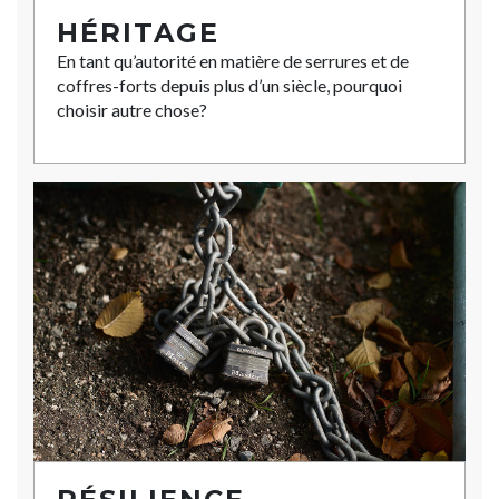
HÉRITAGE
En tant qu’autorité en matière de serrures et de
coffres-forts depuis plus d’un siècle, pourquoi
choisir autre chose?