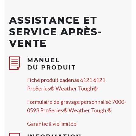
ASSISTANCE ET
SERVICE APRÈS-
VENTE
MANUEL
DU PRODUIT
Fiche produit cadenas 6121 6121
ProSeries® Weather Tough®
Formulaire de gravage personnalisé 7000-
0593 ProSeries® Weather Tough ®
Garantie à vie limitée