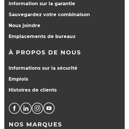
Information sur la garantie
Sauvegardez votre combinaison
Nous joindre
Emplacements de bureaux
À PROPOS DE NOUS
Informations sur la sécurité
Emplois
Histoires de clients
NOS MARQUES