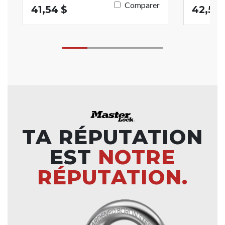
Comparer
41,54 $
42,55 
TA RÉPUTATION
EST
NOTRE
RÉPUTATION.