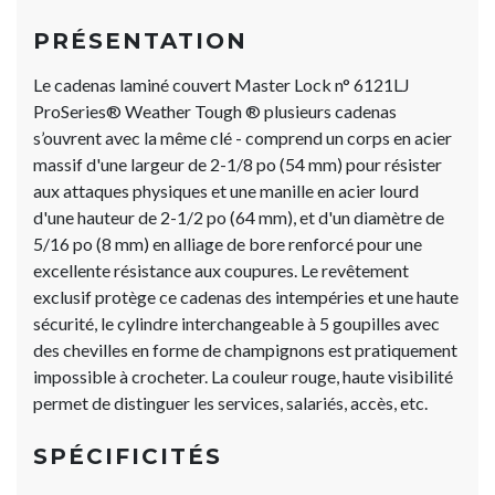
PRÉSENTATION
Le cadenas laminé couvert Master Lock n° 6121LJ
ProSeries® Weather Tough ® plusieurs cadenas
s’ouvrent avec la même clé - comprend un corps en acier
massif d'une largeur de 2-1/8 po (54 mm) pour résister
aux attaques physiques et une manille en acier lourd
d'une hauteur de 2-1/2 po (64 mm), et d'un diamètre de
5/16 po (8 mm) en alliage de bore renforcé pour une
excellente résistance aux coupures. Le revêtement
exclusif protège ce cadenas des intempéries et une haute
sécurité, le cylindre interchangeable à 5 goupilles avec
des chevilles en forme de champignons est pratiquement
impossible à crocheter. La couleur rouge, haute visibilité
permet de distinguer les services, salariés, accès, etc.
SPÉCIFICITÉS