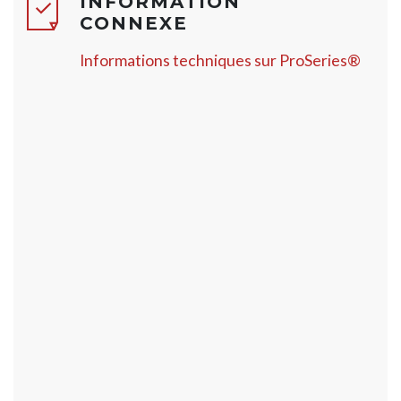
INFORMATION
CONNEXE
Informations techniques sur ProSeries®