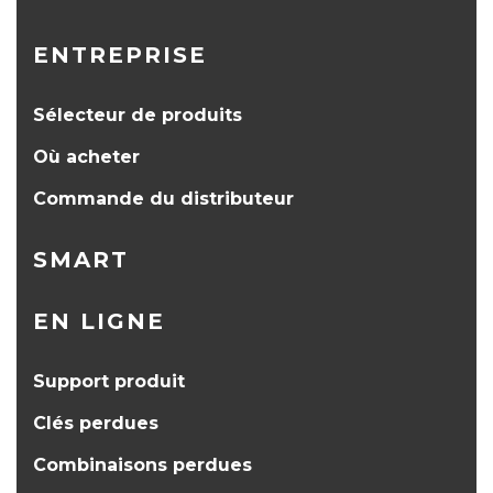
ENTREPRISE
Sélecteur de produits
Où acheter
Commande du distributeur
SMART
EN LIGNE
Support produit
Clés perdues
Combinaisons perdues