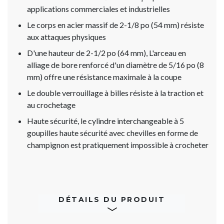
applications commerciales et industrielles
Le corps en acier massif de 2-1/8 po (54 mm) résiste
aux attaques physiques
D'une hauteur de 2-1/2 po (64 mm), L'arceau en
alliage de bore renforcé d'un diamètre de 5/16 po (8
mm) offre une résistance maximale à la coupe
Le double verrouillage à billes résiste à la traction et
au crochetage
Haute sécurité, le cylindre interchangeable à 5
goupilles haute sécurité avec chevilles en forme de
champignon est pratiquement impossible à crocheter
DÉTAILS DU PRODUIT