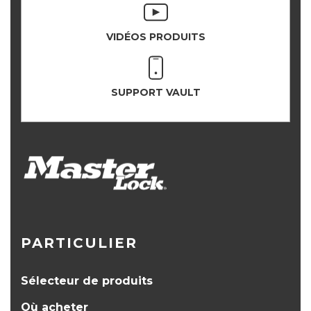
VIDÉOS PRODUITS
SUPPORT VAULT
PARTICULIER
Sélecteur de produits
Où acheter