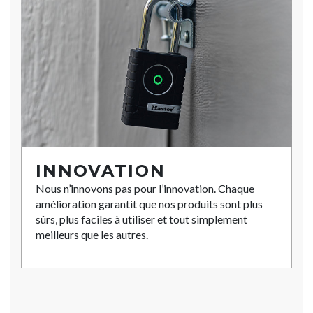
INNOVATION
Nous n’innovons pas pour l’innovation. Chaque
amélioration garantit que nos produits sont plus
sûrs, plus faciles à utiliser et tout simplement
meilleurs que les autres.