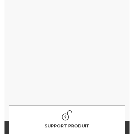
SUPPORT PRODUIT