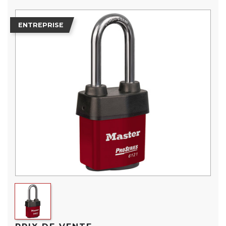
ENTREPRISE