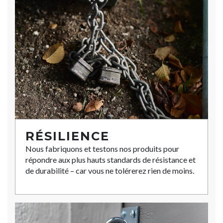
RÉSILIENCE
Nous fabriquons et testons nos produits pour
répondre aux plus hauts standards de résistance et
de durabilité – car vous ne tolérerez rien de moins.