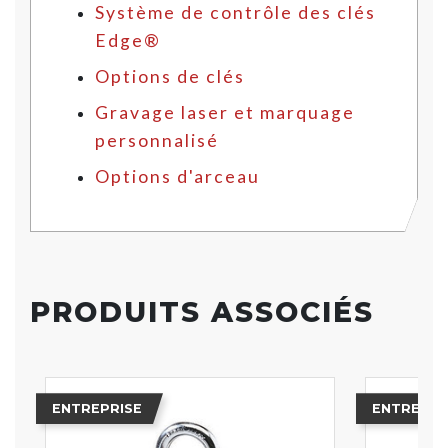
Système de contrôle des clés
Edge®
Options de clés
Gravage laser et marquage
personnalisé
Options d'arceau
PRODUITS ASSOCIÉS
ENTREPRISE
ENTREPRI