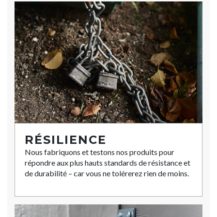
RÉSILIENCE
Nous fabriquons et testons nos produits pour
répondre aux plus hauts standards de résistance et
de durabilité – car vous ne tolérerez rien de moins.