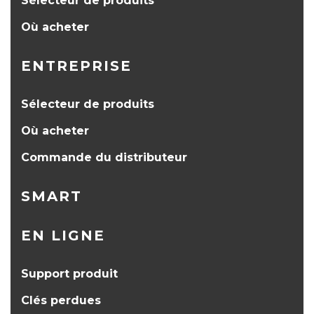
Sélecteur de produits
Où acheter
ENTREPRISE
Sélecteur de produits
Où acheter
Commande du distributeur
SMART
EN LIGNE
Support produit
Clés perdues