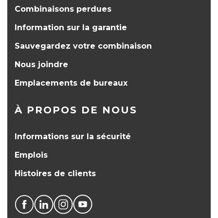
Combinaisons perdues
Information sur la garantie
Sauvegardez votre combinaison
Nous joindre
Emplacements de bureaux
À PROPOS DE NOUS
Informations sur la sécurité
Emplois
Histoires de clients