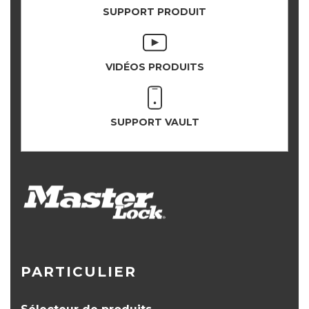
SUPPORT PRODUIT
VIDÉOS PRODUITS
SUPPORT VAULT
PARTICULIER