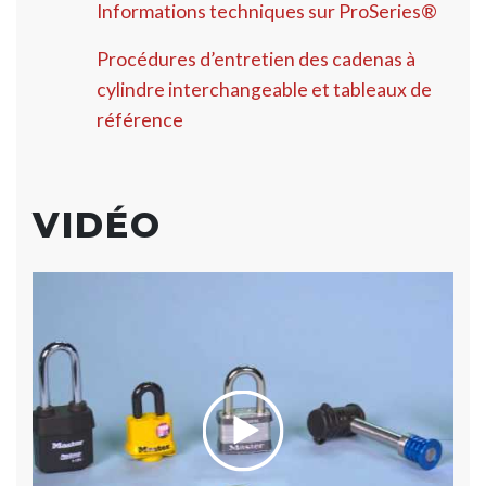
Informations techniques sur ProSeries®
Procédures d’entretien des cadenas à
cylindre interchangeable et tableaux de
référence
VIDÉO