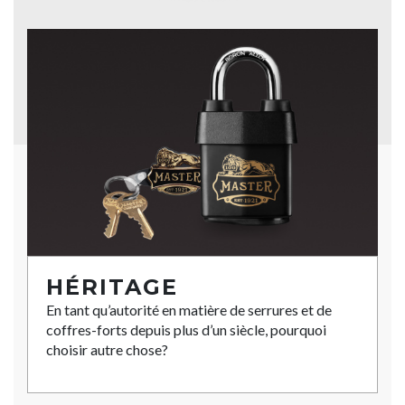
HÉRITAGE
En tant qu’autorité en matière de serrures et de
coffres-forts depuis plus d’un siècle, pourquoi
choisir autre chose?