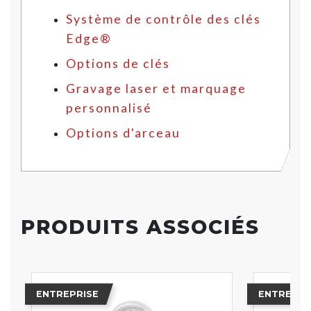
Système de contrôle des clés
Edge®
Options de clés
Gravage laser et marquage
personnalisé
Options d'arceau
PRODUITS ASSOCIÉS
ENTREPRISE
ENTREPRI