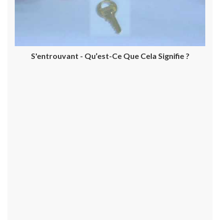
S'entrouvant - Qu’est-Ce Que Cela Signifie ?