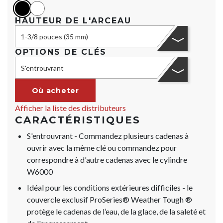
black
Blanc
HAUTEUR DE L'ARCEAU
1-3/8 pouces (35 mm)
OPTIONS DE CLÉS
S'entrouvrant
Où acheter
Afficher la liste des distributeurs
CARACTÉRISTIQUES
S'entrouvrant - Commandez plusieurs cadenas à
ouvrir avec la même clé ou commandez pour
correspondre à d'autre cadenas avec le cylindre
W6000
Idéal pour les conditions extérieures difficiles - le
couvercle exclusif ProSeries® Weather Tough ®
protège le cadenas de l’eau, de la glace, de la saleté et