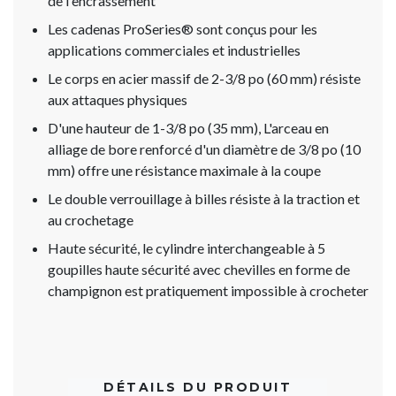
de l'encrassement
Les cadenas ProSeries® sont conçus pour les
applications commerciales et industrielles
Le corps en acier massif de 2-3/8 po (60 mm) résiste
aux attaques physiques
D'une hauteur de 1-3/8 po (35 mm), L'arceau en
alliage de bore renforcé d'un diamètre de 3/8 po (10
mm) offre une résistance maximale à la coupe
Le double verrouillage à billes résiste à la traction et
au crochetage
Haute sécurité, le cylindre interchangeable à 5
goupilles haute sécurité avec chevilles en forme de
champignon est pratiquement impossible à crocheter
DÉTAILS DU PRODUIT