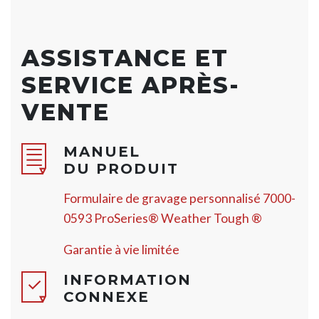
ASSISTANCE ET
SERVICE APRÈS-
VENTE
MANUEL
DU PRODUIT
Formulaire de gravage personnalisé 7000-
0593 ProSeries® Weather Tough ®
Garantie à vie limitée
INFORMATION
CONNEXE