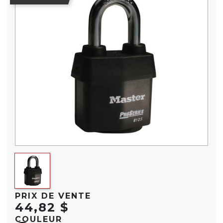
PRIX DE VENTE
44,82 $
COULEUR