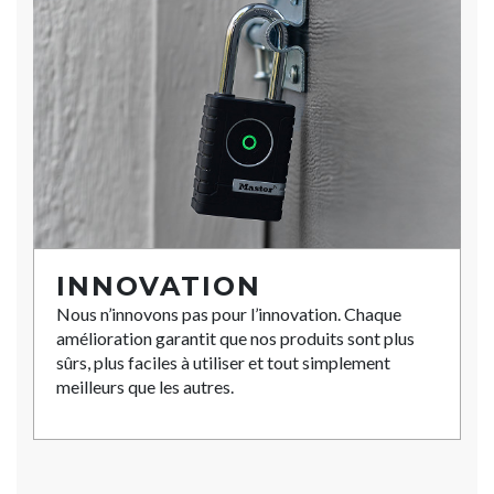
INNOVATION
Nous n’innovons pas pour l’innovation. Chaque
amélioration garantit que nos produits sont plus
sûrs, plus faciles à utiliser et tout simplement
meilleurs que les autres.