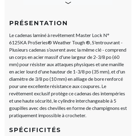
PRÉSENTATION
Le cadenas laminé à revêtement Master Lock N°
6125KA ProSeries® Weather Tough ®, S'entrouvrant -
Plusieurs cadenas s’ouvrent avec la même clé - comprend
un corps en acier massif d'une largeur de 2-3/8 po (60
mm) pour résister aux attaques physiques et une manille
en acier lourd d'une hauteur de 1-3/8 po (35 mm), et d'un
diamètre de 3/8 po (10 mm) en alliage de bore renforcé
pour une excellente résistance aux coupures. Le
revêtement exclusif protège ce cadenas des intempéries
et une haute sécurité, le cylindre interchangeable à 5
goupilles avec des chevilles en forme de champignons est
pratiquement impossible à crocheter.
SPÉCIFICITÉS