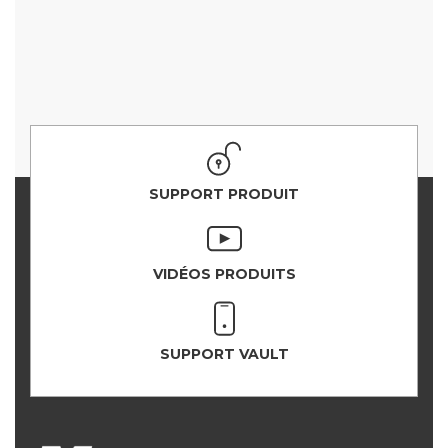
SUPPORT PRODUIT
VIDÉOS PRODUITS
SUPPORT VAULT