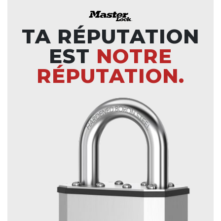
TA RÉPUTATION
EST
NOTRE
RÉPUTATION.