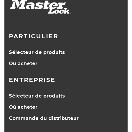
PARTICULIER
Sélecteur de produits
Où acheter
ENTREPRISE
Sélecteur de produits
Où acheter
Commande du distributeur