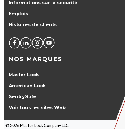
Informations sur la sécurité
Emplois
Histoires de clients
NOS MARQUES
Master Lock
American Lock
SentrySafe
Voir tous les sites Web
©
2026
Master Lock Company LLC. |