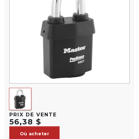
PRIX DE VENTE
56,38 $
Où acheter