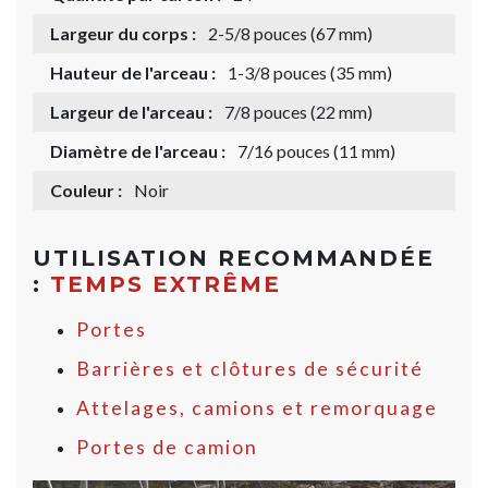
Largeur du corps :
2-5/8 pouces (67 mm)
Hauteur de l'arceau :
1-3/8 pouces (35 mm)
Largeur de l'arceau :
7/8 pouces (22 mm)
Diamètre de l'arceau :
7/16 pouces (11 mm)
Couleur :
Noir
UTILISATION RECOMMANDÉE
:
TEMPS EXTRÊME
Portes
Barrières et clôtures de sécurité
Attelages, camions et remorquage
Portes de camion