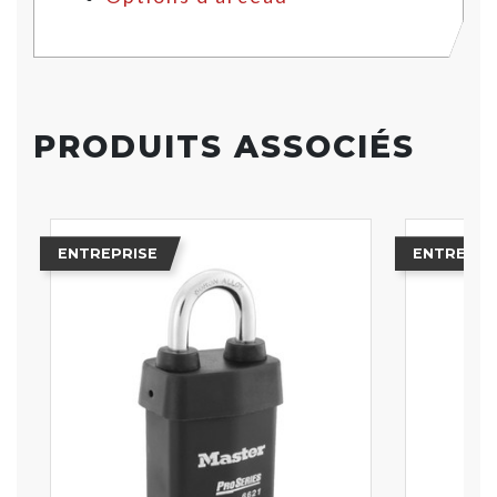
PRODUITS ASSOCIÉS
ENTREPRISE
ENTREPRI