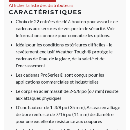
Afficher la liste des distributeurs
CARACTÉRISTIQUES
Choix de 22 entrées de clé à bouton pour assortir ce
cadenas aux serrures de vos porte de sécurité. Voir
Information connexe pour connaître les options.
Idéal pour les conditions extérieures difficiles - le
revêtement exclusif Weather Tough ® protège le
cadenas de l’eau, de la glace, de la saleté et de
l'encrassement
Les cadenas ProSeries® sont conçus pour les
applications commerciales et industrielles
Le corps en acier massif de 2-5/8 po (67 mm) résiste
aux attaques physiques
D'une hauteur de 1-3/8 po (35 mm), Arceau en alliage
de bore renforcé de 7/16 po (11 mm) de diamètre
pour une excellente résistance aux coupures