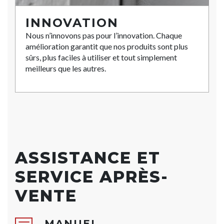
INNOVATION
Nous n’innovons pas pour l’innovation. Chaque
amélioration garantit que nos produits sont plus
sûrs, plus faciles à utiliser et tout simplement
meilleurs que les autres.
ASSISTANCE ET
SERVICE APRÈS-
VENTE
MANUEL