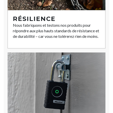
RÉSILIENCE
Nous fabriquons et testons nos produits pour
répondre aux plus hauts standards de résistance et
de durabilité – car vous ne tolérerez rien de moins.