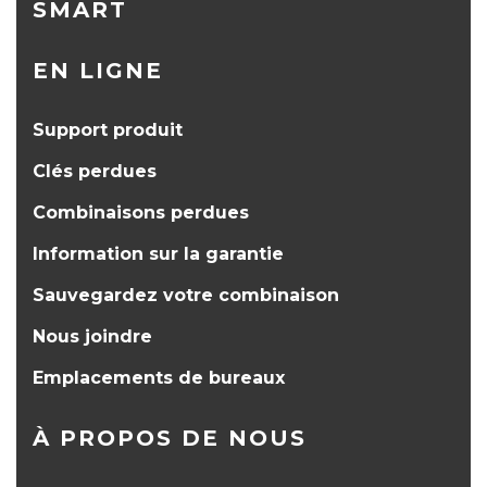
SMART
EN LIGNE
Support produit
Clés perdues
Combinaisons perdues
Information sur la garantie
Sauvegardez votre combinaison
Nous joindre
Emplacements de bureaux
À PROPOS DE NOUS