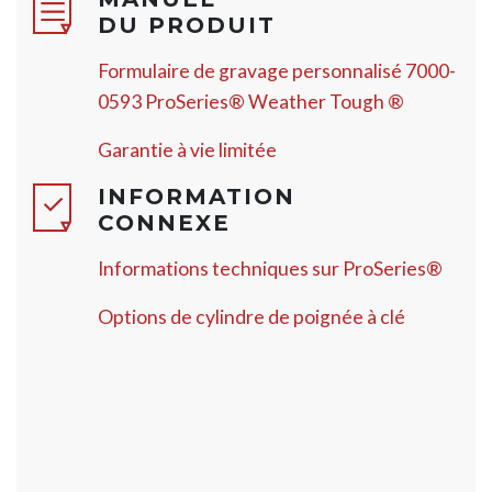
DU PRODUIT
Formulaire de gravage personnalisé 7000-
0593 ProSeries® Weather Tough ®
Garantie à vie limitée
INFORMATION
CONNEXE
Informations techniques sur ProSeries®
Options de cylindre de poignée à clé