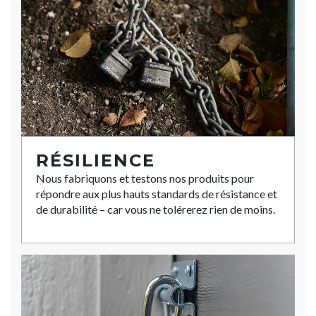
RÉSILIENCE
Nous fabriquons et testons nos produits pour
répondre aux plus hauts standards de résistance et
de durabilité – car vous ne tolérerez rien de moins.