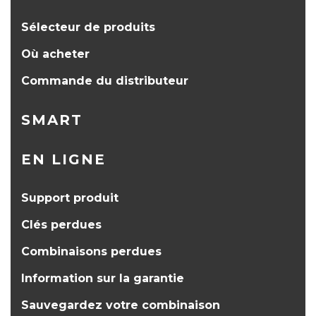
Sélecteur de produits
Où acheter
Commande du distributeur
SMART
EN LIGNE
Support produit
Clés perdues
Combinaisons perdues
Information sur la garantie
Sauvegardez votre combinaison