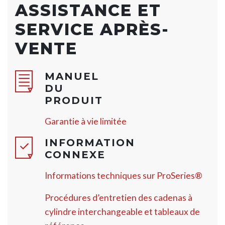
ASSISTANCE ET
SERVICE APRÈS-
VENTE
MANUEL
DU
PRODUIT
Garantie à vie limitée
INFORMATION
CONNEXE
Informations techniques sur ProSeries®
Procédures d’entretien des cadenas à
cylindre interchangeable et tableaux de