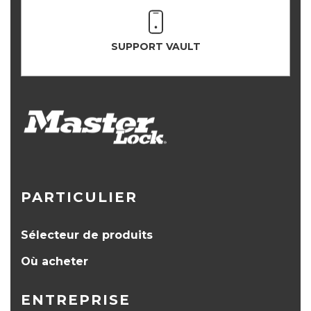
SUPPORT VAULT
PARTICULIER
Sélecteur de produits
Où acheter
ENTREPRISE