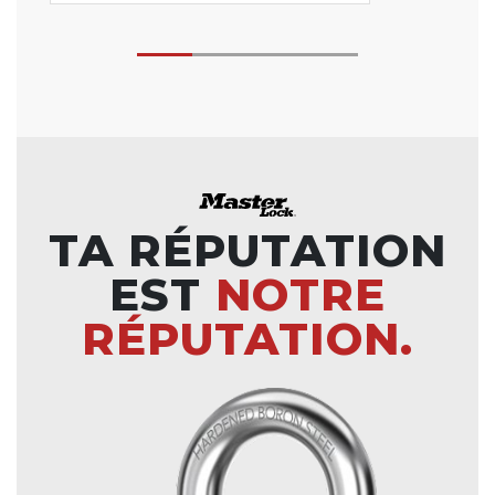
TA RÉPUTATION
EST
NOTRE
RÉPUTATION.