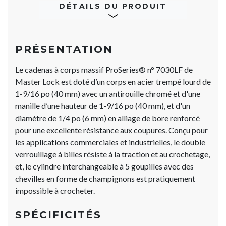
DÉTAILS DU PRODUIT
PRÉSENTATION
Le cadenas à corps massif ProSeries® n° 7030LF de
Master Lock est doté d’un corps en acier trempé lourd de
1-9/16 po (40 mm) avec un antirouille chromé et d'une
manille d’une hauteur de 1-9/16 po (40 mm), et d'un
diamètre de 1/4 po (6 mm) en alliage de bore renforcé
pour une excellente résistance aux coupures. Conçu pour
les applications commerciales et industrielles, le double
verrouillage à billes résiste à la traction et au crochetage,
et, le cylindre interchangeable à 5 goupilles avec des
chevilles en forme de champignons est pratiquement
impossible à crocheter.
SPÉCIFICITÉS