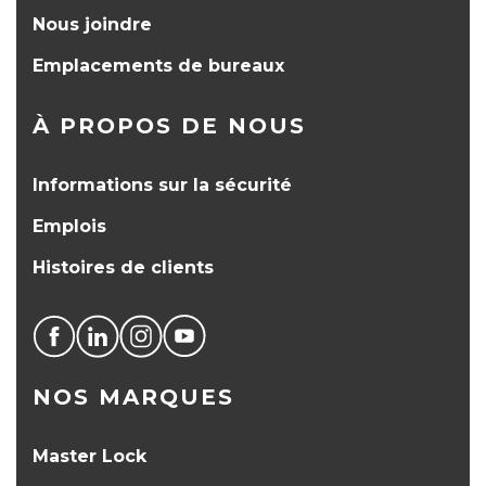
Nous joindre
Emplacements de bureaux
À PROPOS DE NOUS
Informations sur la sécurité
Emplois
Histoires de clients
NOS MARQUES
Master Lock