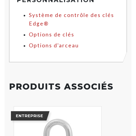
PERSONNALISATION
Système de contrôle des clés
Edge®
Options de clés
Options d'arceau
PRODUITS ASSOCIÉS
ENTREPRISE