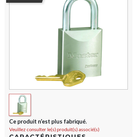
Ce produit n’est plus fabriqué.
Veuillez consulter le(s) produit(s) associé(s)
CARACTÉRISTIQUES