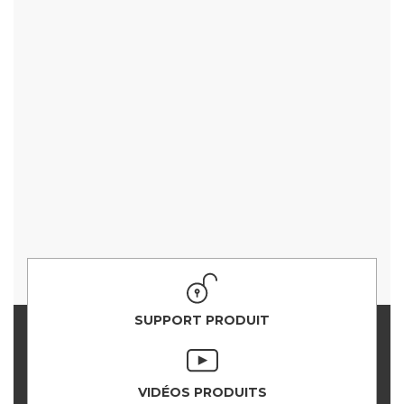
SUPPORT PRODUIT
VIDÉOS PRODUITS