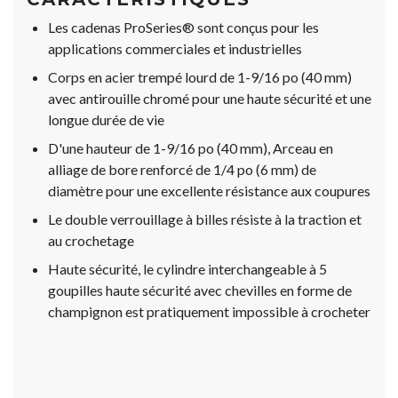
Les cadenas ProSeries® sont conçus pour les
applications commerciales et industrielles
Corps en acier trempé lourd de 1-9/16 po (40 mm)
avec antirouille chromé pour une haute sécurité et une
longue durée de vie
D'une hauteur de 1-9/16 po (40 mm), Arceau en
alliage de bore renforcé de 1/4 po (6 mm) de
diamètre pour une excellente résistance aux coupures
Le double verrouillage à billes résiste à la traction et
au crochetage
Haute sécurité, le cylindre interchangeable à 5
goupilles haute sécurité avec chevilles en forme de
champignon est pratiquement impossible à crocheter