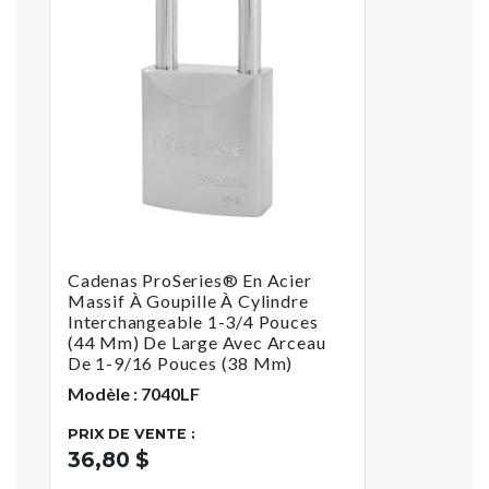
Cadenas ProSeries® En Acier
Massif À Goupille À Cylindre
Interchangeable 1-3/4 Pouces
(44 Mm) De Large Avec Arceau
De 1-9/16 Pouces (38 Mm)
Modèle : 7040LF
PRIX DE VENTE :
36,80 $