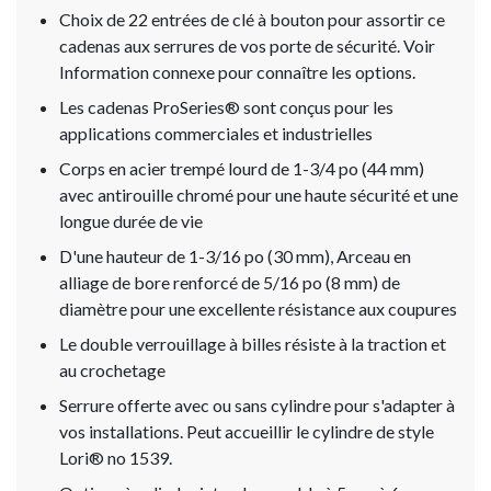
Choix de 22 entrées de clé à bouton pour assortir ce
cadenas aux serrures de vos porte de sécurité. Voir
Information connexe pour connaître les options.
Les cadenas ProSeries® sont conçus pour les
applications commerciales et industrielles
Corps en acier trempé lourd de 1-3/4 po (44 mm)
avec antirouille chromé pour une haute sécurité et une
longue durée de vie
D'une hauteur de 1-3/16 po (30 mm), Arceau en
alliage de bore renforcé de 5/16 po (8 mm) de
diamètre pour une excellente résistance aux coupures
Le double verrouillage à billes résiste à la traction et
au crochetage
Serrure offerte avec ou sans cylindre pour s'adapter à
vos installations. Peut accueillir le cylindre de style
Lori® no 1539.