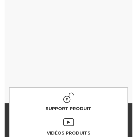
SUPPORT PRODUIT
VIDÉOS PRODUITS