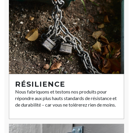
RÉSILIENCE
Nous fabriquons et testons nos produits pour
répondre aux plus hauts standards de résistance et
de durabilité – car vous ne tolérerez rien de moins.