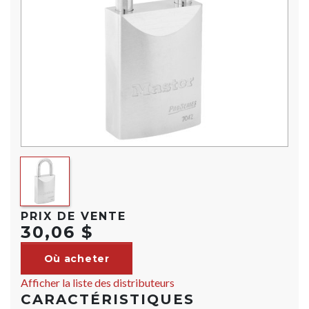
PRIX DE VENTE
30,06 $
Où acheter
Afficher la liste des distributeurs
CARACTÉRISTIQUES