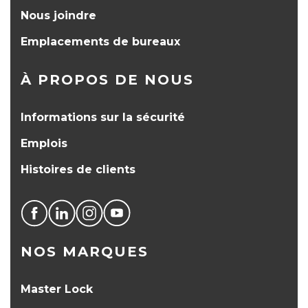
Nous joindre
Emplacements de bureaux
À PROPOS DE NOUS
Informations sur la sécurité
Emplois
Histoires de clients
NOS MARQUES
Master Lock