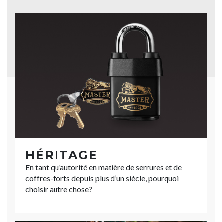
HÉRITAGE
En tant qu’autorité en matière de serrures et de
coffres-forts depuis plus d’un siècle, pourquoi
choisir autre chose?