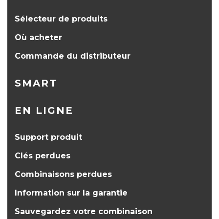
Sélecteur de produits
Où acheter
Commande du distributeur
SMART
EN LIGNE
Support produit
Clés perdues
Combinaisons perdues
Information sur la garantie
Sauvegardez votre combinaison