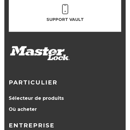
SUPPORT VAULT
PARTICULIER
Sélecteur de produits
Où acheter
ENTREPRISE