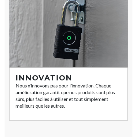
INNOVATION
Nous n’innovons pas pour l’innovation. Chaque
amélioration garantit que nos produits sont plus
sûrs, plus faciles à utiliser et tout simplement
meilleurs que les autres.