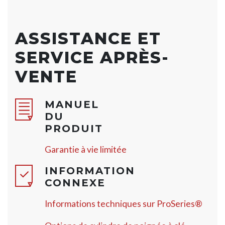
ASSISTANCE ET
SERVICE APRÈS-
VENTE
MANUEL
DU
PRODUIT
Garantie à vie limitée
INFORMATION
CONNEXE
Informations techniques sur ProSeries®