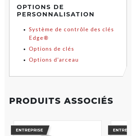
OPTIONS DE
PERSONNALISATION
Système de contrôle des clés
Edge®
Options de clés
Options d'arceau
PRODUITS ASSOCIÉS
ENTREPRISE
ENTREPRI