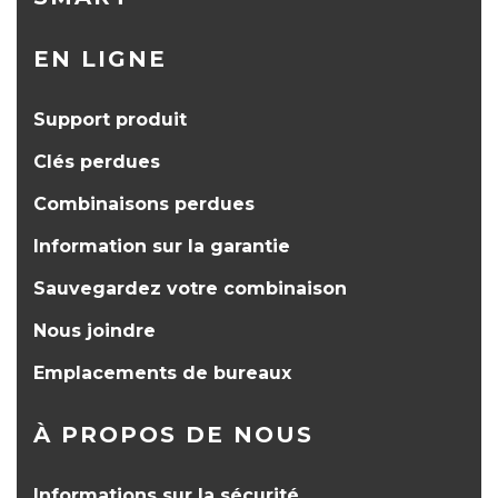
EN LIGNE
Support produit
Clés perdues
Combinaisons perdues
Information sur la garantie
Sauvegardez votre combinaison
Nous joindre
Emplacements de bureaux
À PROPOS DE NOUS
Informations sur la sécurité