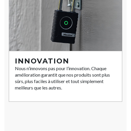
INNOVATION
Nous n’innovons pas pour l’innovation. Chaque
amélioration garantit que nos produits sont plus
sûrs, plus faciles à utiliser et tout simplement
meilleurs que les autres.