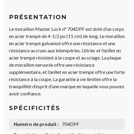
PRÉSENTATION
Le moraillon Master Lock n° 704DPF est doté d’un corps
en acier trempé de 4-1/2 po (11 cm) de long. Le moraillon
en acier trempé galvanisé offre une résistance et une
résistance accrues aux intempéries. L’étrier et l’œillet en
acier trempé résistent à la coupe et au sciage. La plaque
de moraillon nervurée offre une résistance
supplémentaire, et l’œillet en acier trempé offre une forte
résistance à la coupe. La garantie à vie limitée offre la
tranquillité d’esprit d’une marque en laquelle vous pouvez
avoir confiance.
SPÉCIFICITÉS
Numéro de produit :
704DPF