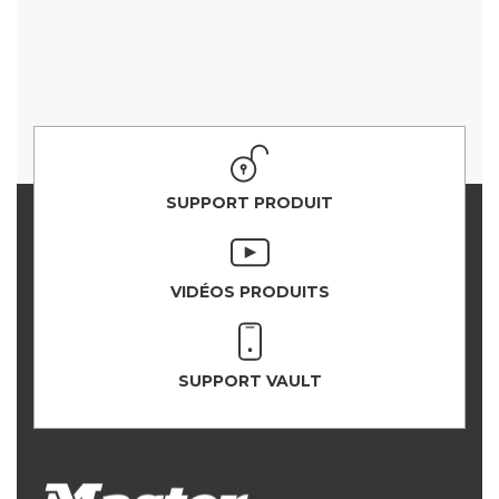
SUPPORT PRODUIT
VIDÉOS PRODUITS
SUPPORT VAULT