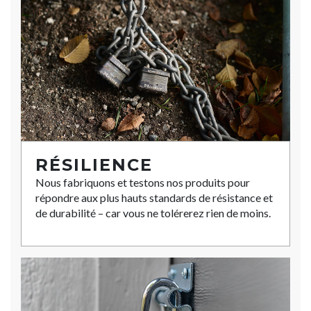
RÉSILIENCE
Nous fabriquons et testons nos produits pour
répondre aux plus hauts standards de résistance et
de durabilité – car vous ne tolérerez rien de moins.