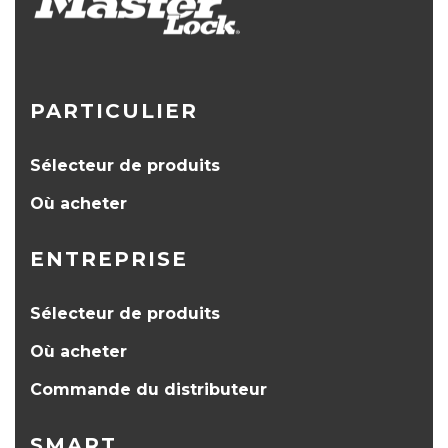
PARTICULIER
Sélecteur de produits
Où acheter
ENTREPRISE
Sélecteur de produits
Où acheter
Commande du distributeur
SMART