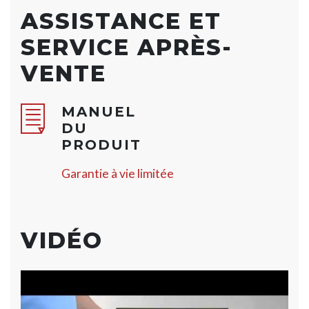
ASSISTANCE ET
SERVICE APRÈS-
VENTE
MANUEL
DU
PRODUIT
Garantie à vie limitée
VIDÉO