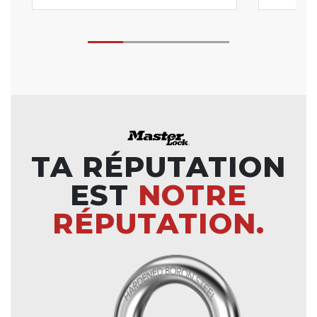
TA RÉPUTATION
EST
NOTRE
RÉPUTATION.