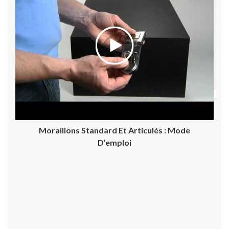
Moraillons Standard Et Articulés : Mode
D’emploi