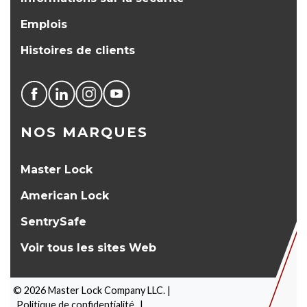
Emplois
Histoires de clients
NOS MARQUES
Master Lock
American Lock
SentrySafe
Voir tous les sites Web
©
2026
Master Lock Company LLC. |
Politique de confidentialité
|