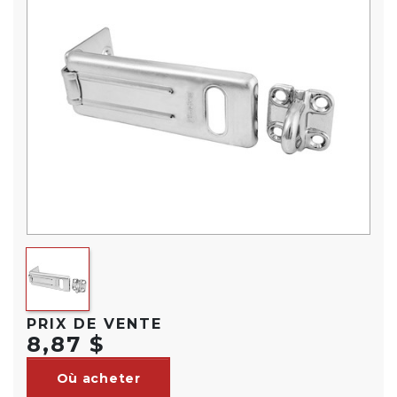
PRIX DE VENTE
8,87 $
Où acheter