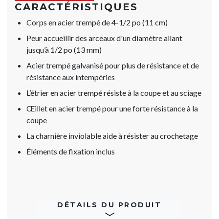
CARACTÉRISTIQUES
Corps en acier trempé de 4-1/2 po (11 cm)
Peur accueillir des arceaux d'un diamètre allant
jusqu’à 1/2 po (13 mm)
Acier trempé galvanisé pour plus de résistance et de
résistance aux intempéries
L’étrier en acier trempé résiste à la coupe et au sciage
Œillet en acier trempé pour une forte résistance à la
coupe
La charnière inviolable aide à résister au crochetage
Éléments de fixation inclus
DÉTAILS DU PRODUIT