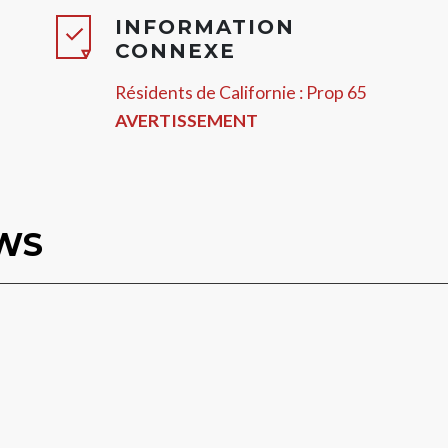
INFORMATION
CONNEXE
Résidents de Californie : Prop 65
AVERTISSEMENT