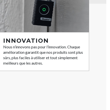
INNOVATION
Nous n’innovons pas pour l’innovation. Chaque
amélioration garantit que nos produits sont plus
sûrs, plus faciles à utiliser et tout simplement
meilleurs que les autres.