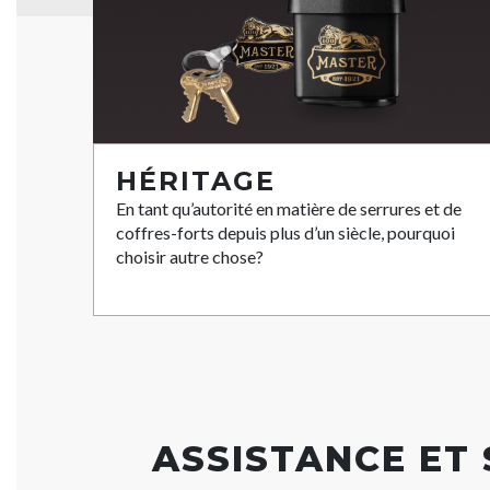
HÉRITAGE
En tant qu’autorité en matière de serrures et de
coffres-forts depuis plus d’un siècle, pourquoi
choisir autre chose?
ASSISTANCE ET