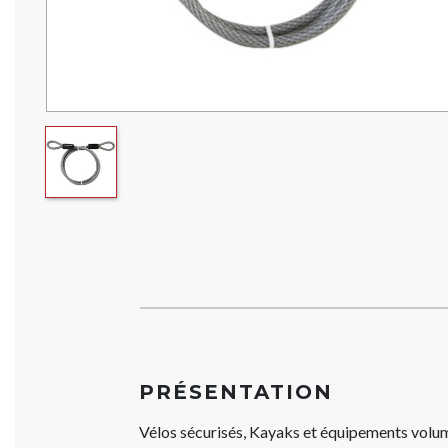
PRÉSENTATION
Vélos sécurisés, Kayaks et équipements volum