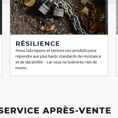
RÉSILIENCE
Nous fabriquons et testons nos produits pour
répondre aux plus hauts standards de résistance
et de durabilité – car vous ne tolérerez rien de
moins.
 SERVICE APRÈS-VENTE