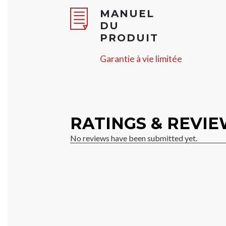
MANUEL
DU
PRODUIT
Garantie à vie limitée