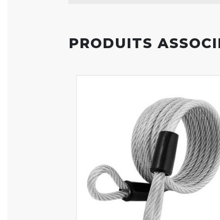
PRODUITS ASSOCI