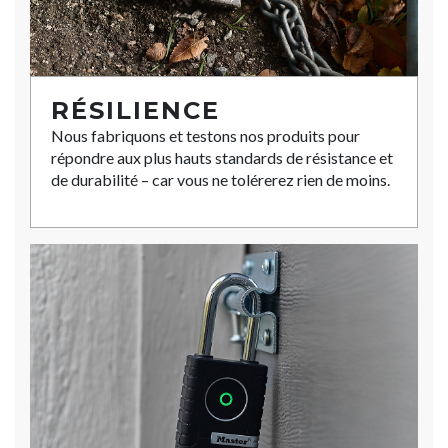
RÉSILIENCE
Nous fabriquons et testons nos produits pour
répondre aux plus hauts standards de résistance et
de durabilité – car vous ne tolérerez rien de moins.