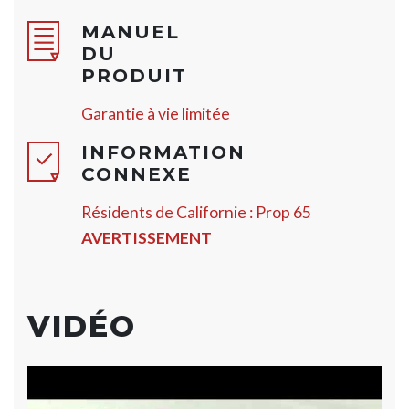
MANUEL
DU
PRODUIT
Garantie à vie limitée
INFORMATION
CONNEXE
Résidents de Californie : Prop 65
AVERTISSEMENT
VIDÉO