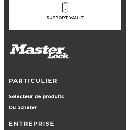
SUPPORT VAULT
PARTICULIER
Sélecteur de produits
Où acheter
ENTREPRISE