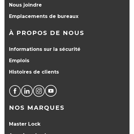
Nous joindre
Emplacements de bureaux
À PROPOS DE NOUS
Informations sur la sécurité
Emplois
Histoires de clients
NOS MARQUES
Master Lock