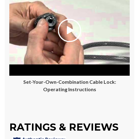
Set-Your-Own-Combination Cable Lock:
Operating Instructions