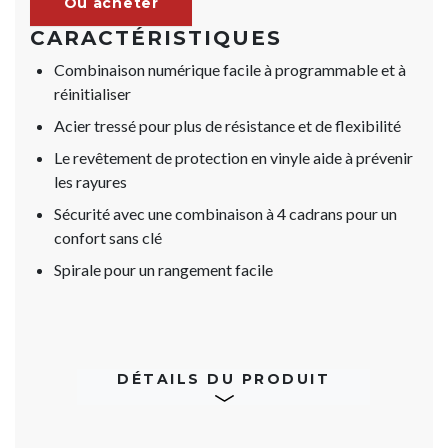
Où acheter
CARACTÉRISTIQUES
Combinaison numérique facile à programmable et à
réinitialiser
Acier tressé pour plus de résistance et de flexibilité
Le revêtement de protection en vinyle aide à prévenir
les rayures
Sécurité avec une combinaison à 4 cadrans pour un
confort sans clé
Spirale pour un rangement facile
DÉTAILS DU PRODUIT