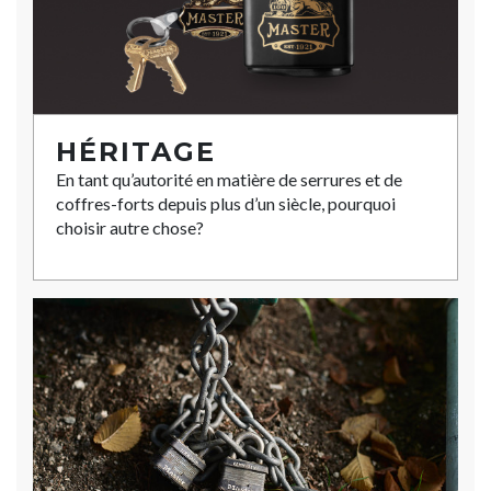
HÉRITAGE
En tant qu’autorité en matière de serrures et de
coffres-forts depuis plus d’un siècle, pourquoi
choisir autre chose?