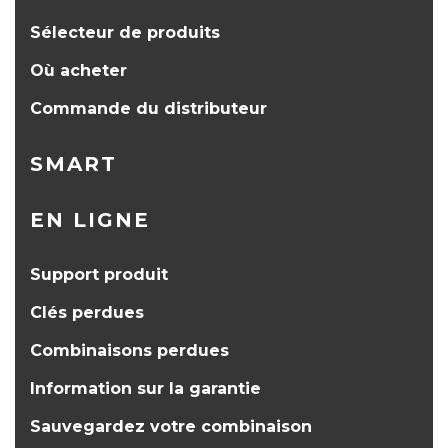
Sélecteur de produits
Où acheter
Commande du distributeur
SMART
EN LIGNE
Support produit
Clés perdues
Combinaisons perdues
Information sur la garantie
Sauvegardez votre combinaison