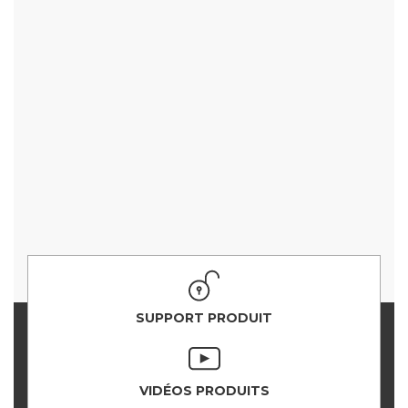
SUPPORT PRODUIT
VIDÉOS PRODUITS