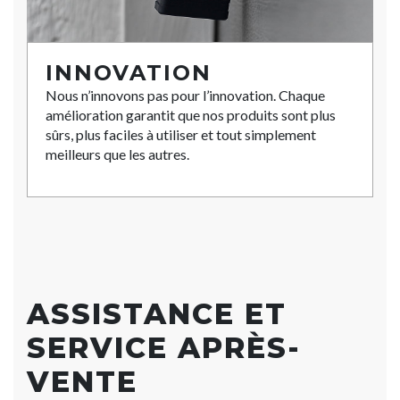
INNOVATION
Nous n’innovons pas pour l’innovation. Chaque
amélioration garantit que nos produits sont plus
sûrs, plus faciles à utiliser et tout simplement
meilleurs que les autres.
ASSISTANCE ET
SERVICE APRÈS-
VENTE