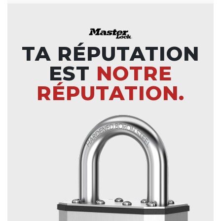
TA RÉPUTATION
EST
NOTRE
RÉPUTATION.