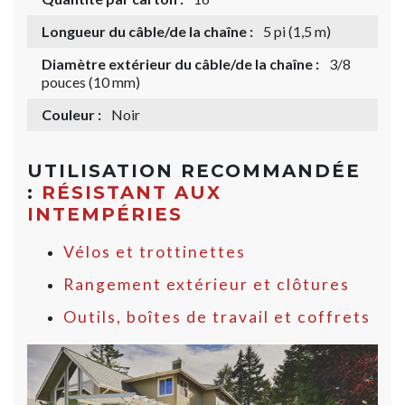
Longueur du câble/de la chaîne :
5 pi (1,5 m)
Diamètre extérieur du câble/de la chaîne :
3/8
pouces (10 mm)
Couleur :
Noir
UTILISATION RECOMMANDÉE
:
RÉSISTANT AUX
INTEMPÉRIES
Vélos et trottinettes
Rangement extérieur et clôtures
Outils, boîtes de travail et coffrets