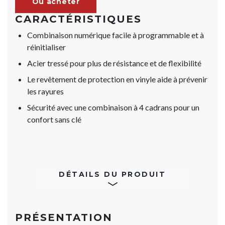
Où acheter
CARACTÉRISTIQUES
Combinaison numérique facile à programmable et à
réinitialiser
Acier tressé pour plus de résistance et de flexibilité
Le revêtement de protection en vinyle aide à prévenir
les rayures
Sécurité avec une combinaison à 4 cadrans pour un
confort sans clé
DÉTAILS DU PRODUIT
PRÉSENTATION