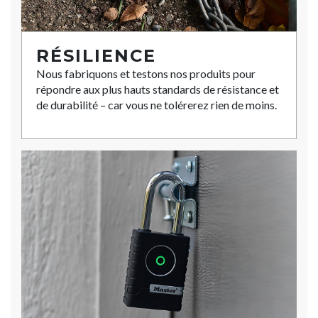
RÉSILIENCE
Nous fabriquons et testons nos produits pour
répondre aux plus hauts standards de résistance et
de durabilité – car vous ne tolérerez rien de moins.