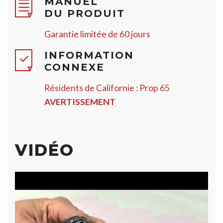
MANUEL
DU PRODUIT
Garantie limitée de 60 jours
INFORMATION
CONNEXE
Résidents de Californie : Prop 65
AVERTISSEMENT
VIDÉO