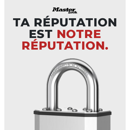
TA RÉPUTATION
EST
NOTRE
RÉPUTATION.