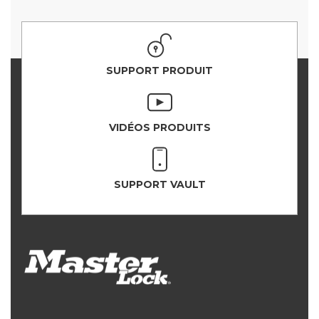
SUPPORT PRODUIT
VIDÉOS PRODUITS
SUPPORT VAULT