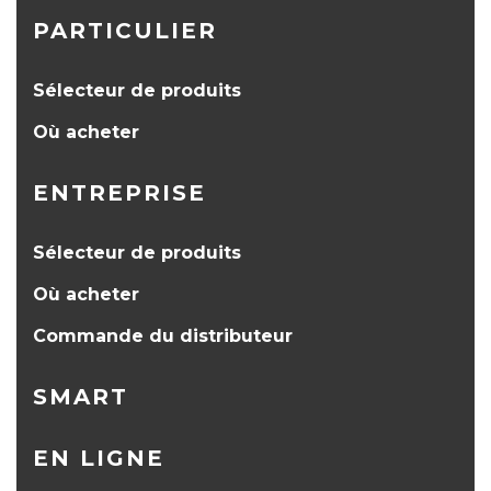
PARTICULIER
Sélecteur de produits
Où acheter
ENTREPRISE
Sélecteur de produits
Où acheter
Commande du distributeur
SMART
EN LIGNE