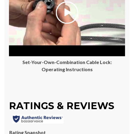
Set-Your-Own-Combination Cable Lock:
Operating Instructions