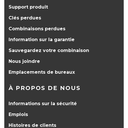
Support produit
Clés perdues
Combinaisons perdues
Information sur la garantie
Sauvegardez votre combinaison
Nous joindre
Emplacements de bureaux
À PROPOS DE NOUS
Informations sur la sécurité
Emplois
Histoires de clients