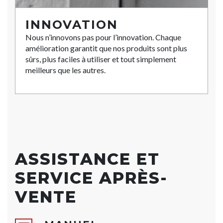
INNOVATION
Nous n’innovons pas pour l’innovation. Chaque
amélioration garantit que nos produits sont plus
sûrs, plus faciles à utiliser et tout simplement
meilleurs que les autres.
ASSISTANCE ET
SERVICE APRÈS-
VENTE