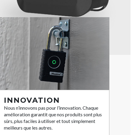
INNOVATION
Nous n’innovons pas pour l’innovation. Chaque
amélioration garantit que nos produits sont plus
sûrs, plus faciles à utiliser et tout simplement
meilleurs que les autres.