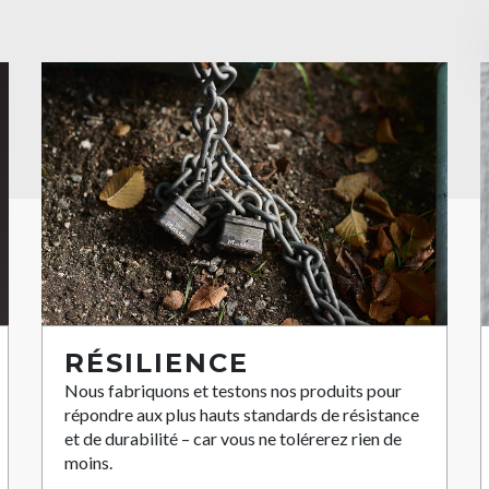
RÉSILIENCE
Nous fabriquons et testons nos produits pour
répondre aux plus hauts standards de résistance
et de durabilité – car vous ne tolérerez rien de
moins.