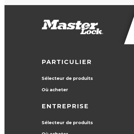
PARTICULIER
Sélecteur de produits
Où acheter
ENTREPRISE
Sélecteur de produits
Où acheter