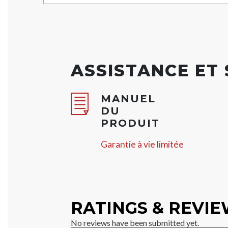
ASSISTANCE ET
MANUEL
DU
PRODUIT
Garantie à vie limitée