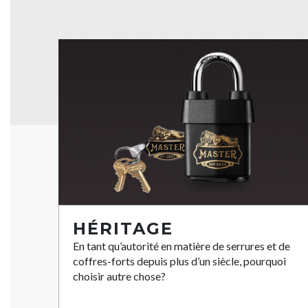
HÉRITAGE
En tant qu’autorité en matière de serrures et de
coffres-forts depuis plus d’un siècle, pourquoi
choisir autre chose?