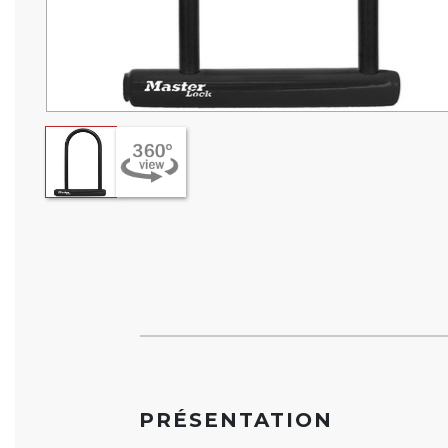
PRÉSENTATION