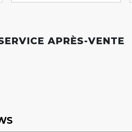
 SERVICE APRÈS-VENTE