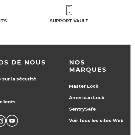
ITS
SUPPORT VAULT
OS DE NOUS
NOS
MARQUES
 sur la sécurité
Master Lock
American Lock
clients
SentrySafe
Voir tous les sites Web