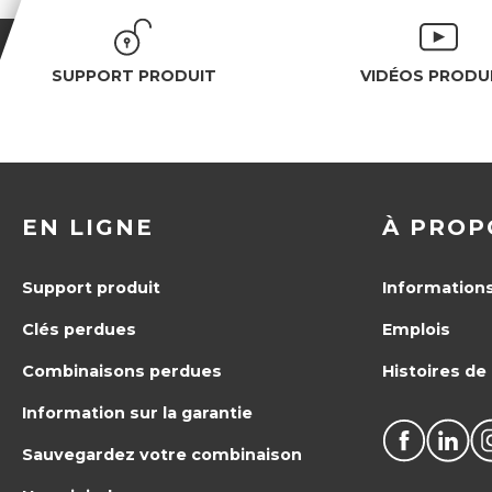
SUPPORT PRODUIT
VIDÉOS PRODU
EN LIGNE
À PROP
Support produit
Informations
Clés perdues
Emplois
Combinaisons perdues
Histoires de 
Information sur la garantie
Sauvegardez votre combinaison