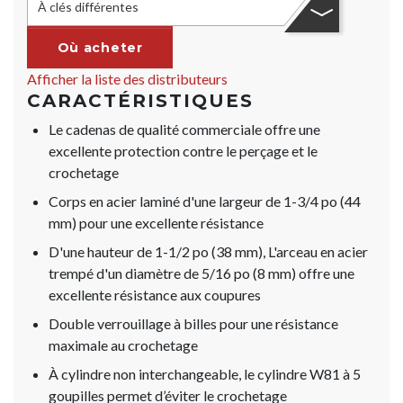
À clés différentes
Où acheter
Afficher la liste des distributeurs
CARACTÉRISTIQUES
Le cadenas de qualité commerciale offre une
excellente protection contre le perçage et le
crochetage
Corps en acier laminé d'une largeur de 1-3/4 po (44
mm) pour une excellente résistance
D'une hauteur de 1-1/2 po (38 mm), L'arceau en acier
trempé d'un diamètre de 5/16 po (8 mm) offre une
excellente résistance aux coupures
Double verrouillage à billes pour une résistance
maximale au crochetage
À cylindre non interchangeable, le cylindre W81 à 5
goupilles permet d’éviter le crochetage