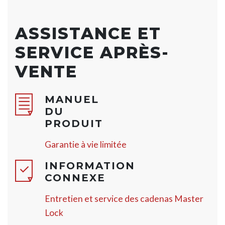
ASSISTANCE ET
SERVICE APRÈS-
VENTE
MANUEL
DU
PRODUIT
Garantie à vie limitée
INFORMATION
CONNEXE
Entretien et service des cadenas Master
Lock