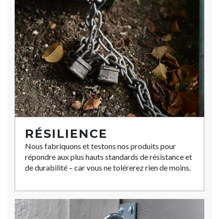
RÉSILIENCE
Nous fabriquons et testons nos produits pour
répondre aux plus hauts standards de résistance et
de durabilité – car vous ne tolérerez rien de moins.