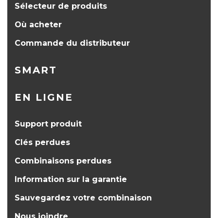
Sélecteur de produits
Où acheter
Commande du distributeur
SMART
EN LIGNE
Support produit
Clés perdues
Combinaisons perdues
Information sur la garantie
Sauvegardez votre combinaison
Nous joindre