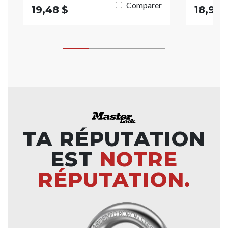
Comparer
19,48 $
18,93 
TA RÉPUTATION
EST
NOTRE
RÉPUTATION.