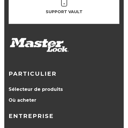
SUPPORT VAULT
PARTICULIER
Sélecteur de produits
Où acheter
ENTREPRISE