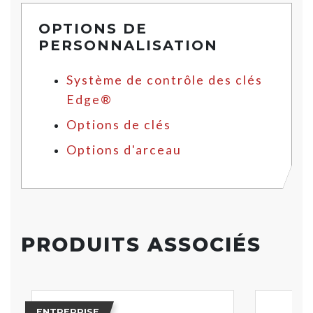
OPTIONS DE
PERSONNALISATION
Système de contrôle des clés
Edge®
Options de clés
Options d'arceau
PRODUITS ASSOCIÉS
ENTREPRISE