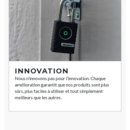
INNOVATION
Nous n’innovons pas pour l’innovation. Chaque
amélioration garantit que nos produits sont plus
sûrs, plus faciles à utiliser et tout simplement
meilleurs que les autres.