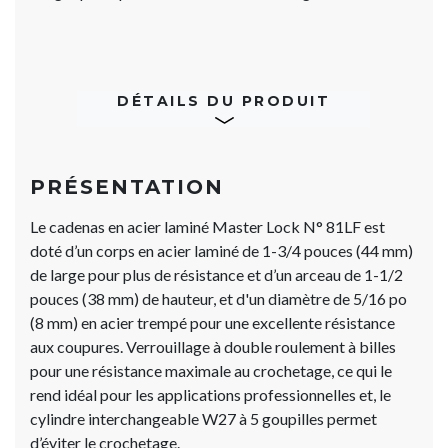
DÉTAILS DU PRODUIT
PRÉSENTATION
Le cadenas en acier laminé Master Lock N° 81LF est
doté d’un corps en acier laminé de 1-3/4 pouces (44 mm)
de large pour plus de résistance et d’un arceau de 1-1/2
pouces (38 mm) de hauteur, et d'un diamètre de 5/16 po
(8 mm) en acier trempé pour une excellente résistance
aux coupures. Verrouillage à double roulement à billes
pour une résistance maximale au crochetage, ce qui le
rend idéal pour les applications professionnelles et, le
cylindre interchangeable W27 à 5 goupilles permet
d’éviter le crochetage.