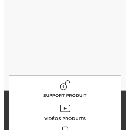
SUPPORT PRODUIT
VIDÉOS PRODUITS