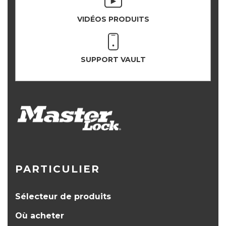
VIDÉOS PRODUITS
SUPPORT VAULT
PARTICULIER
Sélecteur de produits
Où acheter