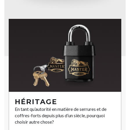
HÉRITAGE
En tant qu’autorité en matière de serrures et de
coffres-forts depuis plus d’un siècle, pourquoi
choisir autre chose?