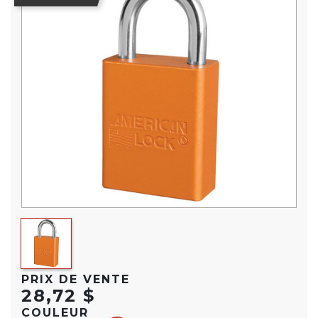
PRIX DE VENTE
28,72 $
COULEUR