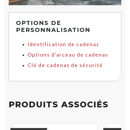
OPTIONS DE
PERSONNALISATION
Identification de cadenas
Options d'arceau de cadenas
Clé de cadenas de sécurité
PRODUITS ASSOCIÉS