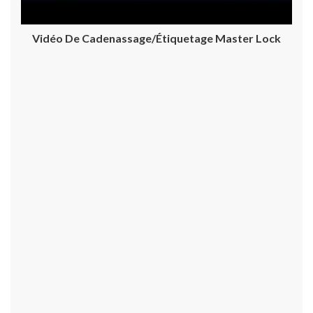
Vidéo De Cadenassage/étiquetage Master Lock