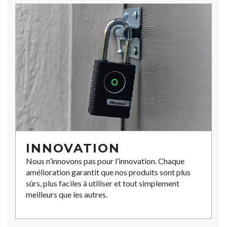
INNOVATION
Nous n’innovons pas pour l’innovation. Chaque
amélioration garantit que nos produits sont plus
sûrs, plus faciles à utiliser et tout simplement
meilleurs que les autres.