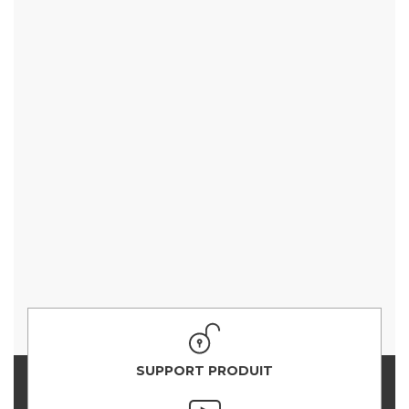
SUPPORT PRODUIT