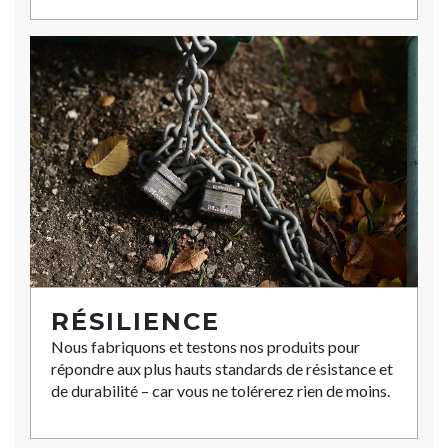
RÉSILIENCE
Nous fabriquons et testons nos produits pour
répondre aux plus hauts standards de résistance et
de durabilité – car vous ne tolérerez rien de moins.