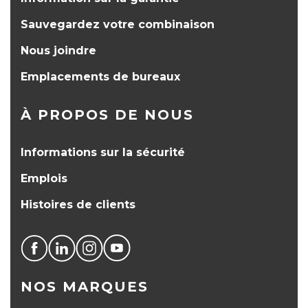
Sauvegardez votre combinaison
Nous joindre
Emplacements de bureaux
À PROPOS DE NOUS
Informations sur la sécurité
Emplois
Histoires de clients
NOS MARQUES