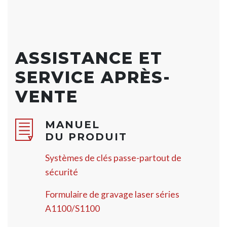
ASSISTANCE ET
SERVICE APRÈS-
VENTE
MANUEL
DU PRODUIT
Systèmes de clés passe-partout de
sécurité
Formulaire de gravage laser séries
A1100/S1100