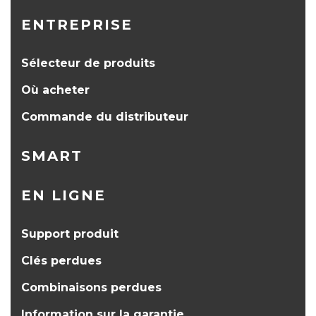
ENTREPRISE
Sélecteur de produits
Où acheter
Commande du distributeur
SMART
EN LIGNE
Support produit
Clés perdues
Combinaisons perdues
Information sur la garantie