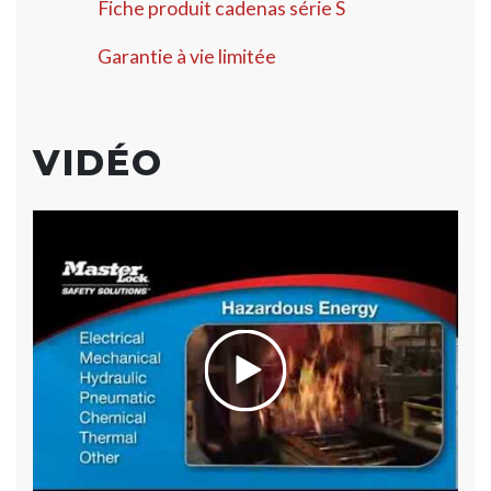
Fiche produit cadenas série S
Garantie à vie limitée
VIDÉO