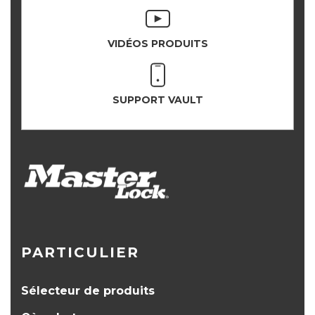
VIDÉOS PRODUITS
SUPPORT VAULT
PARTICULIER
Sélecteur de produits