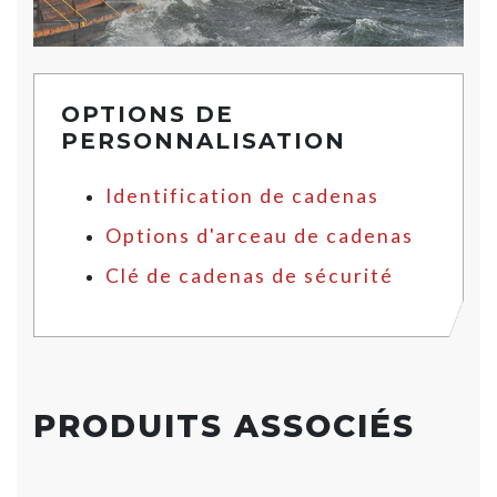
OPTIONS DE
PERSONNALISATION
Identification de cadenas
Options d'arceau de cadenas
Clé de cadenas de sécurité
PRODUITS ASSOCIÉS