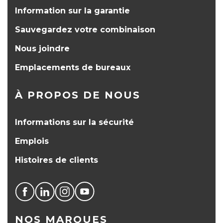
Information sur la garantie
Sauvegardez votre combinaison
Nous joindre
Emplacements de bureaux
À PROPOS DE NOUS
Informations sur la sécurité
Emplois
Histoires de clients
NOS MARQUES