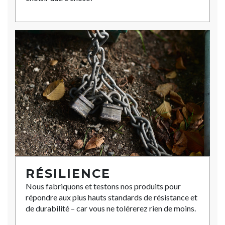
RÉSILIENCE
Nous fabriquons et testons nos produits pour
répondre aux plus hauts standards de résistance et
de durabilité – car vous ne tolérerez rien de moins.