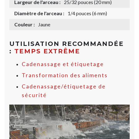
Largeur de l'arceau :
25/32 pouces (20 mm)
Diamètre de l'arceau :
1/4 pouces (6 mm)
Couleur :
Jaune
UTILISATION RECOMMANDÉE
:
TEMPS EXTRÊME
Cadenassage et étiquetage
Transformation des aliments
Cadenassage/étiquetage de
sécurité