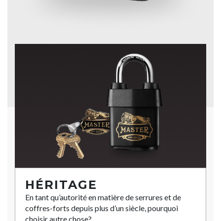
HÉRITAGE
En tant qu’autorité en matière de serrures et de
coffres-forts depuis plus d’un siècle, pourquoi
choisir autre chose?