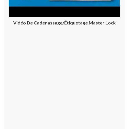
Vidéo De Cadenassage/étiquetage Master Lock