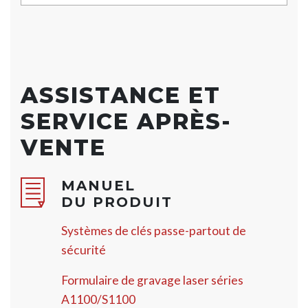
ASSISTANCE ET
SERVICE APRÈS-
VENTE
MANUEL
DU PRODUIT
Systèmes de clés passe-partout de
sécurité
Formulaire de gravage laser séries
A1100/S1100