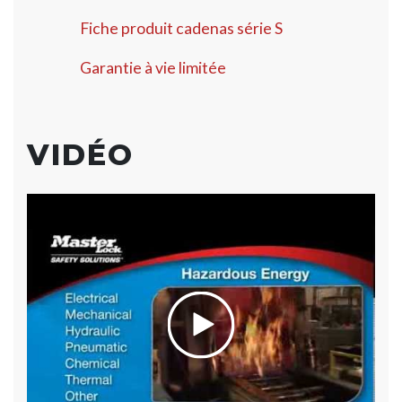
Fiche produit cadenas série S
Garantie à vie limitée
VIDÉO