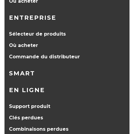
Où acheter
ENTREPRISE
Sélecteur de produits
Où acheter
Commande du distributeur
SMART
EN LIGNE
Support produit
Clés perdues
Combinaisons perdues