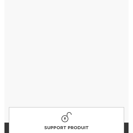
SUPPORT PRODUIT