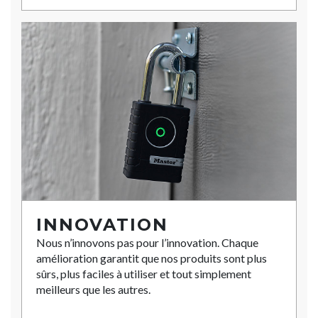
INNOVATION
Nous n’innovons pas pour l’innovation. Chaque
amélioration garantit que nos produits sont plus
sûrs, plus faciles à utiliser et tout simplement
meilleurs que les autres.