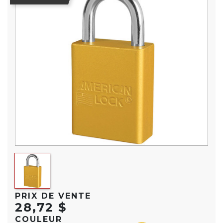
PRIX DE VENTE
28,72 $
COULEUR