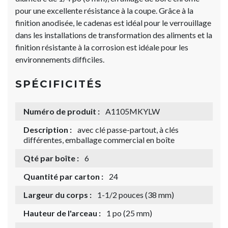
pour une excellente résistance à la coupe. Grâce à la
finition anodisée, le cadenas est idéal pour le verrouillage
dans les installations de transformation des aliments et la
finition résistante à la corrosion est idéale pour les
environnements difficiles.
SPÉCIFICITÉS
Numéro de produit :
A1105MKYLW
Description :
avec clé passe-partout, à clés
différentes, emballage commercial en boîte
Qté par boîte :
6
Quantité par carton :
24
Largeur du corps :
1-1/2 pouces (38 mm)
Hauteur de l'arceau :
1 po (25 mm)