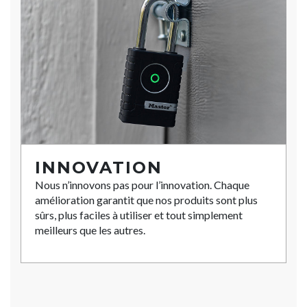
INNOVATION
Nous n’innovons pas pour l’innovation. Chaque
amélioration garantit que nos produits sont plus
sûrs, plus faciles à utiliser et tout simplement
meilleurs que les autres.