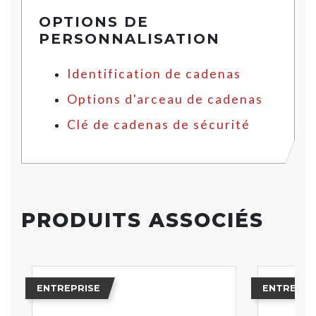
OPTIONS DE
PERSONNALISATION
Identification de cadenas
Options d'arceau de cadenas
Clé de cadenas de sécurité
PRODUITS ASSOCIÉS
ENTREPRISE
ENTREPRI