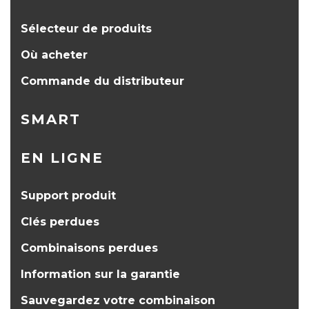
Sélecteur de produits
Où acheter
Commande du distributeur
SMART
EN LIGNE
Support produit
Clés perdues
Combinaisons perdues
Information sur la garantie
Sauvegardez votre combinaison