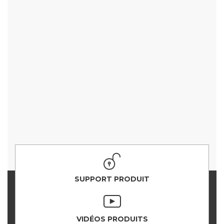
SUPPORT PRODUIT
VIDÉOS PRODUITS