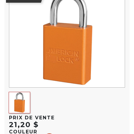
PRIX DE VENTE
21,20 $
COULEUR