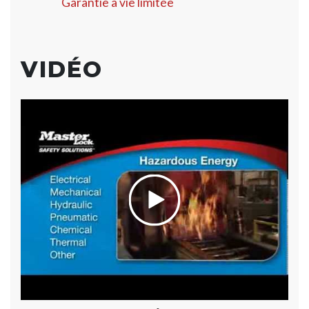
Garantie à vie limitée
VIDÉO