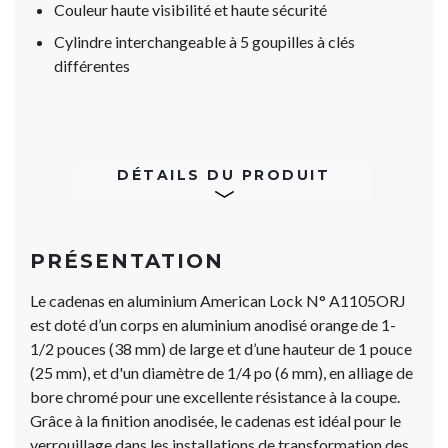
Couleur haute visibilité et haute sécurité
Cylindre interchangeable à 5 goupilles à clés
différentes
DÉTAILS DU PRODUIT
PRÉSENTATION
Le cadenas en aluminium American Lock N° A1105ORJ
est doté d’un corps en aluminium anodisé orange de 1-
1/2 pouces (38 mm) de large et d’une hauteur de 1 pouce
(25 mm), et d'un diamètre de 1/4 po (6 mm), en alliage de
bore chromé pour une excellente résistance à la coupe.
Grâce à la finition anodisée, le cadenas est idéal pour le
verrouillage dans les installations de transformation des