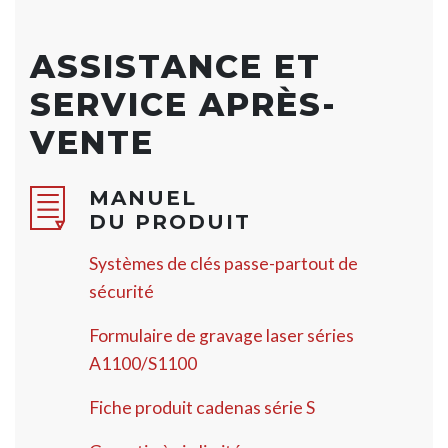
ASSISTANCE ET
SERVICE APRÈS-
VENTE
MANUEL
DU PRODUIT
Systèmes de clés passe-partout de
sécurité
Formulaire de gravage laser séries
A1100/S1100
Fiche produit cadenas série S