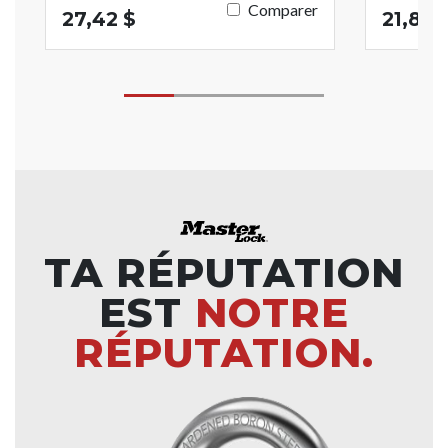
Comparer
27,42 $
21,84 
TA RÉPUTATION
EST
NOTRE
RÉPUTATION.