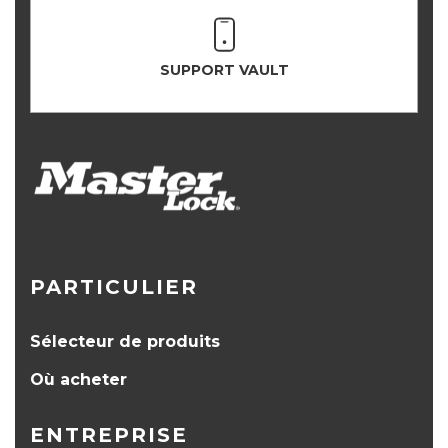
SUPPORT VAULT
PARTICULIER
Sélecteur de produits
Où acheter
ENTREPRISE