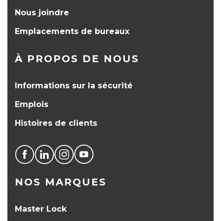
Nous joindre
Emplacements de bureaux
À PROPOS DE NOUS
Informations sur la sécurité
Emplois
Histoires de clients
NOS MARQUES
Master Lock