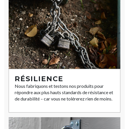
RÉSILIENCE
Nous fabriquons et testons nos produits pour
répondre aux plus hauts standards de résistance et
de durabilité – car vous ne tolérerez rien de moins.