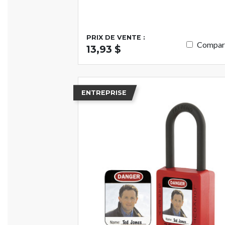
PRIX DE VENTE :
Compar
13,93 $
ENTREPRISE