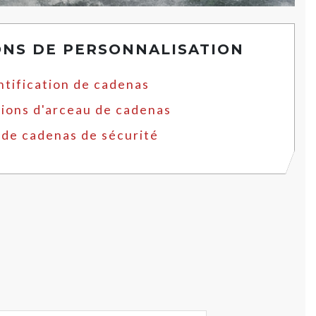
ONS DE PERSONNALISATION
ntification de cadenas
ions d'arceau de cadenas
 de cadenas de sécurité