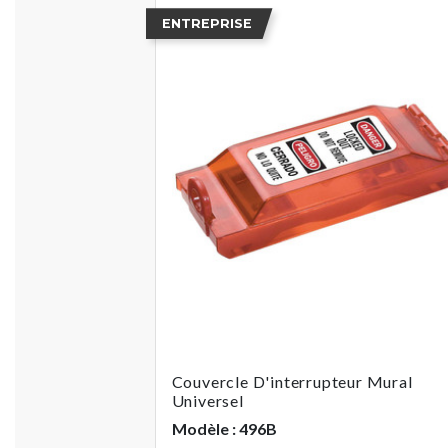
ENTREPRISE
Couvercle D'interrupteur Mural
Universel
Modèle : 496B