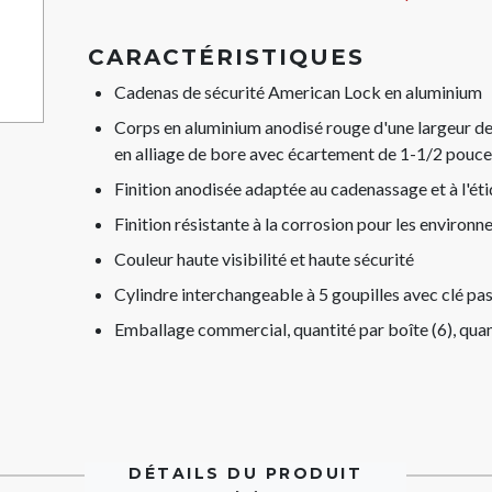
CARACTÉRISTIQUES
Cadenas de sécurité American Lock en aluminium
Corps en aluminium anodisé rouge d'une largeur de
en alliage de bore avec écartement de 1-1/2 pouc
Finition anodisée adaptée au cadenassage et à l'éti
Finition résistante à la corrosion pour les environn
Couleur haute visibilité et haute sécurité
Cylindre interchangeable à 5 goupilles avec clé pa
Emballage commercial, quantité par boîte (6), quan
DÉTAILS DU PRODUIT