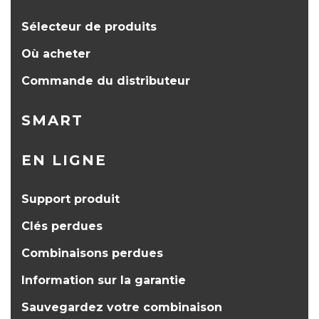
Sélecteur de produits
Où acheter
Commande du distributeur
SMART
EN LIGNE
Support produit
Clés perdues
Combinaisons perdues
Information sur la garantie
Sauvegardez votre combinaison