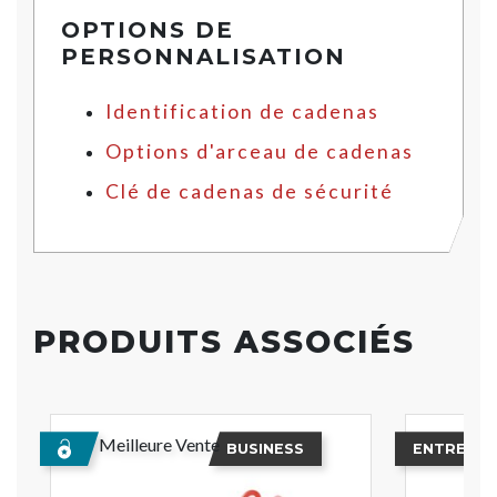
OPTIONS DE
PERSONNALISATION
Identification de cadenas
Options d'arceau de cadenas
Clé de cadenas de sécurité
PRODUITS ASSOCIÉS
Meilleure Vente
BUSINESS
ENTREPRI