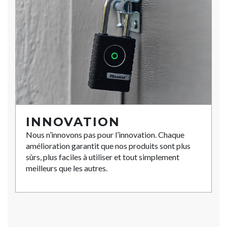
INNOVATION
Nous n’innovons pas pour l’innovation. Chaque
amélioration garantit que nos produits sont plus
sûrs, plus faciles à utiliser et tout simplement
meilleurs que les autres.