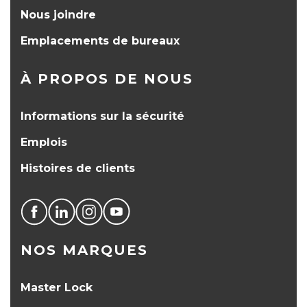
Nous joindre
Emplacements de bureaux
À PROPOS DE NOUS
Informations sur la sécurité
Emplois
Histoires de clients
NOS MARQUES
Master Lock