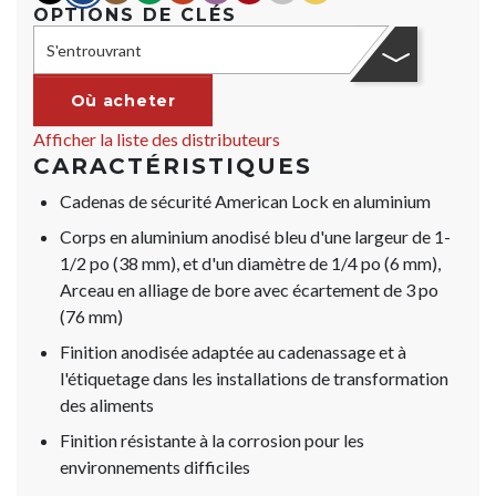
OPTIONS DE CLÉS
S'entrouvrant
Où acheter
Afficher la liste des distributeurs
CARACTÉRISTIQUES
Cadenas de sécurité American Lock en aluminium
Corps en aluminium anodisé bleu d'une largeur de 1-
1/2 po (38 mm), et d'un diamètre de 1/4 po (6 mm),
Arceau en alliage de bore avec écartement de 3 po
(76 mm)
Finition anodisée adaptée au cadenassage et à
l'étiquetage dans les installations de transformation
des aliments
Finition résistante à la corrosion pour les
environnements difficiles