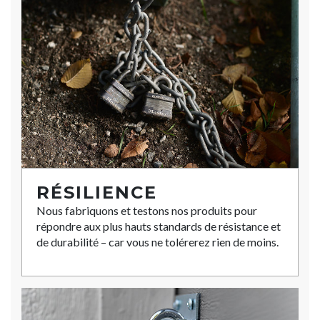
RÉSILIENCE
Nous fabriquons et testons nos produits pour
répondre aux plus hauts standards de résistance et
de durabilité – car vous ne tolérerez rien de moins.