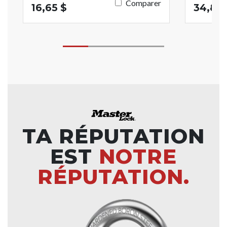
Comparer
16,65 $
34,89 
TA RÉPUTATION
EST
NOTRE
RÉPUTATION.