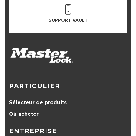
SUPPORT VAULT
PARTICULIER
Sélecteur de produits
Où acheter
ENTREPRISE