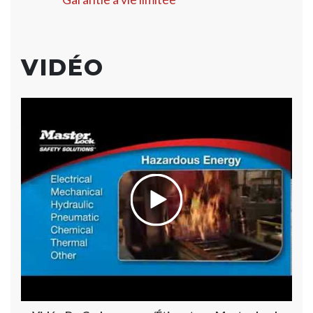
VIDÉO