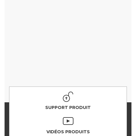
SUPPORT PRODUIT
VIDÉOS PRODUITS