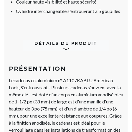
Couleur haute visibilité et haute sécurité
Cylindre interchangeable s'entrouvrant à 5 goupilles
DÉTAILS DU PRODUIT
PRÉSENTATION
Lecadenas en aluminium n° A1107KABLU American
Lock, S'entrouvrant - Plusieurs cadenas s’ouvrent avec la
même clé - est doté d'un corps en aluminium anodisé bleu
de 1-1/2 po (38 mm) de large est d'une manille d'une
hauteur de 3 po (75 mm), et d'un diamètre de 1/4 po (6
mm), pour une excellente résistance aux coupures. Grâce
à la finition anodisée, le cadenas est idéal pour le
verrouillage dans les installations de transformation des