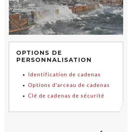
OPTIONS DE
PERSONNALISATION
Identification de cadenas
Options d'arceau de cadenas
Clé de cadenas de sécurité