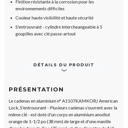
Finition résistante à la corrosion pour les
environnements difficiles
Couleur haute visibilité et haute sécurité
S'entrouvrant - cylindre intercheangeable à 5
goupilles avec clé passe-artout
DÉTAILS DU PRODUIT
PRÉSENTATION
Le cadenas en aluminium n° A1107KAMKORJ American
Lock, S'entrouvrant - Plusieurs cadenas s’ouvrent avec la
même clé - est doté d'un corps en aluminium anodisé
orange de 1-1/2 po (38 mm) de large et d'une manille