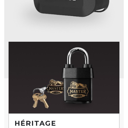
HÉRITAGE