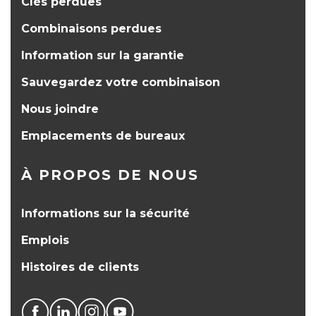
Clés perdues
Combinaisons perdues
Information sur la garantie
Sauvegardez votre combinaison
Nous joindre
Emplacements de bureaux
À PROPOS DE NOUS
Informations sur la sécurité
Emplois
Histoires de clients