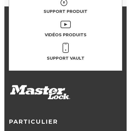
SUPPORT PRODUIT
VIDÉOS PRODUITS
SUPPORT VAULT
PARTICULIER