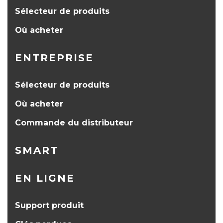
Sélecteur de produits
Où acheter
ENTREPRISE
Sélecteur de produits
Où acheter
Commande du distributeur
SMART
EN LIGNE
Support produit