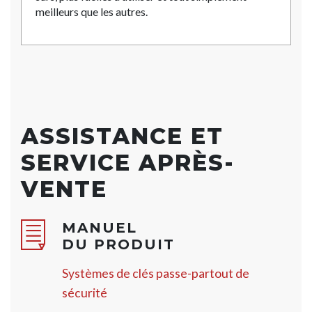
meilleurs que les autres.
ASSISTANCE ET
SERVICE APRÈS-
VENTE
MANUEL
DU PRODUIT
Systèmes de clés passe-partout de
sécurité