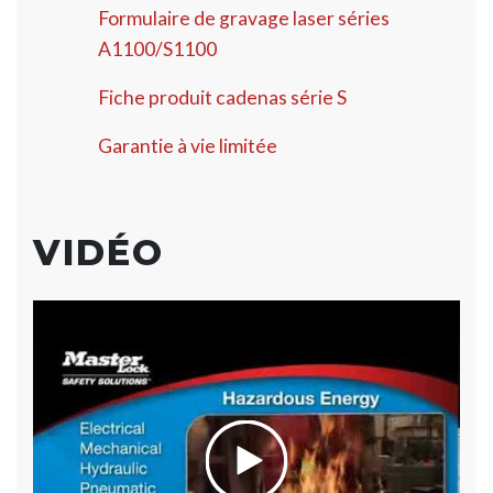
Formulaire de gravage laser séries
A1100/S1100
Fiche produit cadenas série S
Garantie à vie limitée
VIDÉO