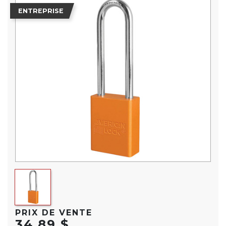
ENTREPRISE
PRIX DE VENTE
34,89 $