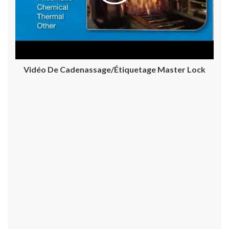
Vidéo De Cadenassage/étiquetage Master Lock