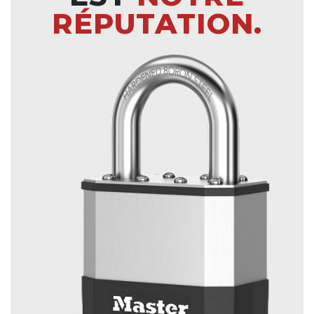
RÉPUTATION.