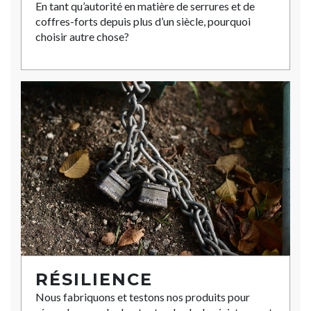
En tant qu’autorité en matière de serrures et de
coffres-forts depuis plus d’un siècle, pourquoi
choisir autre chose?
RÉSILIENCE
Nous fabriquons et testons nos produits pour