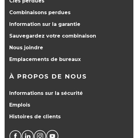
Clés perdues
Combinaisons perdues
Information sur la garantie
Sauvegardez votre combinaison
Nous joindre
Emplacements de bureaux
À PROPOS DE NOUS
Informations sur la sécurité
Emplois
Histoires de clients