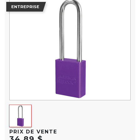
ENTREPRISE
PRIX DE VENTE
34,89 $