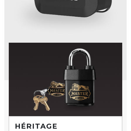
HÉRITAGE