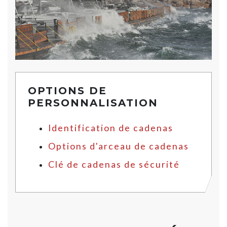
OPTIONS DE
PERSONNALISATION
Identification de cadenas
Options d'arceau de cadenas
Clé de cadenas de sécurité