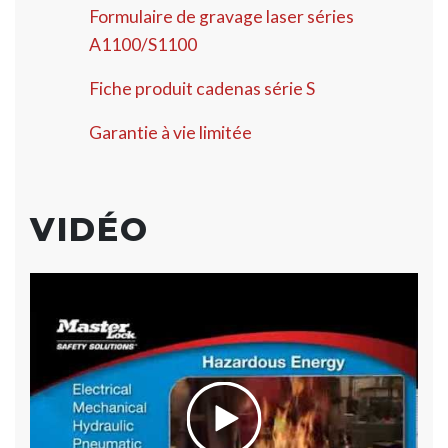
Formulaire de gravage laser séries
A1100/S1100
Fiche produit cadenas série S
Garantie à vie limitée
VIDÉO