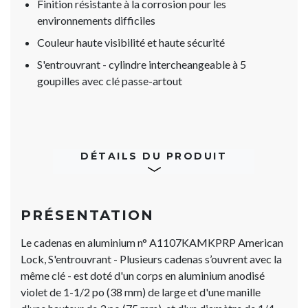
Finition résistante à la corrosion pour les
environnements difficiles
Couleur haute visibilité et haute sécurité
S'entrouvrant - cylindre intercheangeable à 5
goupilles avec clé passe-artout
DÉTAILS DU PRODUIT
PRÉSENTATION
Le cadenas en aluminium n° A1107KAMKPRP American
Lock, S'entrouvrant - Plusieurs cadenas s’ouvrent avec la
même clé - est doté d'un corps en aluminium anodisé
violet de 1-1/2 po (38 mm) de large et d'une manille