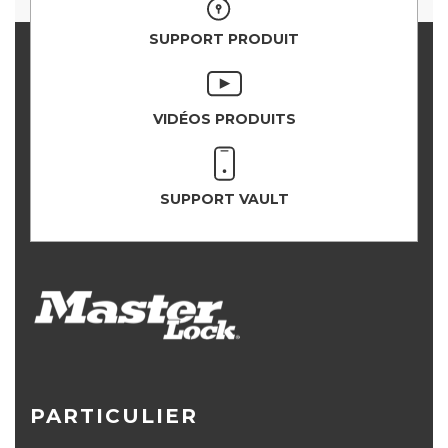
SUPPORT PRODUIT
VIDÉOS PRODUITS
SUPPORT VAULT
PARTICULIER