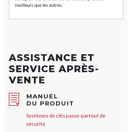
meilleurs que les autres.
ASSISTANCE ET
SERVICE APRÈS-
VENTE
MANUEL
DU PRODUIT
Systèmes de clés passe-partout de
sécurité