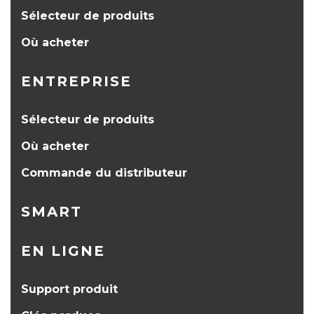
Sélecteur de produits
Où acheter
ENTREPRISE
Sélecteur de produits
Où acheter
Commande du distributeur
SMART
EN LIGNE
Support produit