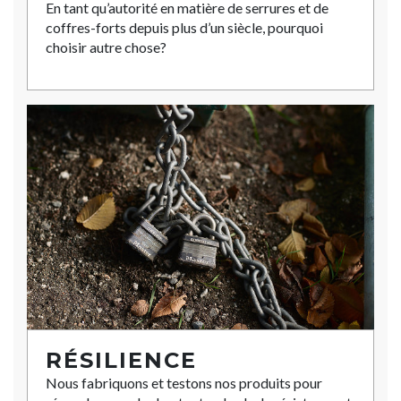
En tant qu’autorité en matière de serrures et de
coffres-forts depuis plus d’un siècle, pourquoi
choisir autre chose?
RÉSILIENCE
Nous fabriquons et testons nos produits pour