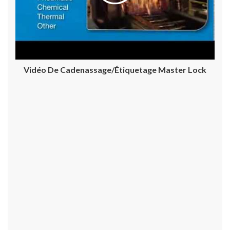
Vidéo De Cadenassage/étiquetage Master Lock