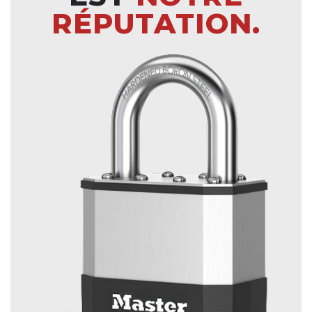
RÉPUTATION.