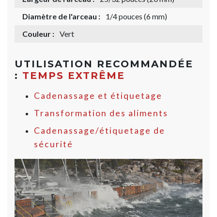
Diamètre de l'arceau :
1/4 pouces (6 mm)
Couleur :
Vert
UTILISATION RECOMMANDÉE
:
TEMPS EXTRÊME
Cadenassage et étiquetage
Transformation des aliments
Cadenassage/étiquetage de
sécurité