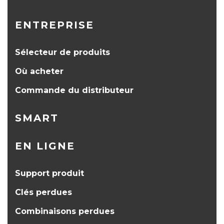
ENTREPRISE
Sélecteur de produits
Où acheter
Commande du distributeur
SMART
EN LIGNE
Support produit
Clés perdues
Combinaisons perdues