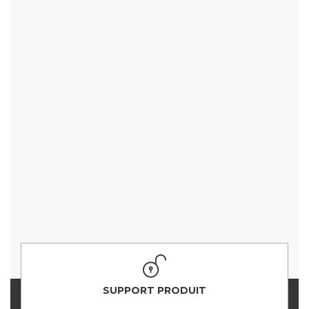
SUPPORT PRODUIT