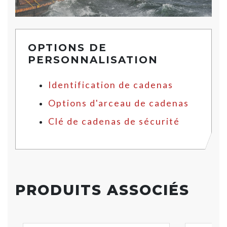
OPTIONS DE
PERSONNALISATION
Identification de cadenas
Options d'arceau de cadenas
Clé de cadenas de sécurité
PRODUITS ASSOCIÉS