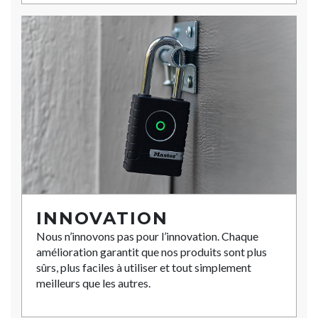
INNOVATION
Nous n’innovons pas pour l’innovation. Chaque
amélioration garantit que nos produits sont plus
sûrs, plus faciles à utiliser et tout simplement
meilleurs que les autres.