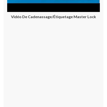
Vidéo De Cadenassage/étiquetage Master Lock