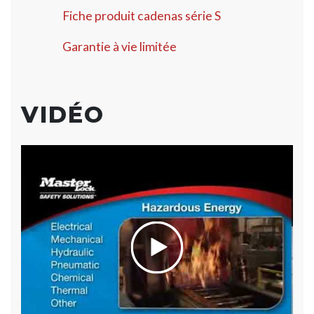
Fiche produit cadenas série S
Garantie à vie limitée
VIDÉO