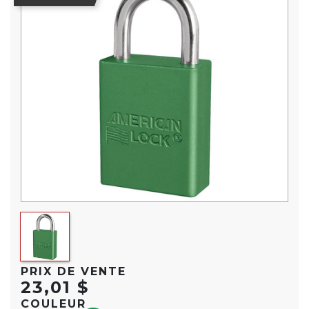
PRIX DE VENTE
23,01 $
COULEUR