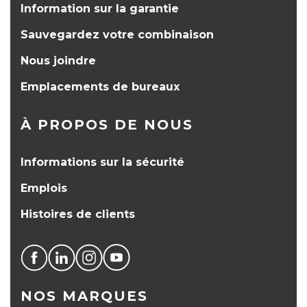
Information sur la garantie
Sauvegardez votre combinaison
Nous joindre
Emplacements de bureaux
À PROPOS DE NOUS
Informations sur la sécurité
Emplois
Histoires de clients
NOS MARQUES