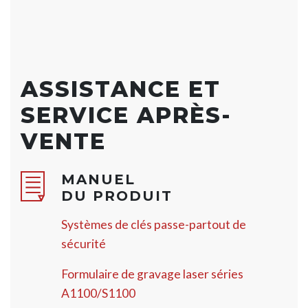
ASSISTANCE ET
SERVICE APRÈS-
VENTE
MANUEL
DU PRODUIT
Systèmes de clés passe-partout de
sécurité
Formulaire de gravage laser séries
A1100/S1100