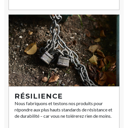
RÉSILIENCE
Nous fabriquons et testons nos produits pour
répondre aux plus hauts standards de résistance et
de durabilité – car vous ne tolérerez rien de moins.