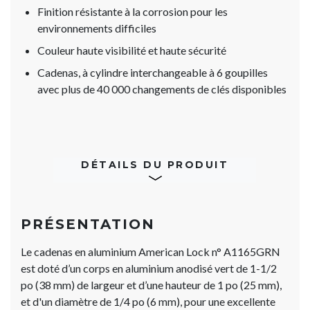
Finition résistante à la corrosion pour les
environnements difficiles
Couleur haute visibilité et haute sécurité
Cadenas, à cylindre interchangeable à 6 goupilles
avec plus de 40 000 changements de clés disponibles
DÉTAILS DU PRODUIT
PRÉSENTATION
Le cadenas en aluminium American Lock n° A1165GRN
est doté d’un corps en aluminium anodisé vert de 1-1/2
po (38 mm) de largeur et d’une hauteur de 1 po (25 mm),
et d'un diamètre de 1/4 po (6 mm), pour une excellente