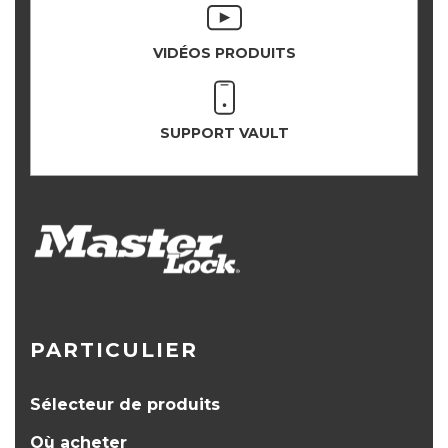
VIDÉOS PRODUITS
SUPPORT VAULT
PARTICULIER
Sélecteur de produits
Où acheter