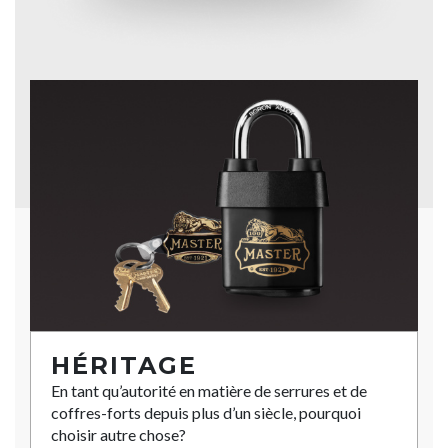
HÉRITAGE
En tant qu’autorité en matière de serrures et de
coffres-forts depuis plus d’un siècle, pourquoi
choisir autre chose?