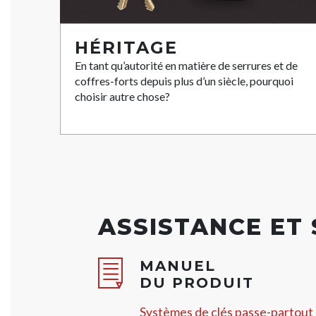
HÉRITAGE
En tant qu’autorité en matière de serrures et de
coffres-forts depuis plus d’un siècle, pourquoi
choisir autre chose?
ASSISTANCE ET
MANUEL
DU PRODUIT
Systèmes de clés passe-partout