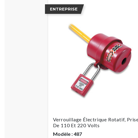
ENTREPRISE
Verrouillage Électrique Rotatif, Pris
De 110 Et 220 Volts
Modèle : 487