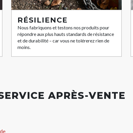
RÉSILIENCE
Nous fabriquons et testons nos produits pour
répondre aux plus hauts standards de résistance
et de durabilité – car vous ne tolérerez rien de
moins.
 SERVICE APRÈS-VENTE
 de