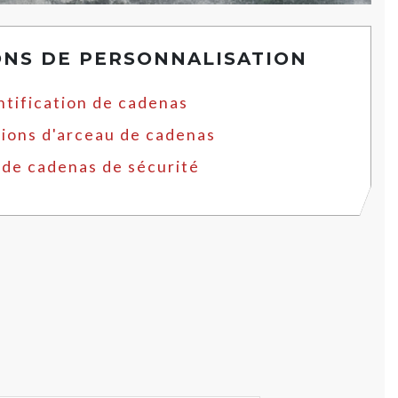
ONS DE PERSONNALISATION
ntification de cadenas
ions d'arceau de cadenas
 de cadenas de sécurité