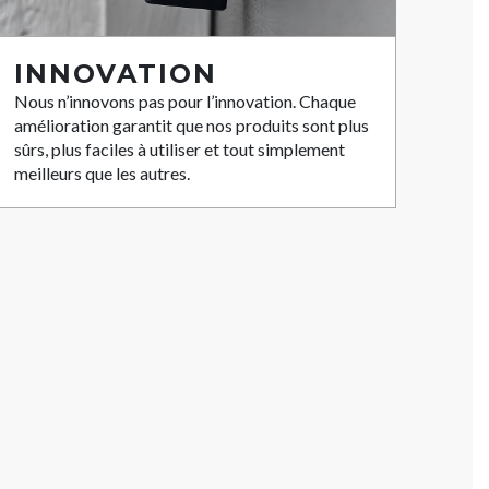
INNOVATION
Nous n’innovons pas pour l’innovation. Chaque
amélioration garantit que nos produits sont plus
sûrs, plus faciles à utiliser et tout simplement
meilleurs que les autres.