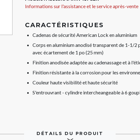
Informations sur l'assistance et le service après-vente
CARACTÉRISTIQUES
Cadenas de sécurité American Lock en aluminium
Corps en aluminium anodisé transparent de 1-1/2 p
avec écartement de 1 po (25 mm)
Finition anodisée adaptée au cadenassage et à l'éti
Finition résistante à la corrosion pour les environn
Couleur haute visibilité et haute sécurité
S'entrouvrant - cylindre intercheangeable à 6 goupi
DÉTAILS DU PRODUIT