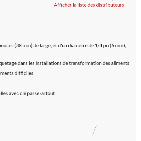
Afficher la liste des distributeurs
ouces (38 mm) de large, et d'un diamètre de 1/4 po (6 mm),
quetage dans les installations de transformation des aliments
ements difficiles
lles avec clé passe-artout