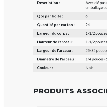
Description :
Avec clé pass
emballage co
Qté par boîte :
6
Quantité par carton :
24
Largeur du corps :
1-1/2 pouce
Hauteur de l'arceau :
1-1/2 pouce
Largeur de l'arceau :
25/32 pouce
Diamètre de l'arceau :
1/4 pouces (
Couleur :
Noir
PRODUITS ASSOCI