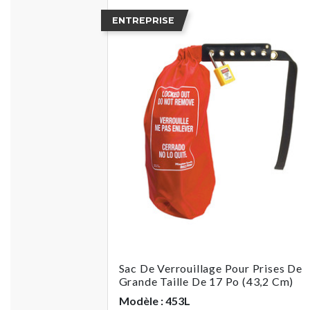
ENTREPRISE
Sac De Verrouillage Pour Prises De
Grande Taille De 17 Po (43,2 Cm)
Modèle : 453L