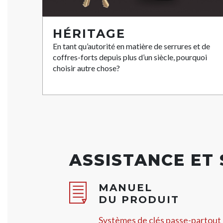
HÉRITAGE
En tant qu’autorité en matière de serrures et de
coffres-forts depuis plus d’un siècle, pourquoi
choisir autre chose?
ASSISTANCE ET
MANUEL
DU PRODUIT
Systèmes de clés passe-partout