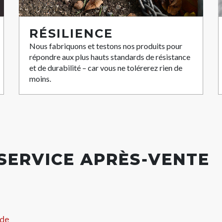
RÉSILIENCE
Nous fabriquons et testons nos produits pour
répondre aux plus hauts standards de résistance
et de durabilité – car vous ne tolérerez rien de
moins.
 SERVICE APRÈS-VENTE
 de