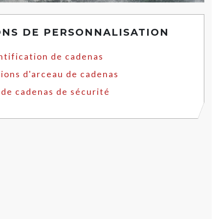
ONS DE PERSONNALISATION
ntification de cadenas
ions d'arceau de cadenas
 de cadenas de sécurité