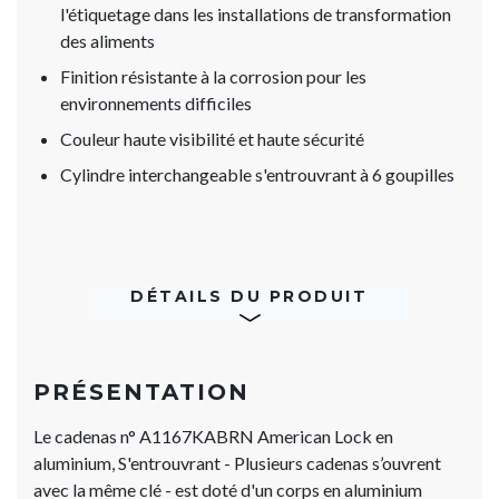
l'étiquetage dans les installations de transformation
des aliments
Finition résistante à la corrosion pour les
environnements difficiles
Couleur haute visibilité et haute sécurité
Cylindre interchangeable s'entrouvrant à 6 goupilles
DÉTAILS DU PRODUIT
PRÉSENTATION
Le cadenas n° A1167KABRN American Lock en
aluminium, S'entrouvrant - Plusieurs cadenas s’ouvrent
avec la même clé - est doté d'un corps en aluminium