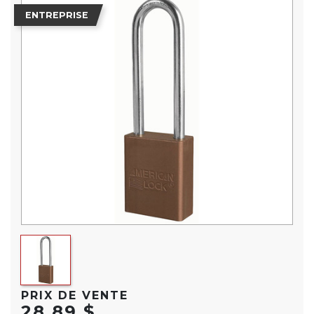
ENTREPRISE
PRIX DE VENTE
28,89 $