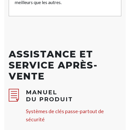
meilleurs que les autres.
ASSISTANCE ET
SERVICE APRÈS-
VENTE
MANUEL
DU PRODUIT
Systèmes de clés passe-partout de
sécurité