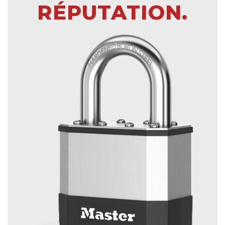
RÉPUTATION.