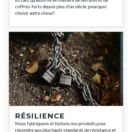
coffres-forts depuis plus d’un siècle, pourquoi
choisir autre chose?
RÉSILIENCE
Nous fabriquons et testons nos produits pour
répondre aux plus hauts standards de résistance et