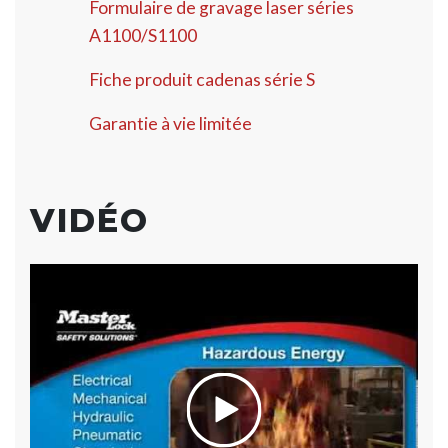
Formulaire de gravage laser séries
A1100/S1100
Fiche produit cadenas série S
Garantie à vie limitée
VIDÉO