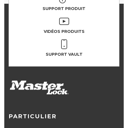
SUPPORT PRODUIT
VIDÉOS PRODUITS
SUPPORT VAULT
PARTICULIER