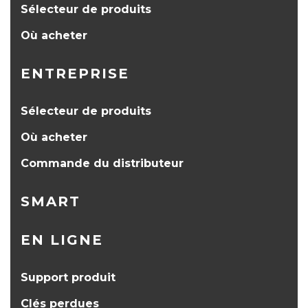
Sélecteur de produits
Où acheter
ENTREPRISE
Sélecteur de produits
Où acheter
Commande du distributeur
SMART
EN LIGNE
Support produit
Clés perdues