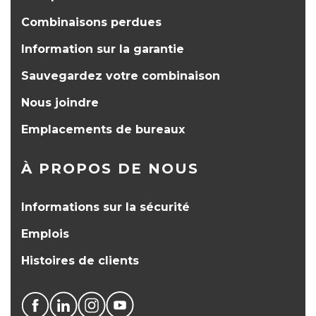
Combinaisons perdues
Information sur la garantie
Sauvegardez votre combinaison
Nous joindre
Emplacements de bureaux
À PROPOS DE NOUS
Informations sur la sécurité
Emplois
Histoires de clients