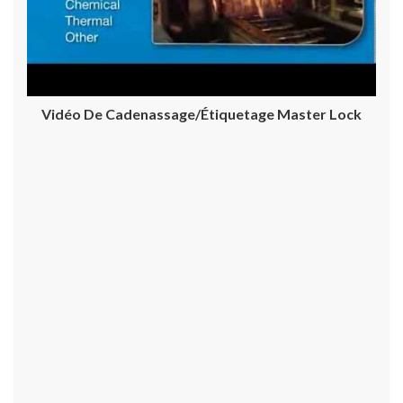
Vidéo De Cadenassage/étiquetage Master Lock