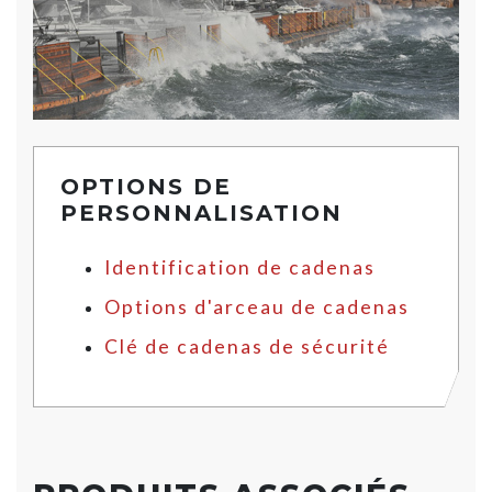
OPTIONS DE
PERSONNALISATION
Identification de cadenas
Options d'arceau de cadenas
Clé de cadenas de sécurité