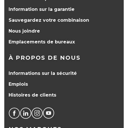
Information sur la garantie
Sauvegardez votre combinaison
Nous joindre
Emplacements de bureaux
À PROPOS DE NOUS
Informations sur la sécurité
Emplois
Histoires de clients