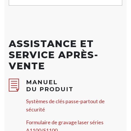
ASSISTANCE ET
SERVICE APRÈS-
VENTE
MANUEL
DU PRODUIT
Systèmes de clés passe-partout de
sécurité
Formulaire de gravage laser séries
A1100/S1100