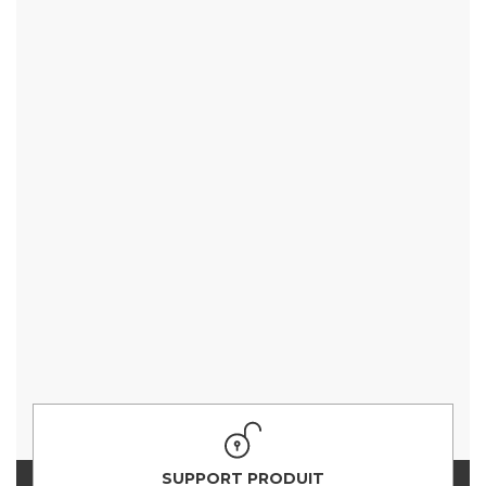
SUPPORT PRODUIT