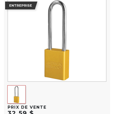
ENTREPRISE
PRIX DE VENTE
32,59 $