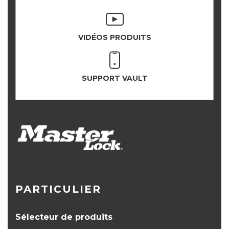
VIDÉOS PRODUITS
SUPPORT VAULT
PARTICULIER
Sélecteur de produits