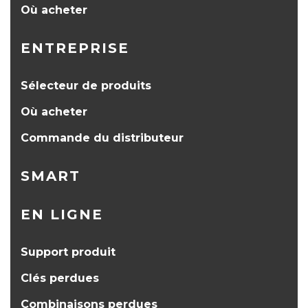
Où acheter
ENTREPRISE
Sélecteur de produits
Où acheter
Commande du distributeur
SMART
EN LIGNE
Support produit
Clés perdues
Combinaisons perdues