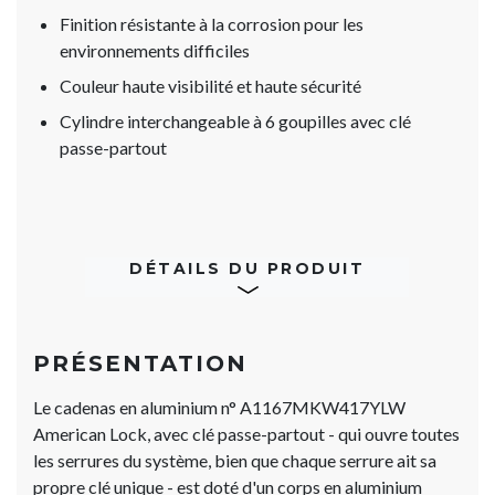
Finition résistante à la corrosion pour les
environnements difficiles
Couleur haute visibilité et haute sécurité
Cylindre interchangeable à 6 goupilles avec clé
passe-partout
DÉTAILS DU PRODUIT
PRÉSENTATION
Le cadenas en aluminium n° A1167MKW417YLW
American Lock, avec clé passe-partout - qui ouvre toutes
les serrures du système, bien que chaque serrure ait sa
propre clé unique - est doté d'un corps en aluminium