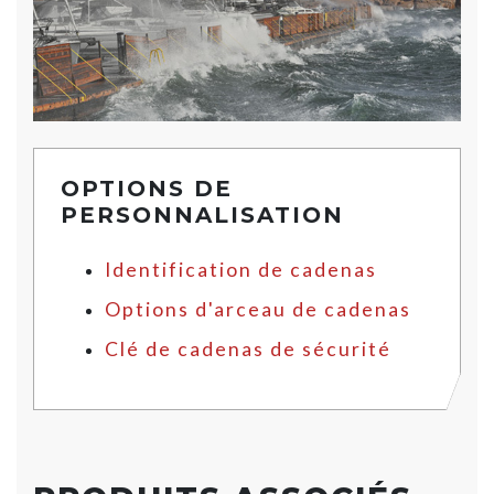
OPTIONS DE
PERSONNALISATION
Identification de cadenas
Options d'arceau de cadenas
Clé de cadenas de sécurité