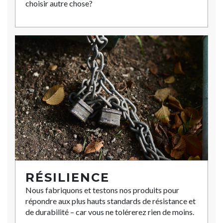
choisir autre chose?
RÉSILIENCE
Nous fabriquons et testons nos produits pour
répondre aux plus hauts standards de résistance et
de durabilité – car vous ne tolérerez rien de moins.