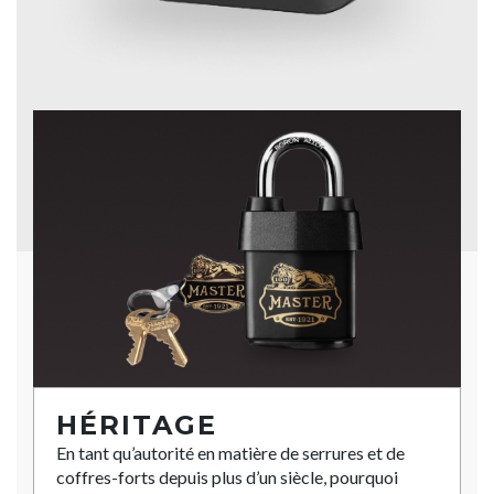
HÉRITAGE
En tant qu’autorité en matière de serrures et de
coffres-forts depuis plus d’un siècle, pourquoi