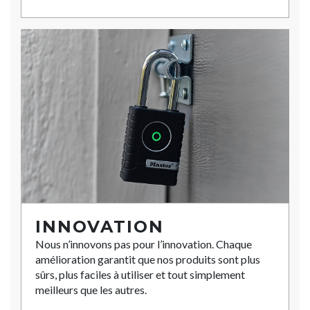
INNOVATION
Nous n’innovons pas pour l’innovation. Chaque
amélioration garantit que nos produits sont plus
sûrs, plus faciles à utiliser et tout simplement
meilleurs que les autres.