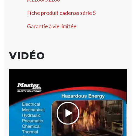
Fiche produit cadenas série S
Garantie à vie limitée
VIDÉO