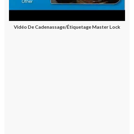
Vidéo De Cadenassage/étiquetage Master Lock