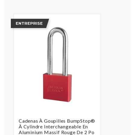
ENTREPRISE
Cadenas À Goupilles BumpStop®
À Cylindre Interchangeable En
Aluminium Massif Rouge De 2 Po