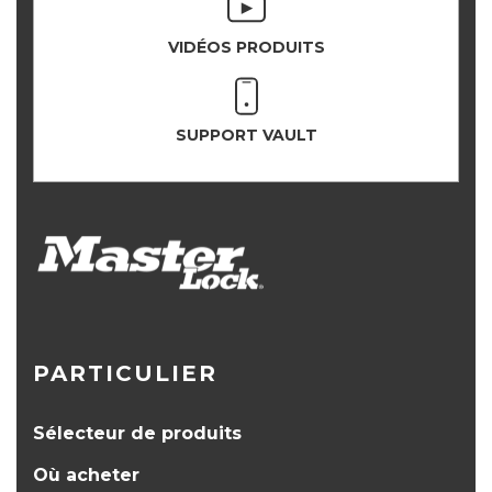
VIDÉOS PRODUITS
SUPPORT VAULT
PARTICULIER
Sélecteur de produits
Où acheter