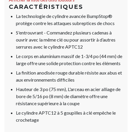
CARACTÉRISTIQUES
La technologie de cylindre avancée BumpStop®
protège contre les attaques subreptices de chocs
S'entrouvrant - Commandez plusieurs cadenas à
ouvrir avec la même clé ou pour assortir à d’autres
serrures avec le cylindre APTC12
Le corps en aluminium massif de 1-3/4 po (44 mm) de
large offre une solide protection contre les éléments
La finition anodisée rouge durable résiste aux abus et
aux environnements difficiles
Hauteur de 3 po (75 mm), L'arceau en acier alliage de
bore de 5/16 po (8 mm) de diamètre offre une
résistance supérieure à la coupe
Le cylindre APTC12 à 5 goupilles à clé empêche le
crochetage