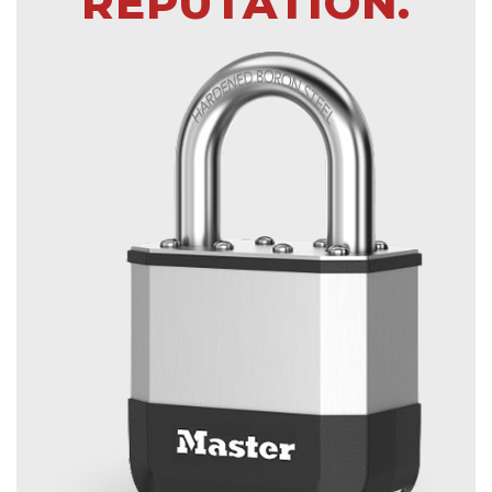
RÉPUTATION.