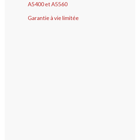
A5400 et A5560
Garantie à vie limitée