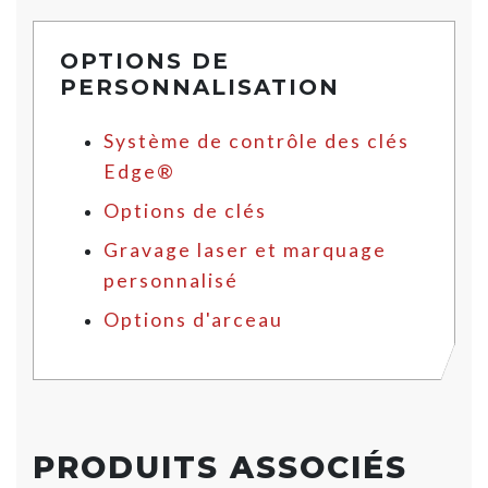
OPTIONS DE
PERSONNALISATION
Système de contrôle des clés
Edge®
Options de clés
Gravage laser et marquage
personnalisé
Options d'arceau
PRODUITS ASSOCIÉS