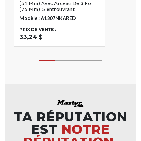
(51 Mm) Avec Arceau De 3 Po
(76 Mm), S'entrouvrant
Modèle : A1307NKARED
PRIX DE VENTE :
33,24 $
TA RÉPUTATION
EST
NOTRE