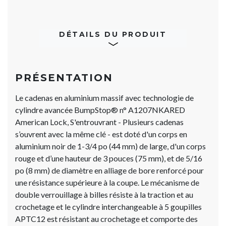
DÉTAILS DU PRODUIT
PRÉSENTATION
Le cadenas en aluminium massif avec technologie de
cylindre avancée BumpStop® n° A1207NKARED
American Lock, S'entrouvrant - Plusieurs cadenas
s’ouvrent avec la même clé - est doté d'un corps en
aluminium noir de 1-3/4 po (44 mm) de large, d'un corps
rouge et d’une hauteur de 3 pouces (75 mm), et de 5/16
po (8 mm) de diamètre en alliage de bore renforcé pour
une résistance supérieure à la coupe. Le mécanisme de
double verrouillage à billes résiste à la traction et au
crochetage et le cylindre interchangeable à 5 goupilles
APTC12 est résistant au crochetage et comporte des