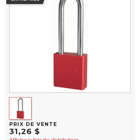
PRIX DE VENTE
31,26 $
Afficher la liste des distributeurs