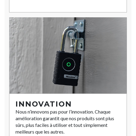
INNOVATION
Nous n’innovons pas pour l’innovation. Chaque
amélioration garantit que nos produits sont plus
sûrs, plus faciles à utiliser et tout simplement
meilleurs que les autres.