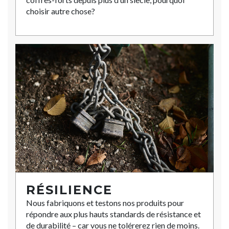
choisir autre chose?
RÉSILIENCE
Nous fabriquons et testons nos produits pour
répondre aux plus hauts standards de résistance et
de durabilité – car vous ne tolérerez rien de moins.