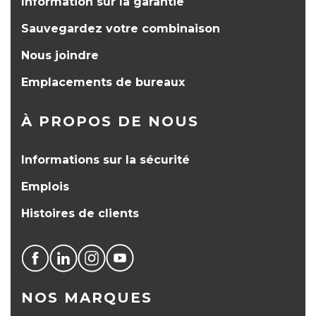
Information sur la garantie
Sauvegardez votre combinaison
Nous joindre
Emplacements de bureaux
À PROPOS DE NOUS
Informations sur la sécurité
Emplois
Histoires de clients
NOS MARQUES