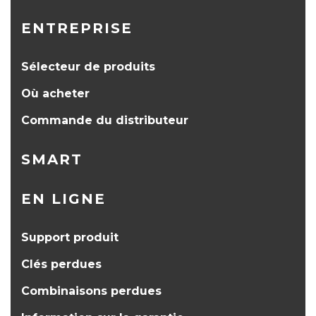
ENTREPRISE
Sélecteur de produits
Où acheter
Commande du distributeur
SMART
EN LIGNE
Support produit
Clés perdues
Combinaisons perdues