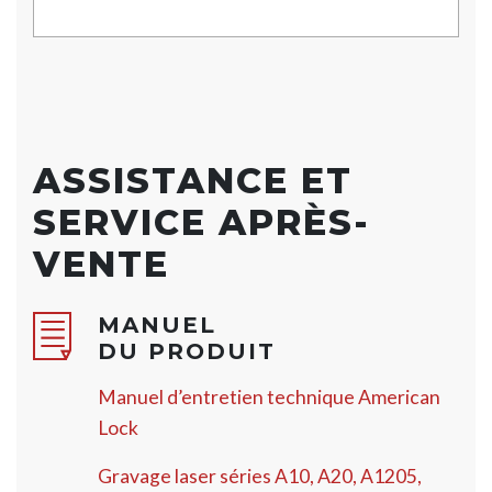
ASSISTANCE ET
SERVICE APRÈS-
VENTE
MANUEL
DU PRODUIT
Manuel d’entretien technique American
Lock
Gravage laser séries A10, A20, A1205,