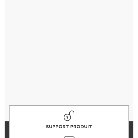
SUPPORT PRODUIT