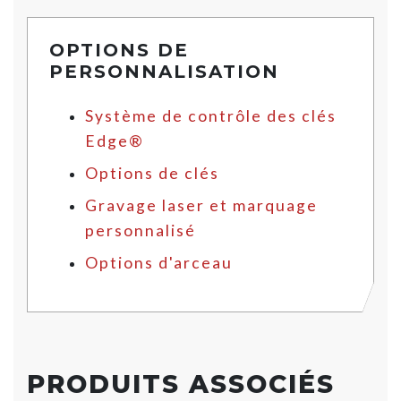
OPTIONS DE
PERSONNALISATION
Système de contrôle des clés
Edge®
Options de clés
Gravage laser et marquage
personnalisé
Options d'arceau
PRODUITS ASSOCIÉS