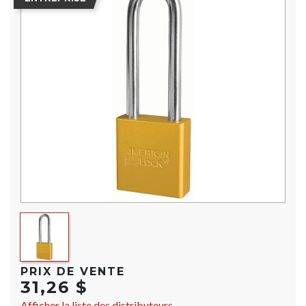
PRIX DE VENTE
31,26 $
Afficher la liste des distributeurs