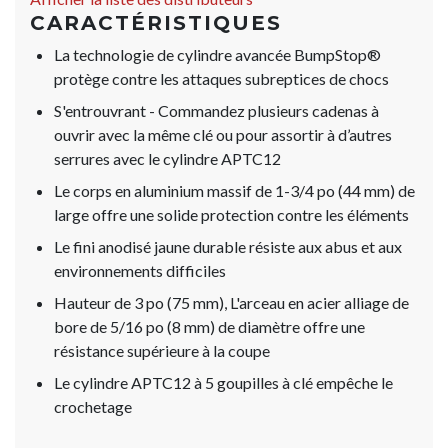
CARACTÉRISTIQUES
La technologie de cylindre avancée BumpStop®
protège contre les attaques subreptices de chocs
S'entrouvrant - Commandez plusieurs cadenas à
ouvrir avec la même clé ou pour assortir à d’autres
serrures avec le cylindre APTC12
Le corps en aluminium massif de 1-3/4 po (44 mm) de
large offre une solide protection contre les éléments
Le fini anodisé jaune durable résiste aux abus et aux
environnements difficiles
Hauteur de 3 po (75 mm), L'arceau en acier alliage de
bore de 5/16 po (8 mm) de diamètre offre une
résistance supérieure à la coupe
Le cylindre APTC12 à 5 goupilles à clé empêche le
crochetage