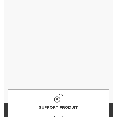
SUPPORT PRODUIT