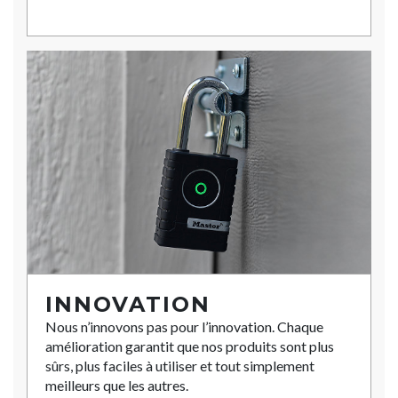
INNOVATION
Nous n’innovons pas pour l’innovation. Chaque
amélioration garantit que nos produits sont plus
sûrs, plus faciles à utiliser et tout simplement
meilleurs que les autres.