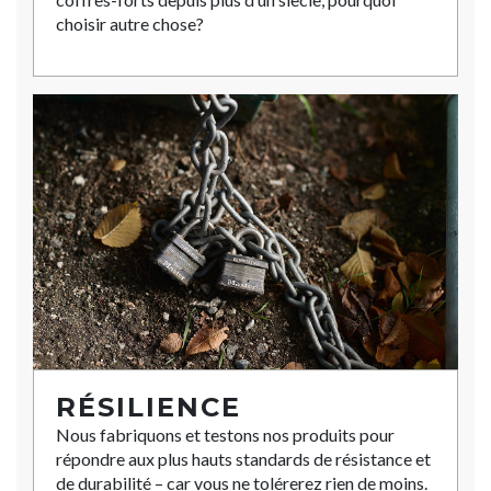
choisir autre chose?
RÉSILIENCE
Nous fabriquons et testons nos produits pour
répondre aux plus hauts standards de résistance et
de durabilité – car vous ne tolérerez rien de moins.