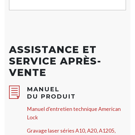
ASSISTANCE ET
SERVICE APRÈS-
VENTE
MANUEL
DU PRODUIT
Manuel d’entretien technique American
Lock
Gravage laser séries A10, A20, A1205,