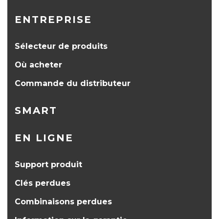
ENTREPRISE
Sélecteur de produits
Où acheter
Commande du distributeur
SMART
EN LIGNE
Support produit
Clés perdues
Combinaisons perdues