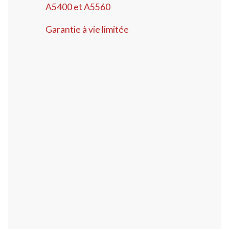
A5400 et A5560
Garantie à vie limitée