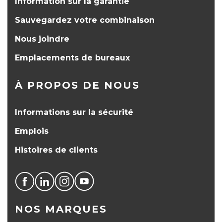
Information sur la garantie
Sauvegardez votre combinaison
Nous joindre
Emplacements de bureaux
À PROPOS DE NOUS
Informations sur la sécurité
Emplois
Histoires de clients
NOS MARQUES