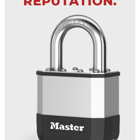
RÉPUTATION.