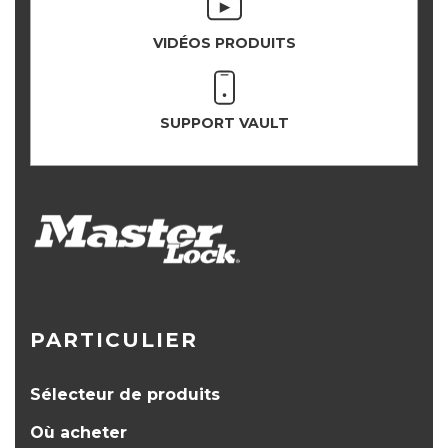
VIDÉOS PRODUITS
SUPPORT VAULT
PARTICULIER
Sélecteur de produits
Où acheter