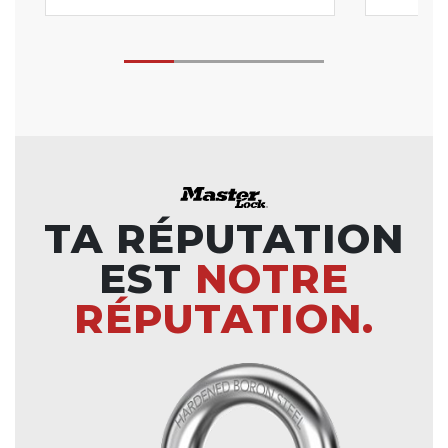
TA RÉPUTATION
EST
NOTRE
RÉPUTATION.