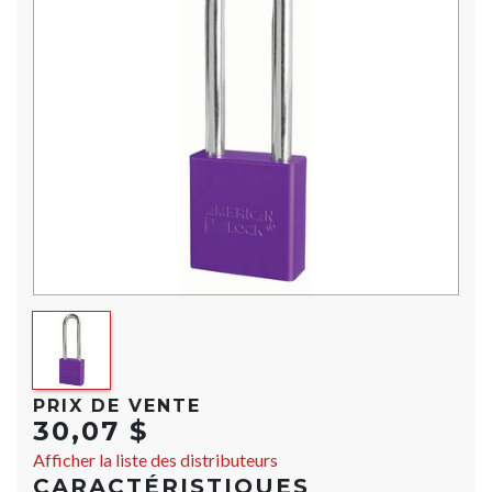
PRIX DE VENTE
30,07 $
Afficher la liste des distributeurs
CARACTÉRISTIQUES