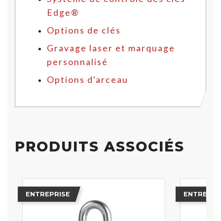
Edge®
Options de clés
Gravage laser et marquage
personnalisé
Options d'arceau
PRODUITS ASSOCIÉS
ENTREPRISE
ENTREPRI