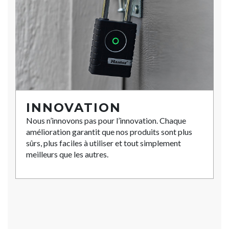
INNOVATION
Nous n’innovons pas pour l’innovation. Chaque
amélioration garantit que nos produits sont plus
sûrs, plus faciles à utiliser et tout simplement
meilleurs que les autres.