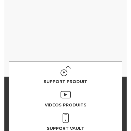
SUPPORT PRODUIT
VIDÉOS PRODUITS
SUPPORT VAULT