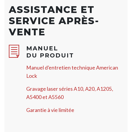
ASSISTANCE ET
SERVICE APRÈS-
VENTE
MANUEL
DU PRODUIT
Manuel d’entretien technique American
Lock
Gravage laser séries A10, A20, A1205,
A5400 et A5560
Garantie à vie limitée