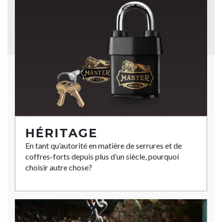
HÉRITAGE
En tant qu’autorité en matière de serrures et de
coffres-forts depuis plus d’un siècle, pourquoi
choisir autre chose?