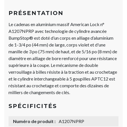
PRÉSENTATION
Le cadenas en aluminium massif American Lock n°
A1207NPRP avec technologie de cylindre avancée
BumpStop® est doté d’un corps en alliage d’aluminium
de 1-3/4 po (44 mm) de large, corps violet et d'une
manille de 3 po (75 mm) de haut, et de 5/16 po (8 mm) de
diamètre en alliage de bore renforcé pour une résistance
supérieure à la coupe. Le mécanisme de double
verrouillage à billes résiste à la traction et au crochetage
et le cylindre interchangeable à 5 goupilles APTC12 est
résistant au crochetage et comporte des dizaines de
milliers de changements de clés.
SPÉCIFICITÉS
Numéro de produit :
A1207NPRP