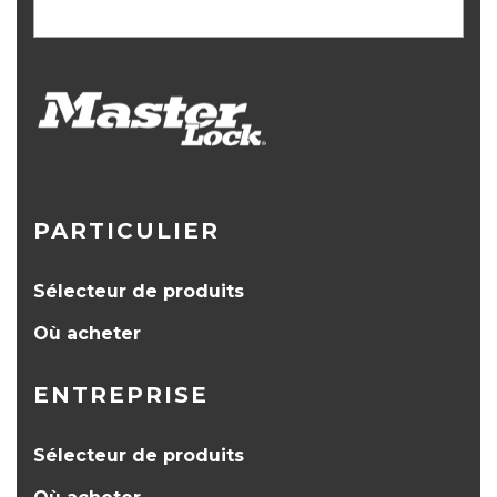
PARTICULIER
Sélecteur de produits
Où acheter
ENTREPRISE
Sélecteur de produits