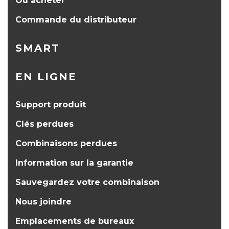
Où acheter
Commande du distributeur
SMART
EN LIGNE
Support produit
Clés perdues
Combinaisons perdues
Information sur la garantie
Sauvegardez votre combinaison
Nous joindre
Emplacements de bureaux