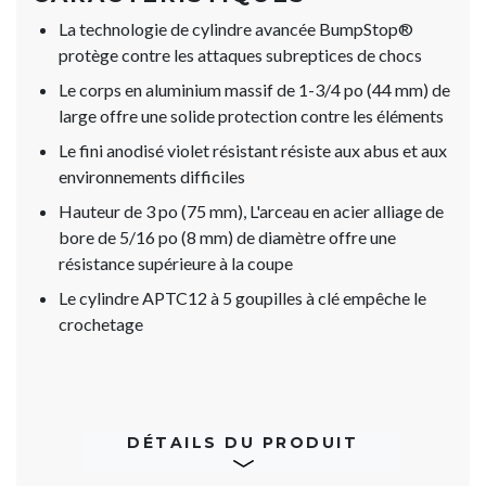
La technologie de cylindre avancée BumpStop®
protège contre les attaques subreptices de chocs
Le corps en aluminium massif de 1-3/4 po (44 mm) de
large offre une solide protection contre les éléments
Le fini anodisé violet résistant résiste aux abus et aux
environnements difficiles
Hauteur de 3 po (75 mm), L'arceau en acier alliage de
bore de 5/16 po (8 mm) de diamètre offre une
résistance supérieure à la coupe
Le cylindre APTC12 à 5 goupilles à clé empêche le
crochetage
DÉTAILS DU PRODUIT