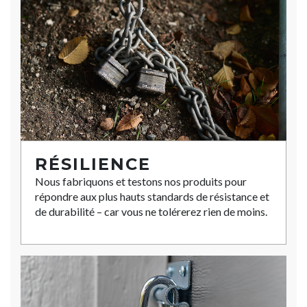
RÉSILIENCE
Nous fabriquons et testons nos produits pour
répondre aux plus hauts standards de résistance et
de durabilité – car vous ne tolérerez rien de moins.