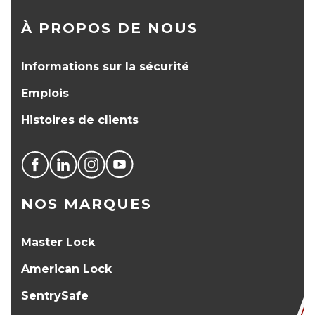
À PROPOS DE NOUS
Informations sur la sécurité
Emplois
Histoires de clients
NOS MARQUES
Master Lock
American Lock
SentrySafe