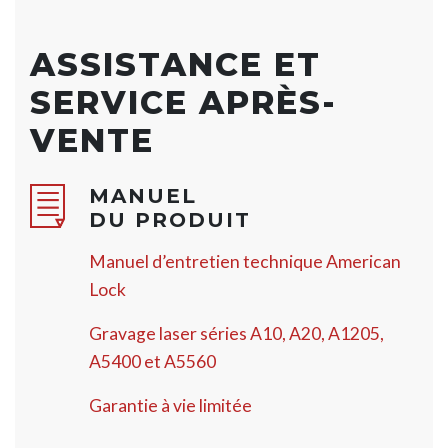
ASSISTANCE ET
SERVICE APRÈS-
VENTE
MANUEL
DU PRODUIT
Manuel d’entretien technique American
Lock
Gravage laser séries A10, A20, A1205,
A5400 et A5560
Garantie à vie limitée