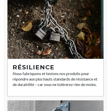
RÉSILIENCE
Nous fabriquons et testons nos produits pour
répondre aux plus hauts standards de résistance et
de durabilité – car vous ne tolérerez rien de moins.