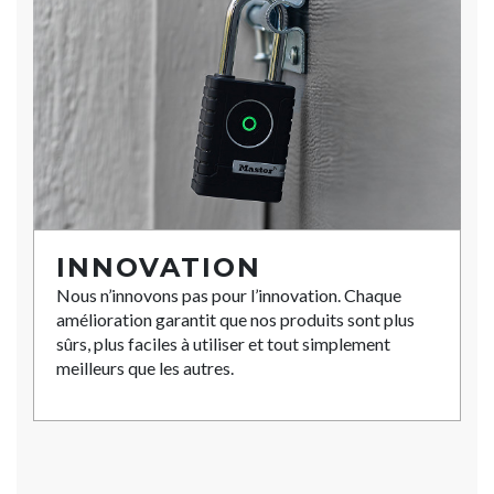
INNOVATION
Nous n’innovons pas pour l’innovation. Chaque
amélioration garantit que nos produits sont plus
sûrs, plus faciles à utiliser et tout simplement
meilleurs que les autres.