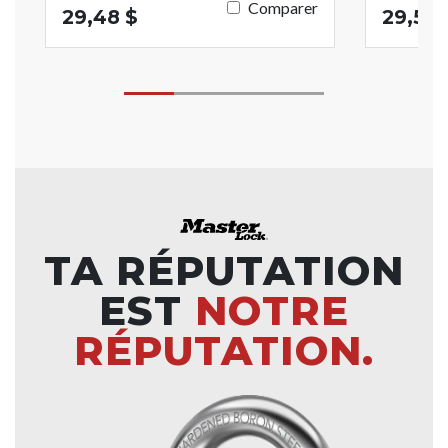
Comparer
29,48 $
29,58 
TA RÉPUTATION
EST
NOTRE
RÉPUTATION.