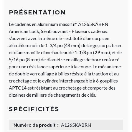
PRÉSENTATION
Le cadenas en aluminium massif n° A1265KABRN
American Lock, S'entrouvrant - Plusieurs cadenas
s’ouvrent avec la même clé - est doté d'un corps en
aluminium noir de 1-3/4 po (44 mm) de large, corps brun
et d'une manille d’une hauteur de 1-1/8 po (29 mm), et de
5/16 po (8 mm) de diamètre en alliage de bore renforcé
pour une résistance supérieure à la coupe. Le mécanisme
de double verrouillage à billes résiste à la traction et au
crochetage et le cylindre interchangeable à 6 goupilles
APTC14 est résistant au crochetage et comporte des
dizaines de milliers de changements de clés.
SPÉCIFICITÉS
Numéro de produit :
A1265KABRN