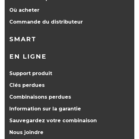
Où acheter
Commande du distributeur
SMART
EN LIGNE
Support produit
Clés perdues
Combinaisons perdues
Information sur la garantie
Sauvegardez votre combinaison
Nous joindre