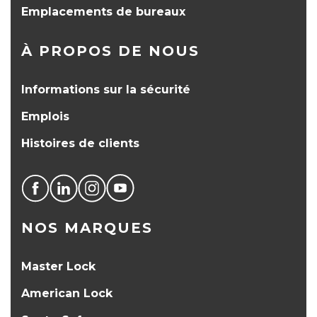
Emplacements de bureaux
À PROPOS DE NOUS
Informations sur la sécurité
Emplois
Histoires de clients
NOS MARQUES
Master Lock
American Lock