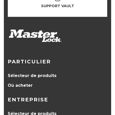
SUPPORT VAULT
PARTICULIER
Sélecteur de produits
Où acheter
ENTREPRISE
Sélecteur de produits