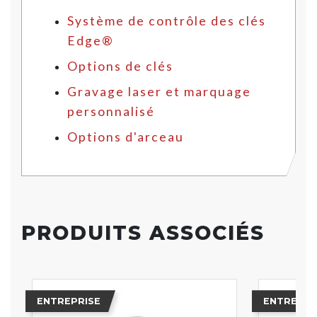
Système de contrôle des clés
Edge®
Options de clés
Gravage laser et marquage
personnalisé
Options d'arceau
PRODUITS ASSOCIÉS
ENTREPRISE
ENTREPRI