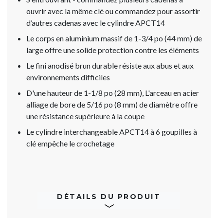
ouvrir avec la même clé ou commandez pour assortir
d’autres cadenas avec le cylindre APCT14
Le corps en aluminium massif de 1-3/4 po (44 mm) de
large offre une solide protection contre les éléments
Le fini anodisé brun durable résiste aux abus et aux
environnements difficiles
D'une hauteur de 1-1/8 po (28 mm), L'arceau en acier
alliage de bore de 5/16 po (8 mm) de diamètre offre
une résistance supérieure à la coupe
Le cylindre interchangeable APCT14 à 6 goupilles à
clé empêche le crochetage
DÉTAILS DU PRODUIT