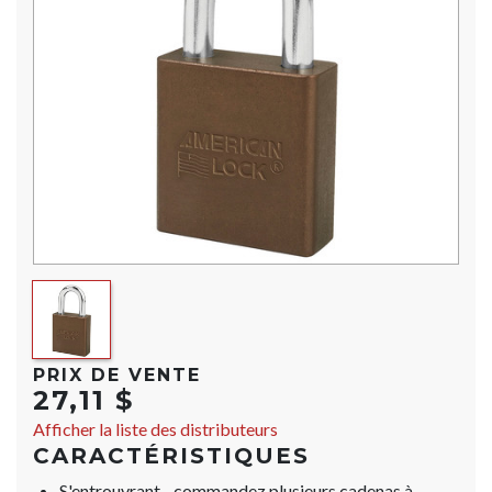
PRIX DE VENTE
27,11 $
Afficher la liste des distributeurs
CARACTÉRISTIQUES
S'entrouvrant - commandez plusieurs cadenas à