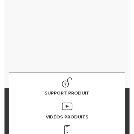
SUPPORT PRODUIT
VIDÉOS PRODUITS