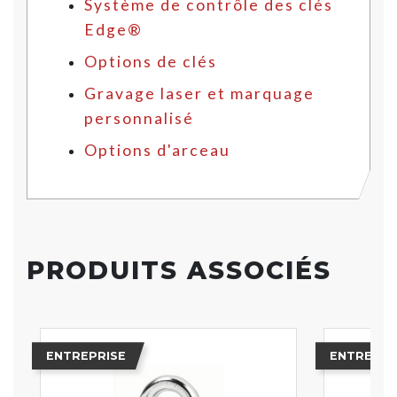
Système de contrôle des clés
Edge®
Options de clés
Gravage laser et marquage
personnalisé
Options d'arceau
PRODUITS ASSOCIÉS
ENTREPRISE
ENTREPRI