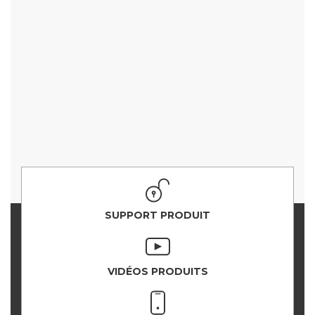
SUPPORT PRODUIT
VIDÉOS PRODUITS