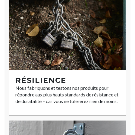
RÉSILIENCE
Nous fabriquons et testons nos produits pour
répondre aux plus hauts standards de résistance et
de durabilité – car vous ne tolérerez rien de moins.