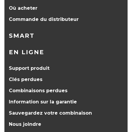
Où acheter
Commande du distributeur
SMART
EN LIGNE
Support produit
Clés perdues
Combinaisons perdues
Information sur la garantie
Sauvegardez votre combinaison
Nous joindre