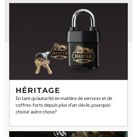
HÉRITAGE
En tant qu’autorité en matière de serrures et de
coffres-forts depuis plus d’un siècle, pourquoi
choisir autre chose?