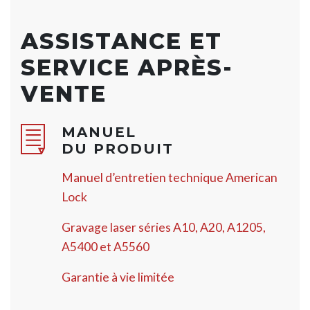
ASSISTANCE ET
SERVICE APRÈS-
VENTE
MANUEL
DU PRODUIT
Manuel d’entretien technique American
Lock
Gravage laser séries A10, A20, A1205,
A5400 et A5560
Garantie à vie limitée