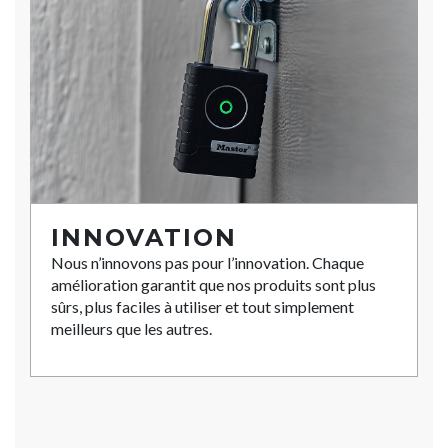
INNOVATION
Nous n’innovons pas pour l’innovation. Chaque
amélioration garantit que nos produits sont plus
sûrs, plus faciles à utiliser et tout simplement
meilleurs que les autres.