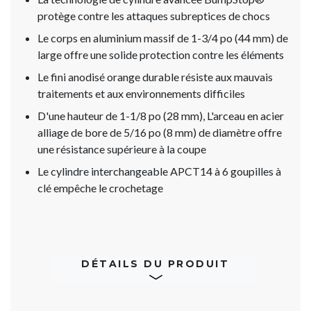
protège contre les attaques subreptices de chocs
Le corps en aluminium massif de 1-3/4 po (44 mm) de
large offre une solide protection contre les éléments
Le fini anodisé orange durable résiste aux mauvais
traitements et aux environnements difficiles
D'une hauteur de 1-1/8 po (28 mm), L'arceau en acier
alliage de bore de 5/16 po (8 mm) de diamètre offre
une résistance supérieure à la coupe
Le cylindre interchangeable APCT14 à 6 goupilles à
clé empêche le crochetage
DÉTAILS DU PRODUIT