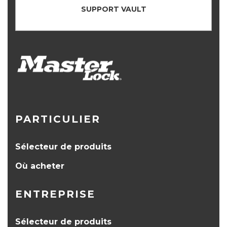
SUPPORT VAULT
PARTICULIER
Sélecteur de produits
Où acheter
ENTREPRISE
Sélecteur de produits