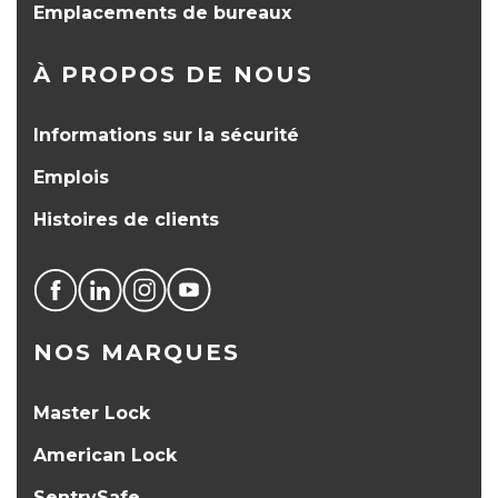
Emplacements de bureaux
À PROPOS DE NOUS
Informations sur la sécurité
Emplois
Histoires de clients
NOS MARQUES
Master Lock
American Lock
SentrySafe