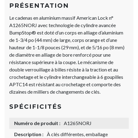
PRÉSENTATION
Le cadenas en aluminium massif American Lock n°
A1265NORJ avec technologie de cylindre avancée
BumpStop® est doté d’un corps en alliage d’aluminium
de 1-3/4 po (44 mm) de large, corps orange et d’une
hauteur de 1-1/8 pouces (29 mm), et de 5/16 po (8 mm)
de diamètre en alliage de bore renforcé pour une
résistance supérieure à la coupe. Le mécanisme de
double verrouillage à billes résiste à la traction et au
crochetage et le cylindre interchangeable à 6 goupilles
APTC14 est résistant au crochetage et comporte des
dizaines de milliers de changements de clés.
SPÉCIFICITÉS
Numéro de produit :
A1265NORJ
Description :
À clés différentes, emballage