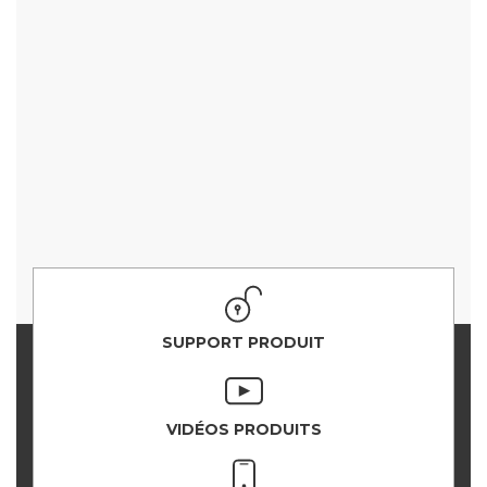
SUPPORT PRODUIT
VIDÉOS PRODUITS