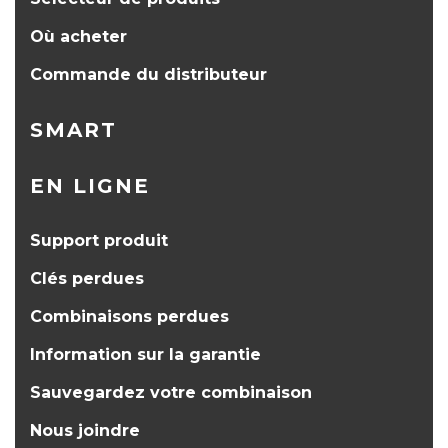
Où acheter
Commande du distributeur
SMART
EN LIGNE
Support produit
Clés perdues
Combinaisons perdues
Information sur la garantie
Sauvegardez votre combinaison
Nous joindre