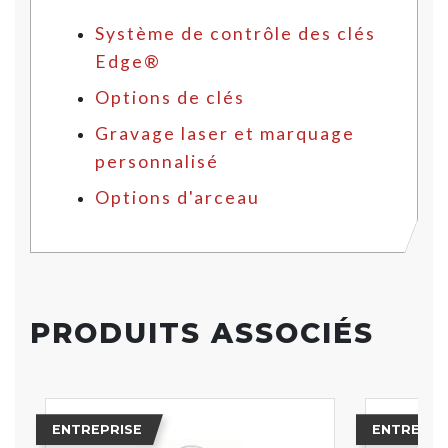
Système de contrôle des clés
Edge®
Options de clés
Gravage laser et marquage
personnalisé
Options d'arceau
PRODUITS ASSOCIÉS
ENTREPRISE
ENTREPRI