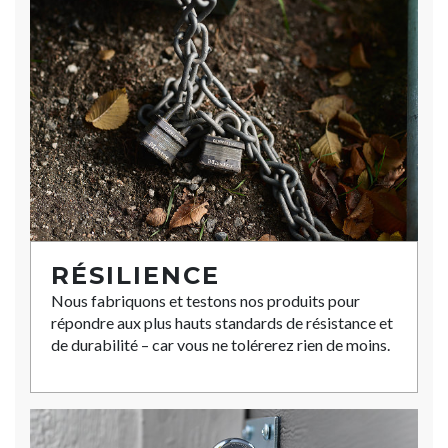
RÉSILIENCE
Nous fabriquons et testons nos produits pour
répondre aux plus hauts standards de résistance et
de durabilité – car vous ne tolérerez rien de moins.