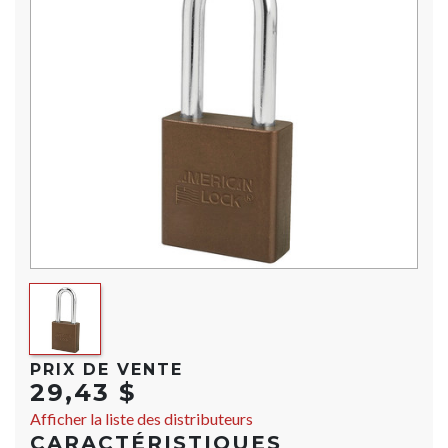
PRIX DE VENTE
29,43 $
Afficher la liste des distributeurs
CARACTÉRISTIQUES