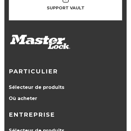
SUPPORT VAULT
PARTICULIER
Sélecteur de produits
Où acheter
ENTREPRISE
Sélecteur de produits