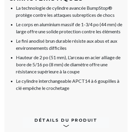
La technologie de cylindre avancée BumpStop®
protège contre les attaques subreptices de chocs
Le corps en aluminium massif de 1-3/4 po (44 mm) de
large offre une solide protection contre les éléments
Le fini anodisé brun durable résiste aux abus et aux
environnements difficiles
Hauteur de 2 po (51 mm), L'arceau en acier alliage de
bore de 5/16 po (8 mm) de diamètre offre une
résistance supérieure à la coupe
Le cylindre interchangeable APCT14 à 6 goupilles à
clé empêche le crochetage
DÉTAILS DU PRODUIT