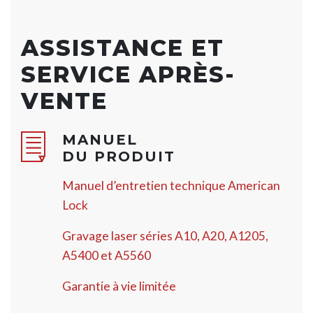
ASSISTANCE ET
SERVICE APRÈS-
VENTE
MANUEL
DU PRODUIT
Manuel d’entretien technique American
Lock
Gravage laser séries A10, A20, A1205,
A5400 et A5560
Garantie à vie limitée