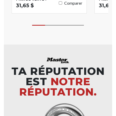
Comparer
31,65 $
31,65 
TA RÉPUTATION
EST
NOTRE
RÉPUTATION.