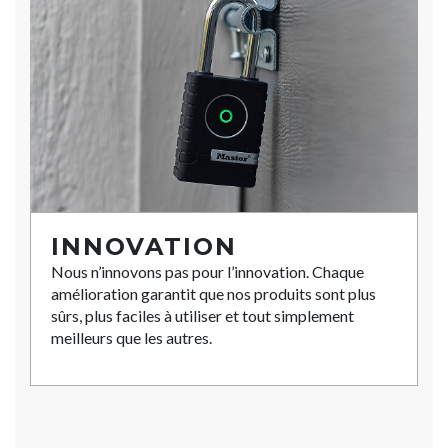
INNOVATION
Nous n’innovons pas pour l’innovation. Chaque
amélioration garantit que nos produits sont plus
sûrs, plus faciles à utiliser et tout simplement
meilleurs que les autres.