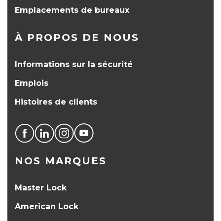
Emplacements de bureaux
À PROPOS DE NOUS
Informations sur la sécurité
Emplois
Histoires de clients
NOS MARQUES
Master Lock
American Lock