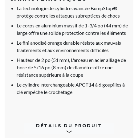
La technologie de cylindre avancée BumpStop®
protège contre les attaques subreptices de chocs
Le corps en aluminium massif de 1-3/4 po (44 mm) de
large offre une solide protection contre les éléments
Le fini anodisé orange durable résiste aux mauvais
traitements et aux environnements difficiles
Hauteur de 2 po (51 mm), L'arceau en acier alliage de
bore de 5/16 po (8 mm) de diamètre offre une
résistance supérieure à la coupe
Le cylindre interchangeable APCT14 à 6 goupilles à
clé empêche le crochetage
DÉTAILS DU PRODUIT