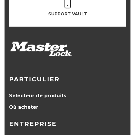
SUPPORT VAULT
PARTICULIER
Sélecteur de produits
Où acheter
ENTREPRISE