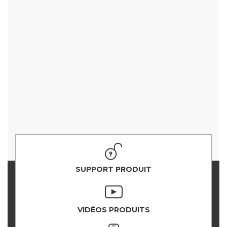
SUPPORT PRODUIT
VIDÉOS PRODUITS