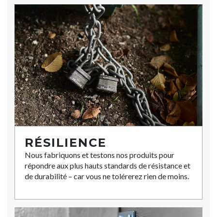
RÉSILIENCE
Nous fabriquons et testons nos produits pour
répondre aux plus hauts standards de résistance et
de durabilité – car vous ne tolérerez rien de moins.