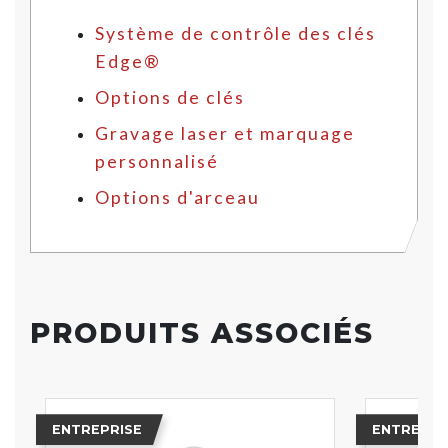
Système de contrôle des clés
Edge®
Options de clés
Gravage laser et marquage
personnalisé
Options d'arceau
PRODUITS ASSOCIÉS
ENTREPRISE
ENTREPRI