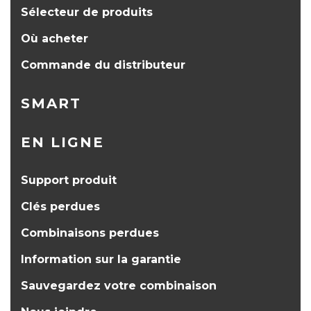
Sélecteur de produits
Où acheter
Commande du distributeur
SMART
EN LIGNE
Support produit
Clés perdues
Combinaisons perdues
Information sur la garantie
Sauvegardez votre combinaison