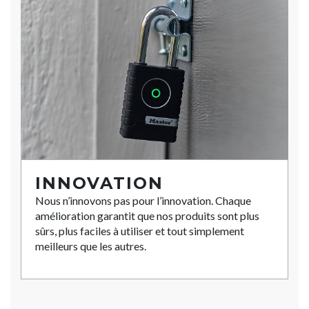
INNOVATION
Nous n’innovons pas pour l’innovation. Chaque
amélioration garantit que nos produits sont plus
sûrs, plus faciles à utiliser et tout simplement
meilleurs que les autres.