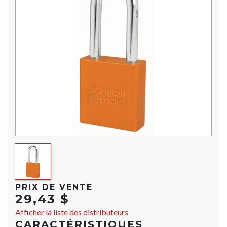
PRIX DE VENTE
29,43 $
Afficher la liste des distributeurs
CARACTÉRISTIQUES