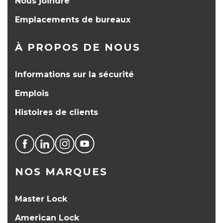
Nous joindre
Emplacements de bureaux
À PROPOS DE NOUS
Informations sur la sécurité
Emplois
Histoires de clients
NOS MARQUES
Master Lock
American Lock