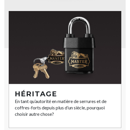
HÉRITAGE
En tant qu’autorité en matière de serrures et de
coffres-forts depuis plus d’un siècle, pourquoi
choisir autre chose?