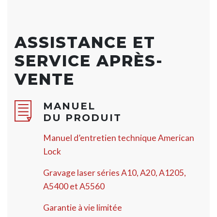
ASSISTANCE ET
SERVICE APRÈS-
VENTE
MANUEL
DU PRODUIT
Manuel d’entretien technique American
Lock
Gravage laser séries A10, A20, A1205,
A5400 et A5560
Garantie à vie limitée