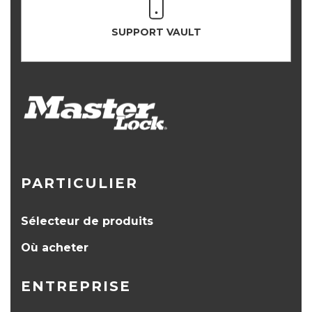
SUPPORT VAULT
PARTICULIER
Sélecteur de produits
Où acheter
ENTREPRISE