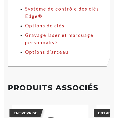
Système de contrôle des clés
Edge®
Options de clés
Gravage laser et marquage
personnalisé
Options d'arceau
PRODUITS ASSOCIÉS
ENTREPRISE
ENTREPRI