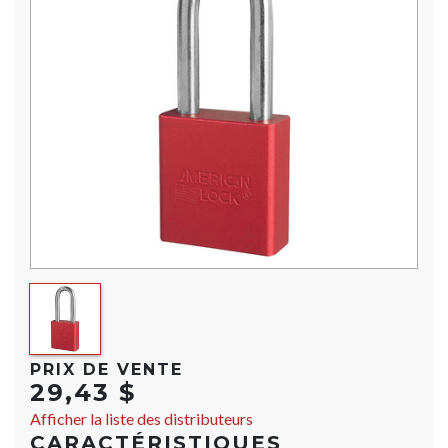
PRIX DE VENTE
29,43 $
Afficher la liste des distributeurs
CARACTÉRISTIQUES