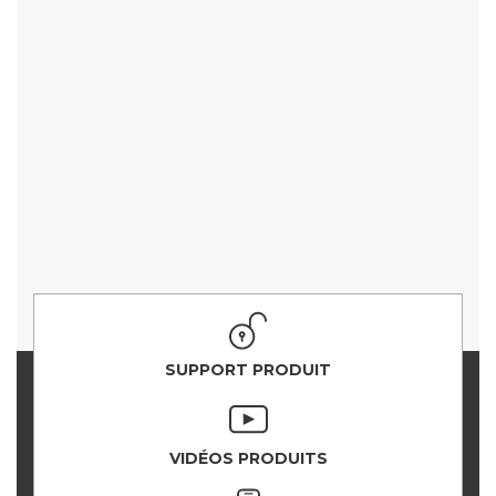
SUPPORT PRODUIT
VIDÉOS PRODUITS