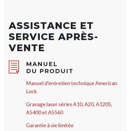
ASSISTANCE ET
SERVICE APRÈS-
VENTE
MANUEL
DU PRODUIT
Manuel d’entretien technique American
Lock
Gravage laser séries A10, A20, A1205,
A5400 et A5560
Garantie à vie limitée