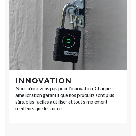
INNOVATION
Nous n’innovons pas pour l’innovation. Chaque
amélioration garantit que nos produits sont plus
sûrs, plus faciles à utiliser et tout simplement
meilleurs que les autres.