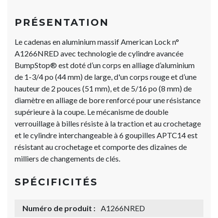
PRÉSENTATION
Le cadenas en aluminium massif American Lock n°
A1266NRED avec technologie de cylindre avancée
BumpStop® est doté d’un corps en alliage d’aluminium
de 1-3/4 po (44 mm) de large, d'un corps rouge et d’une
hauteur de 2 pouces (51 mm), et de 5/16 po (8 mm) de
diamètre en alliage de bore renforcé pour une résistance
supérieure à la coupe. Le mécanisme de double
verrouillage à billes résiste à la traction et au crochetage
et le cylindre interchangeable à 6 goupilles APTC14 est
résistant au crochetage et comporte des dizaines de
milliers de changements de clés.
SPÉCIFICITÉS
Numéro de produit :
A1266NRED