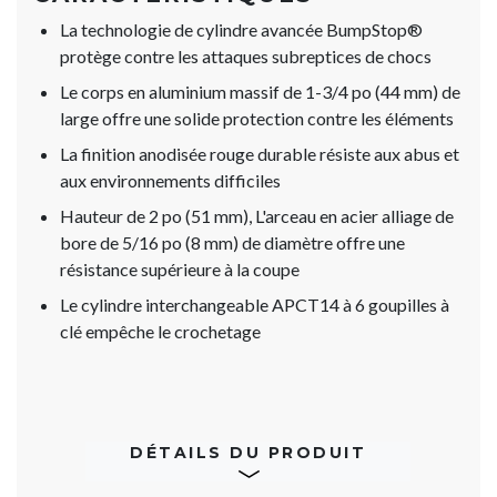
La technologie de cylindre avancée BumpStop®
protège contre les attaques subreptices de chocs
Le corps en aluminium massif de 1-3/4 po (44 mm) de
large offre une solide protection contre les éléments
La finition anodisée rouge durable résiste aux abus et
aux environnements difficiles
Hauteur de 2 po (51 mm), L'arceau en acier alliage de
bore de 5/16 po (8 mm) de diamètre offre une
résistance supérieure à la coupe
Le cylindre interchangeable APCT14 à 6 goupilles à
clé empêche le crochetage
DÉTAILS DU PRODUIT