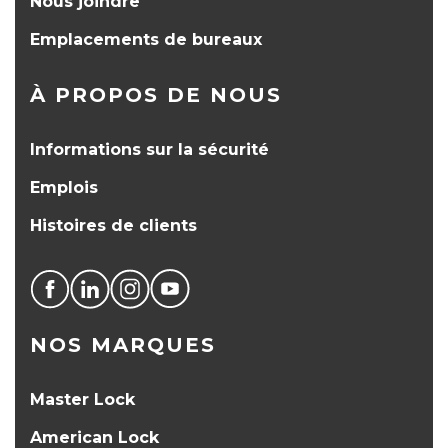
Nous joindre
Emplacements de bureaux
À PROPOS DE NOUS
Informations sur la sécurité
Emplois
Histoires de clients
NOS MARQUES
Master Lock
American Lock