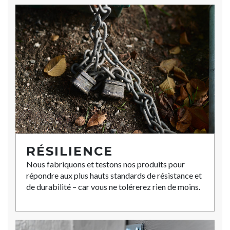
RÉSILIENCE
Nous fabriquons et testons nos produits pour
répondre aux plus hauts standards de résistance et
de durabilité – car vous ne tolérerez rien de moins.