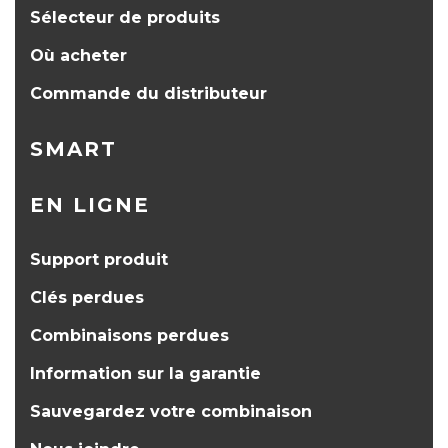
Sélecteur de produits
Où acheter
Commande du distributeur
SMART
EN LIGNE
Support produit
Clés perdues
Combinaisons perdues
Information sur la garantie
Sauvegardez votre combinaison