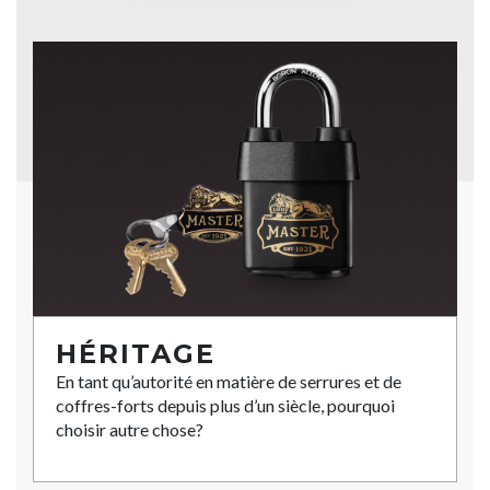
HÉRITAGE
En tant qu’autorité en matière de serrures et de
coffres-forts depuis plus d’un siècle, pourquoi
choisir autre chose?