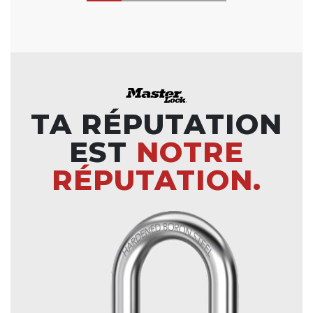
TA RÉPUTATION
EST
NOTRE
RÉPUTATION.