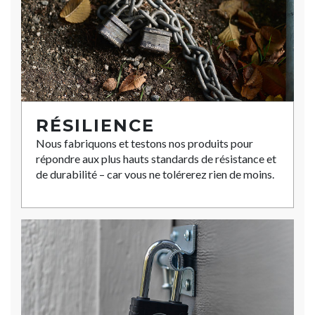
RÉSILIENCE
Nous fabriquons et testons nos produits pour
répondre aux plus hauts standards de résistance et
de durabilité – car vous ne tolérerez rien de moins.