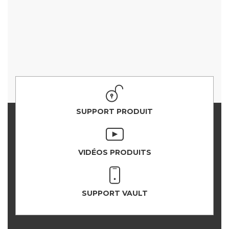
SUPPORT PRODUIT
VIDÉOS PRODUITS
SUPPORT VAULT