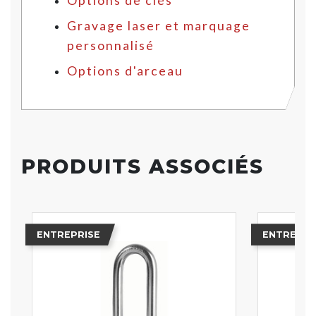
Options de clés
Gravage laser et marquage
personnalisé
Options d'arceau
PRODUITS ASSOCIÉS
ENTREPRISE
ENTREPRI