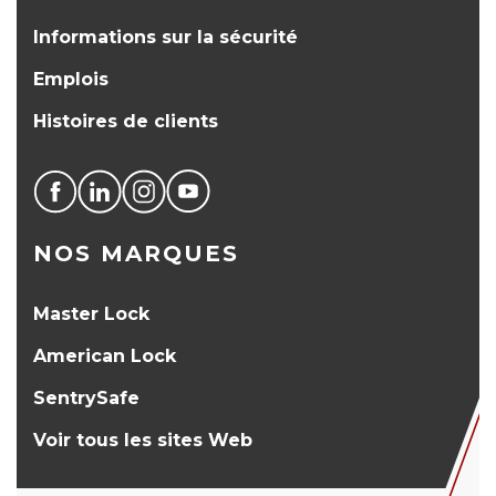
Informations sur la sécurité
Emplois
Histoires de clients
NOS MARQUES
Master Lock
American Lock
SentrySafe
Voir tous les sites Web