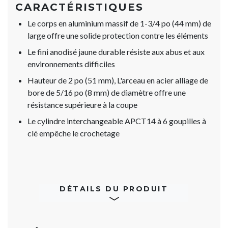
CARACTÉRISTIQUES
Le corps en aluminium massif de 1-3/4 po (44 mm) de
large offre une solide protection contre les éléments
Le fini anodisé jaune durable résiste aux abus et aux
environnements difficiles
Hauteur de 2 po (51 mm), L'arceau en acier alliage de
bore de 5/16 po (8 mm) de diamètre offre une
résistance supérieure à la coupe
Le cylindre interchangeable APCT14 à 6 goupilles à
clé empêche le crochetage
DÉTAILS DU PRODUIT