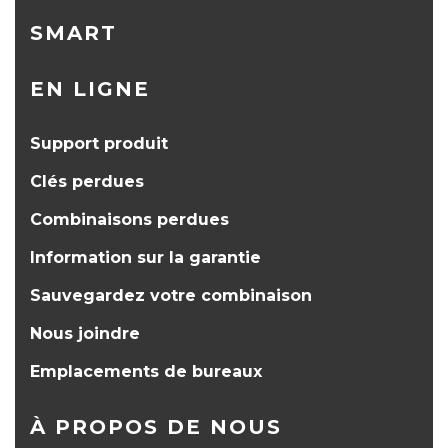
SMART
EN LIGNE
Support produit
Clés perdues
Combinaisons perdues
Information sur la garantie
Sauvegardez votre combinaison
Nous joindre
Emplacements de bureaux
À PROPOS DE NOUS