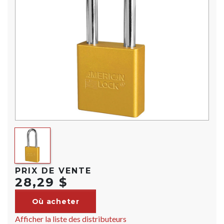
PRIX DE VENTE
28,29 $
Où acheter
Afficher la liste des distributeurs