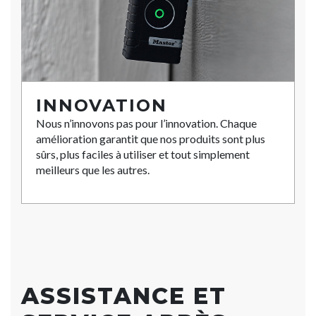
INNOVATION
Nous n’innovons pas pour l’innovation. Chaque
amélioration garantit que nos produits sont plus
sûrs, plus faciles à utiliser et tout simplement
meilleurs que les autres.
ASSISTANCE ET