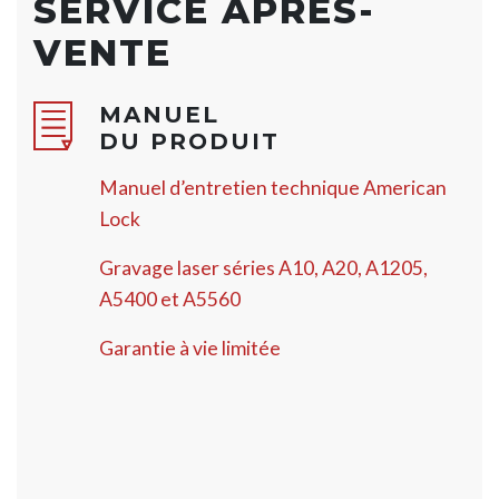
SERVICE APRÈS-
VENTE
MANUEL
DU PRODUIT
Manuel d’entretien technique American
Lock
Gravage laser séries A10, A20, A1205,
A5400 et A5560
Garantie à vie limitée