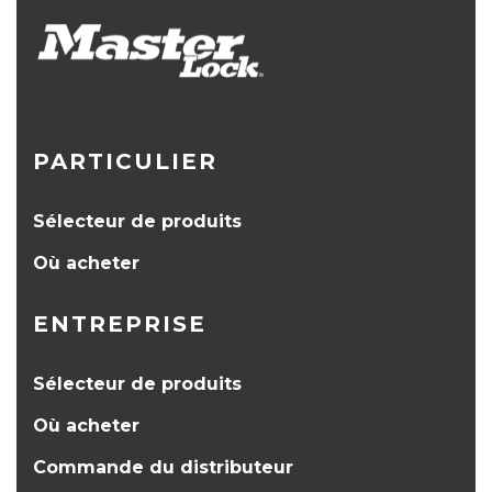
PARTICULIER
Sélecteur de produits
Où acheter
ENTREPRISE
Sélecteur de produits
Où acheter
Commande du distributeur