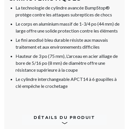
La technologie de cylindre avancée BumpStop®
protège contre les attaques subreptices de chocs
Le corps en aluminium massif de 1-3/4 po (44 mm) de
large offre une solide protection contre les éléments
Le fini anodisé bleu durable résiste aux mauvais
traitement et aux environnements difficiles
Hauteur de 3 po (75 mm), L'arceau en acier alliage de
bore de 5/16 po (8 mm) de diamètre offre une
résistance supérieure à la coupe
Le cylindre interchangeable APCT14 à 6 goupilles à
clé empêche le crochetage
DÉTAILS DU PRODUIT