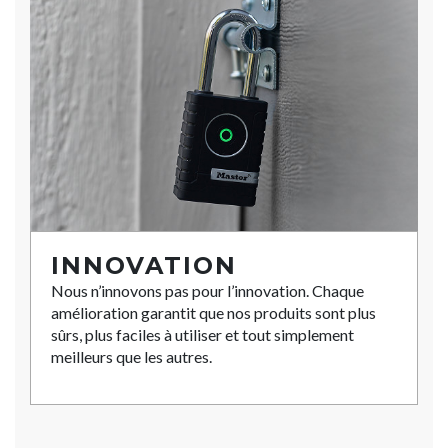
INNOVATION
Nous n’innovons pas pour l’innovation. Chaque
amélioration garantit que nos produits sont plus
sûrs, plus faciles à utiliser et tout simplement
meilleurs que les autres.