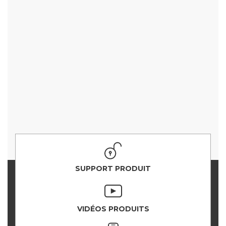
SUPPORT PRODUIT
VIDÉOS PRODUITS