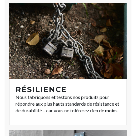
RÉSILIENCE
Nous fabriquons et testons nos produits pour
répondre aux plus hauts standards de résistance et
de durabilité – car vous ne tolérerez rien de moins.