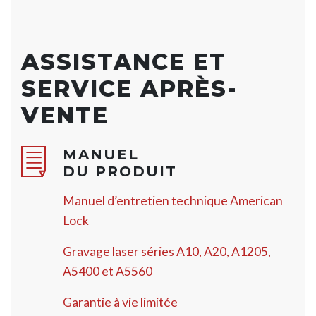
ASSISTANCE ET
SERVICE APRÈS-
VENTE
MANUEL
DU PRODUIT
Manuel d’entretien technique American
Lock
Gravage laser séries A10, A20, A1205,
A5400 et A5560
Garantie à vie limitée