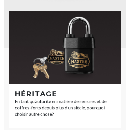
HÉRITAGE
En tant qu’autorité en matière de serrures et de
coffres-forts depuis plus d’un siècle, pourquoi
choisir autre chose?