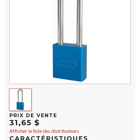
PRIX DE VENTE
31,65 $
Afficher la liste des distributeurs
CARACTÉRISTIQUES