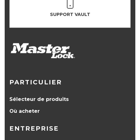
SUPPORT VAULT
PARTICULIER
Sélecteur de produits
Où acheter
ENTREPRISE