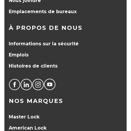
Nous joindre
Emplacements de bureaux
À PROPOS DE NOUS
Informations sur la sécurité
Emplois
Histoires de clients
NOS MARQUES
Master Lock
American Lock