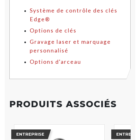
Système de contrôle des clés
Edge®
Options de clés
Gravage laser et marquage
personnalisé
Options d'arceau
PRODUITS ASSOCIÉS
ENTREPRISE
ENTREPRI