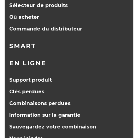
Sélecteur de produits
Où acheter
Commande du distributeur
SMART
EN LIGNE
Support produit
Clés perdues
Combinaisons perdues
Information sur la garantie
Sauvegardez votre combinaison