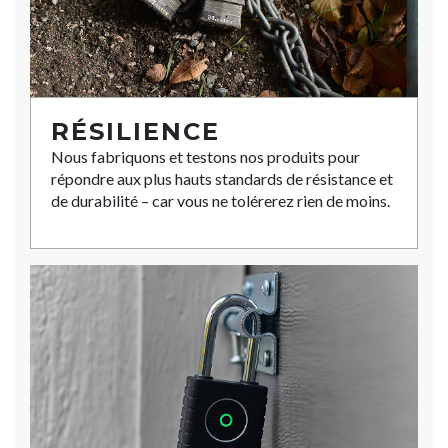
RÉSILIENCE
Nous fabriquons et testons nos produits pour
répondre aux plus hauts standards de résistance et
de durabilité – car vous ne tolérerez rien de moins.