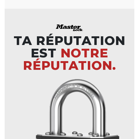
TA RÉPUTATION
EST
NOTRE
RÉPUTATION.