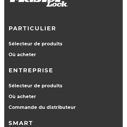
PARTICULIER
Sélecteur de produits
Où acheter
ENTREPRISE
Sélecteur de produits
Où acheter
Commande du distributeur
SMART