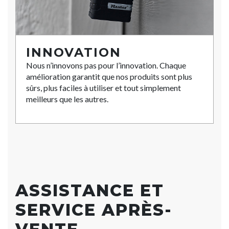
INNOVATION
Nous n’innovons pas pour l’innovation. Chaque
amélioration garantit que nos produits sont plus
sûrs, plus faciles à utiliser et tout simplement
meilleurs que les autres.
ASSISTANCE ET
SERVICE APRÈS-