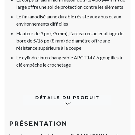
large offre une solide protection contre les éléments
Le fini anodisé jaune durable résiste aux abus et aux
environnements difficiles
Hauteur de 3 po (75 mm), L'arceau en acier alliage de
bore de 5/16 po (8 mm) de diamètre offre une
résistance supérieure à la coupe
Le cylindre interchangeable APCT14 à 6 goupilles à
clé empêche le crochetage
DÉTAILS DU PRODUIT
PRÉSENTATION