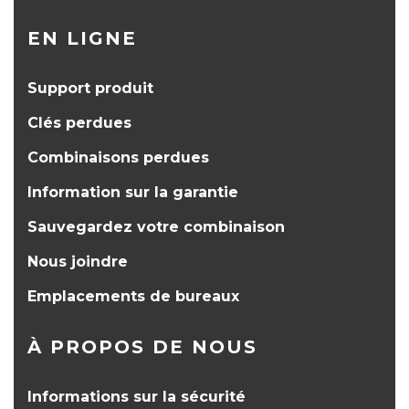
EN LIGNE
Support produit
Clés perdues
Combinaisons perdues
Information sur la garantie
Sauvegardez votre combinaison
Nous joindre
Emplacements de bureaux
À PROPOS DE NOUS
Informations sur la sécurité