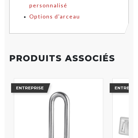
personnalisé
Options d'arceau
PRODUITS ASSOCIÉS
ENTREPRISE
ENTREPRI