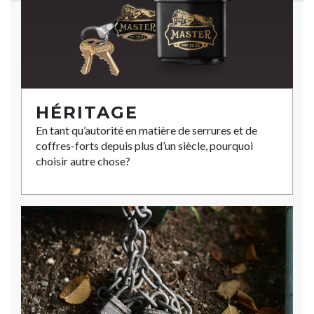
HÉRITAGE
En tant qu’autorité en matière de serrures et de
coffres-forts depuis plus d’un siècle, pourquoi
choisir autre chose?