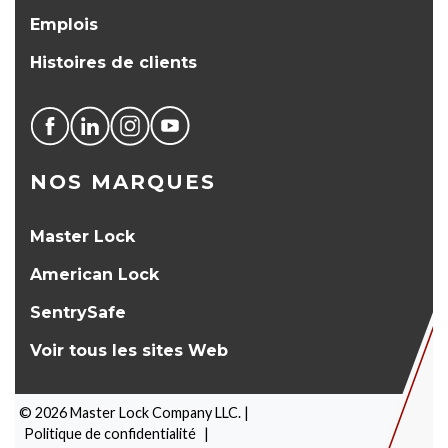
Emplois
Histoires de clients
NOS MARQUES
Master Lock
American Lock
SentrySafe
Voir tous les sites Web
©
2026
Master Lock Company LLC. |
Politique de confidentialité
|