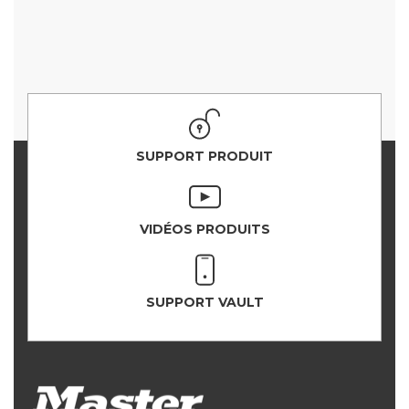
SUPPORT PRODUIT
VIDÉOS PRODUITS
SUPPORT VAULT