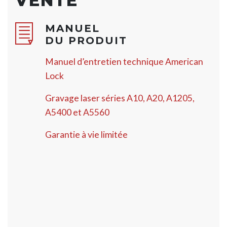
VENTE
MANUEL
DU PRODUIT
Manuel d’entretien technique American
Lock
Gravage laser séries A10, A20, A1205,
A5400 et A5560
Garantie à vie limitée