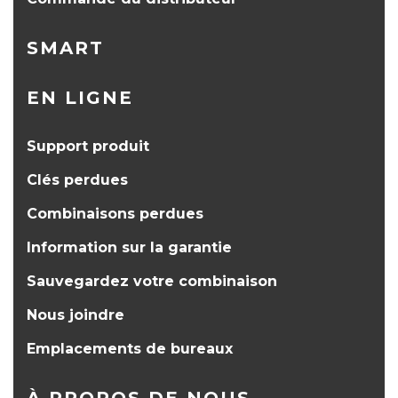
SMART
EN LIGNE
Support produit
Clés perdues
Combinaisons perdues
Information sur la garantie
Sauvegardez votre combinaison
Nous joindre
Emplacements de bureaux