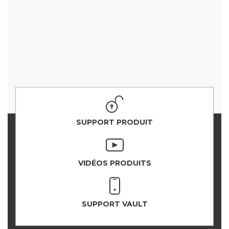
SUPPORT PRODUIT
VIDÉOS PRODUITS
SUPPORT VAULT