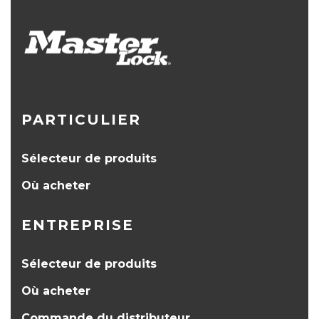
PARTICULIER
Sélecteur de produits
Où acheter
ENTREPRISE
Sélecteur de produits
Où acheter
Commande du distributeur