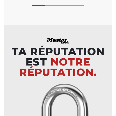
TA RÉPUTATION
EST
NOTRE
RÉPUTATION.