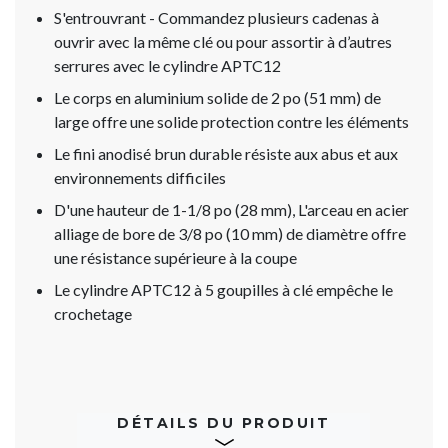
S'entrouvrant - Commandez plusieurs cadenas à
ouvrir avec la même clé ou pour assortir à d’autres
serrures avec le cylindre APTC12
Le corps en aluminium solide de 2 po (51 mm) de
large offre une solide protection contre les éléments
Le fini anodisé brun durable résiste aux abus et aux
environnements difficiles
D'une hauteur de 1-1/8 po (28 mm), L'arceau en acier
alliage de bore de 3/8 po (10 mm) de diamètre offre
une résistance supérieure à la coupe
Le cylindre APTC12 à 5 goupilles à clé empêche le
crochetage
DÉTAILS DU PRODUIT