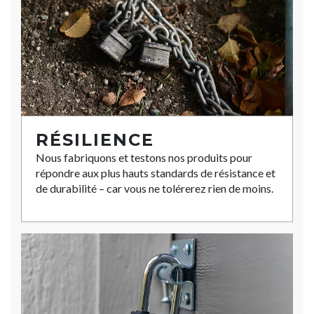
RÉSILIENCE
Nous fabriquons et testons nos produits pour
répondre aux plus hauts standards de résistance et
de durabilité – car vous ne tolérerez rien de moins.