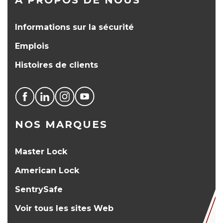
À PROPOS DE NOUS
Informations sur la sécurité
Emplois
Histoires de clients
NOS MARQUES
Master Lock
American Lock
SentrySafe
Voir tous les sites Web