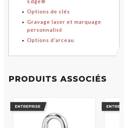
Edge®
Options de clés
Gravage laser et marquage
personnalisé
Options d'arceau
PRODUITS ASSOCIÉS
ENTREPRISE
ENTREPRI