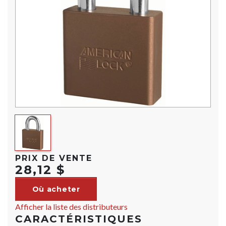
PRIX DE VENTE
28,12 $
Où acheter
Afficher la liste des distributeurs
CARACTÉRISTIQUES