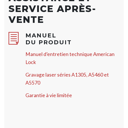
SERVICE APRÈS-
VENTE
MANUEL
DU PRODUIT
Manuel d’entretien technique American
Lock
Gravage laser séries A1305, A5460 et
A5570
Garantie à vie limitée