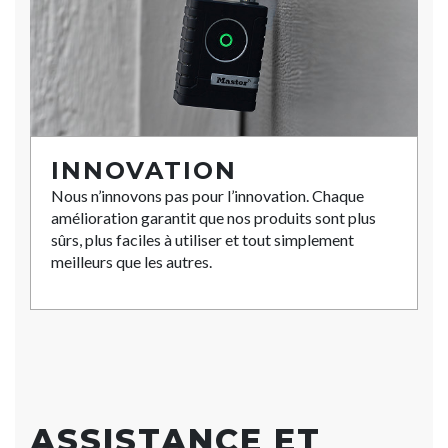
INNOVATION
Nous n’innovons pas pour l’innovation. Chaque
amélioration garantit que nos produits sont plus
sûrs, plus faciles à utiliser et tout simplement
meilleurs que les autres.
ASSISTANCE ET