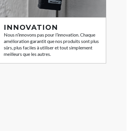
INNOVATION
Nous n’innovons pas pour l’innovation. Chaque
amélioration garantit que nos produits sont plus
sûrs, plus faciles à utiliser et tout simplement
meilleurs que les autres.