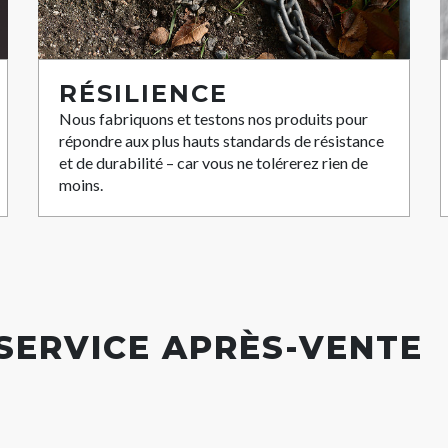
RÉSILIENCE
Nous fabriquons et testons nos produits pour
répondre aux plus hauts standards de résistance
et de durabilité – car vous ne tolérerez rien de
moins.
 SERVICE APRÈS-VENTE