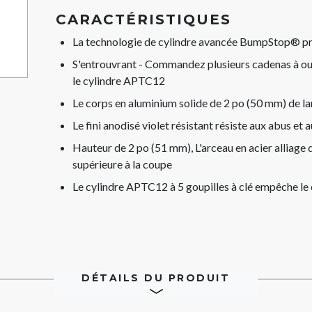
CARACTÉRISTIQUES
La technologie de cylindre avancée BumpStop® pro
S'entrouvrant - Commandez plusieurs cadenas à ouvr
le cylindre APTC12
Le corps en aluminium solide de 2 po (50 mm) de la
Le fini anodisé violet résistant résiste aux abus et
Hauteur de 2 po (51 mm), L'arceau en acier alliage
supérieure à la coupe
Le cylindre APTC12 à 5 goupilles à clé empêche le
DÉTAILS DU PRODUIT