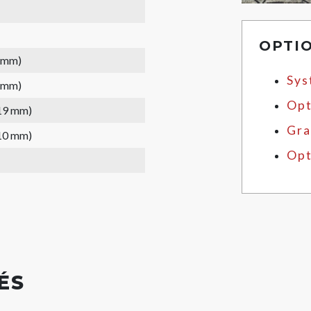
OPTI
1 mm)
Sys
1 mm)
Opt
(19 mm)
Gra
(10 mm)
Opt
ÉS