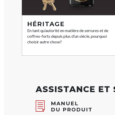
HÉRITAGE
En tant qu’autorité en matière de serrures et de
coffres-forts depuis plus d’un siècle, pourquoi
choisir autre chose?
ASSISTANCE ET
MANUEL
DU PRODUIT