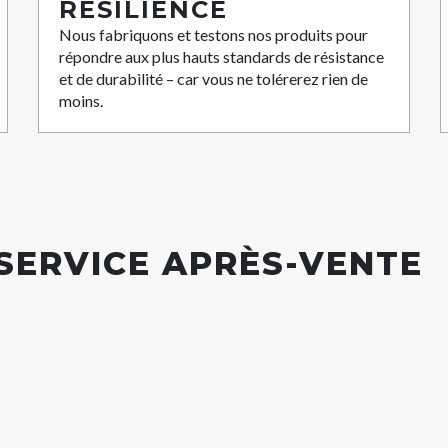
RÉSILIENCE
Nous fabriquons et testons nos produits pour
répondre aux plus hauts standards de résistance
et de durabilité – car vous ne tolérerez rien de
moins.
 SERVICE APRÈS-VENTE