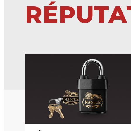
RÉPUTA