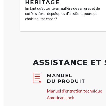
HÉRITAGE
En tant qu’autorité en matière de serrures et de
coffres-forts depuis plus d’un siècle, pourquoi
choisir autre chose?
ASSISTANCE ET
MANUEL
DU PRODUIT
Manuel d’entretien technique
American Lock