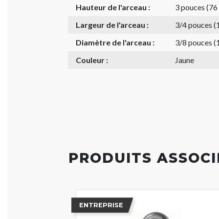
Hauteur de l'arceau :
3 pouces (7
Largeur de l'arceau :
3/4 pouces 
Diamètre de l'arceau :
3/8 pouces 
Couleur :
Jaune
PRODUITS ASSOCI
ENTREPRISE