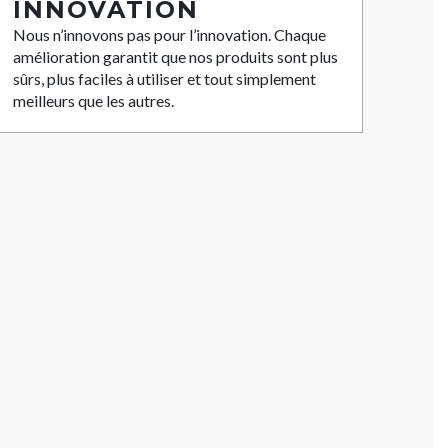
INNOVATION
Nous n’innovons pas pour l’innovation. Chaque
amélioration garantit que nos produits sont plus
sûrs, plus faciles à utiliser et tout simplement
meilleurs que les autres.