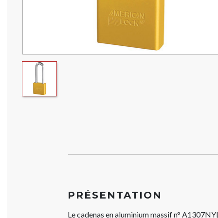
PRÉSENTATION
Le cadenas en aluminium massif n° A1307N