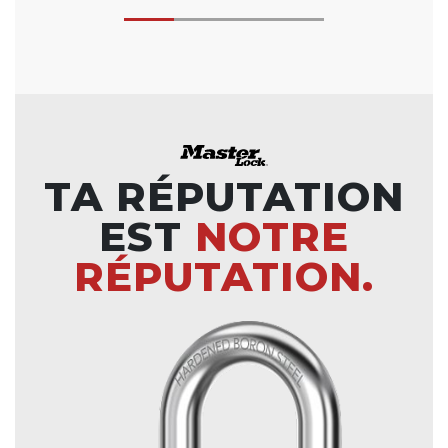
TA RÉPUTATION
EST
NOTRE
RÉPUTATION.