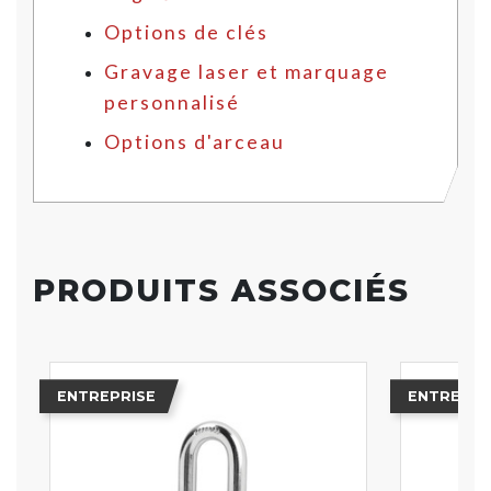
Options de clés
Gravage laser et marquage
personnalisé
Options d'arceau
PRODUITS ASSOCIÉS
ENTREPRISE
ENTREPRI