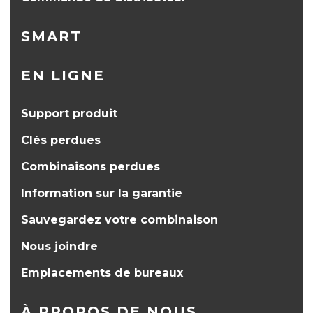
SMART
EN LIGNE
Support produit
Clés perdues
Combinaisons perdues
Information sur la garantie
Sauvegardez votre combinaison
Nous joindre
Emplacements de bureaux
À PROPOS DE NOUS