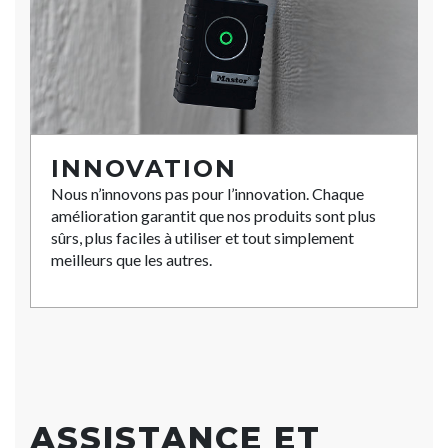
INNOVATION
Nous n’innovons pas pour l’innovation. Chaque
amélioration garantit que nos produits sont plus
sûrs, plus faciles à utiliser et tout simplement
meilleurs que les autres.
ASSISTANCE ET