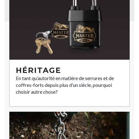
HÉRITAGE
En tant qu’autorité en matière de serrures et de
coffres-forts depuis plus d’un siècle, pourquoi
choisir autre chose?