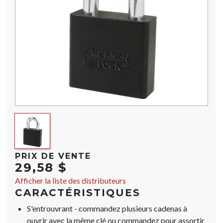
PRIX DE VENTE
29,58 $
Afficher la liste des distributeurs
CARACTÉRISTIQUES
S'entrouvrant - commandez plusieurs cadenas à
ouvrir avec la même clé ou commandez pour assortir