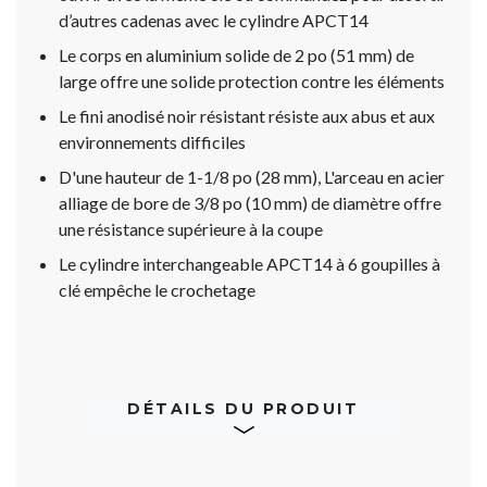
d’autres cadenas avec le cylindre APCT14
Le corps en aluminium solide de 2 po (51 mm) de
large offre une solide protection contre les éléments
Le fini anodisé noir résistant résiste aux abus et aux
environnements difficiles
D'une hauteur de 1-1/8 po (28 mm), L'arceau en acier
alliage de bore de 3/8 po (10 mm) de diamètre offre
une résistance supérieure à la coupe
Le cylindre interchangeable APCT14 à 6 goupilles à
clé empêche le crochetage
DÉTAILS DU PRODUIT