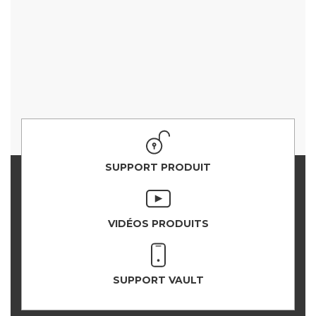
SUPPORT PRODUIT
VIDÉOS PRODUITS
SUPPORT VAULT