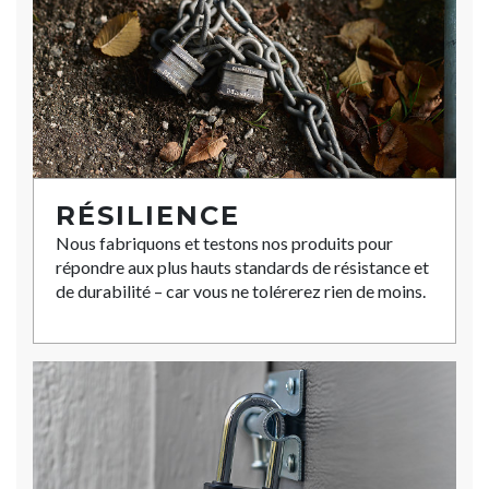
RÉSILIENCE
Nous fabriquons et testons nos produits pour
répondre aux plus hauts standards de résistance et
de durabilité – car vous ne tolérerez rien de moins.