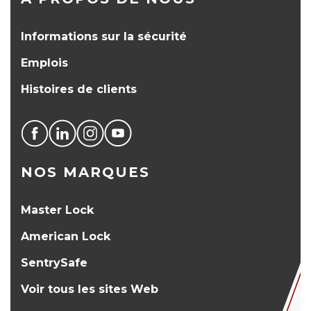
Informations sur la sécurité
Emplois
Histoires de clients
NOS MARQUES
Master Lock
American Lock
SentrySafe
Voir tous les sites Web