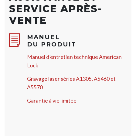
SERVICE APRÈS-
VENTE
MANUEL
DU PRODUIT
Manuel d’entretien technique American
Lock
Gravage laser séries A1305, A5460 et
A5570
Garantie à vie limitée