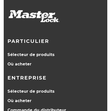
PARTICULIER
Sélecteur de produits
Où acheter
ENTREPRISE
Sélecteur de produits
Où acheter
Commande du distributeur