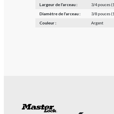
Largeur de l'arceau :
3/4 pouces 
Diamètre de l'arceau :
3/8 pouces 
Couleur :
Argent