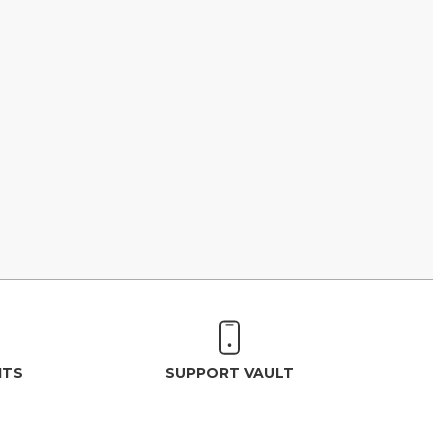
ITS
SUPPORT VAULT