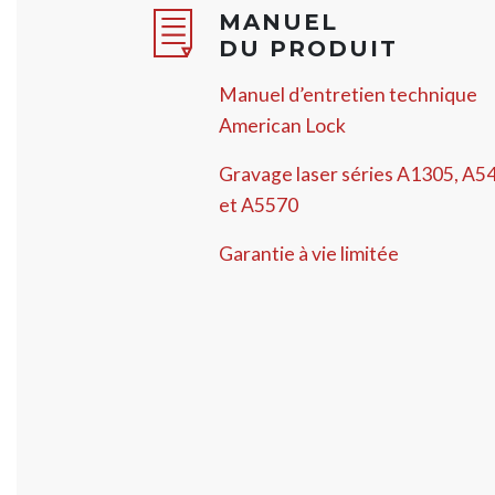
MANUEL
DU PRODUIT
Manuel d’entretien technique
American Lock
Gravage laser séries A1305, A5
et A5570
Garantie à vie limitée