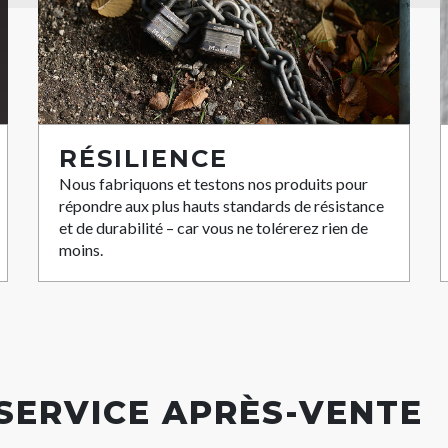
RÉSILIENCE
Nous fabriquons et testons nos produits pour
répondre aux plus hauts standards de résistance
et de durabilité – car vous ne tolérerez rien de
moins.
 SERVICE APRÈS-VENTE