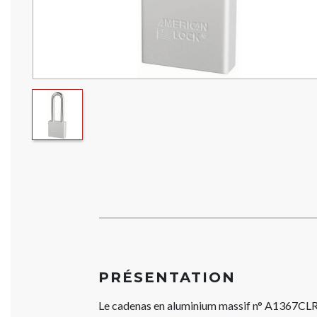
PRÉSENTATION
Le cadenas en aluminium massif n° A1367CLR