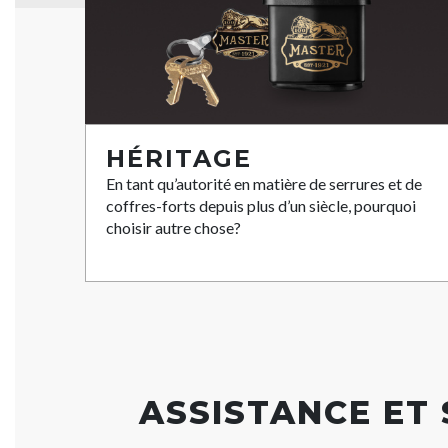
HÉRITAGE
En tant qu’autorité en matière de serrures et de
coffres-forts depuis plus d’un siècle, pourquoi
choisir autre chose?
ASSISTANCE ET