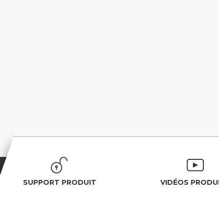
SUPPORT PRODUIT
VIDÉOS PRODU