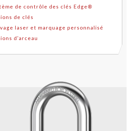
tème de contrôle des clés Edge®
ions de clés
vage laser et marquage personnalisé
ions d'arceau