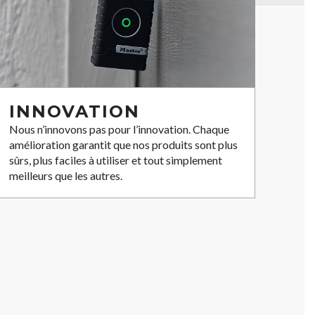
INNOVATION
Nous n’innovons pas pour l’innovation. Chaque
amélioration garantit que nos produits sont plus
sûrs, plus faciles à utiliser et tout simplement
meilleurs que les autres.