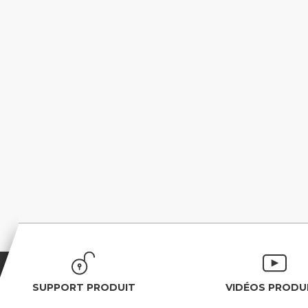
SUPPORT PRODUIT
VIDÉOS PRODU