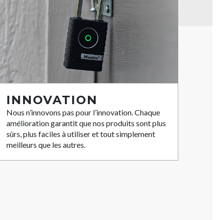
INNOVATION
Nous n’innovons pas pour l’innovation. Chaque
amélioration garantit que nos produits sont plus
sûrs, plus faciles à utiliser et tout simplement
meilleurs que les autres.