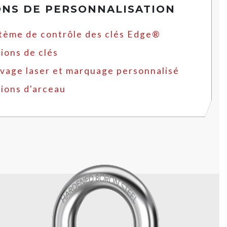
ONS DE PERSONNALISATION
tème de contrôle des clés Edge®
ions de clés
vage laser et marquage personnalisé
ions d'arceau