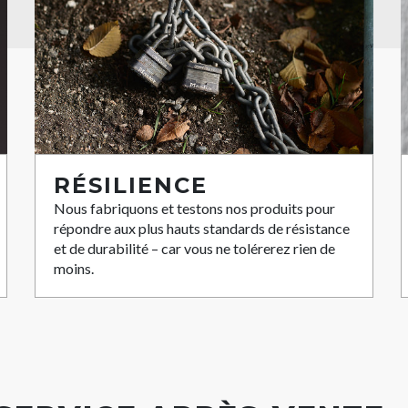
RÉSILIENCE
Nous fabriquons et testons nos produits pour
répondre aux plus hauts standards de résistance
et de durabilité – car vous ne tolérerez rien de
moins.