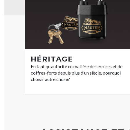
HÉRITAGE
En tant qu’autorité en matière de serrures et de
coffres-forts depuis plus d’un siècle, pourquoi
choisir autre chose?