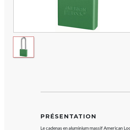
PRÉSENTATION
Le cadenas en aluminium massif American 