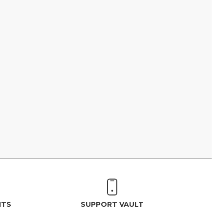
ITS
SUPPORT VAULT