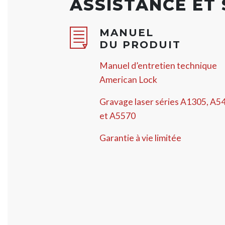
ASSISTANCE ET
MANUEL
DU PRODUIT
Manuel d’entretien technique
American Lock
Gravage laser séries A1305, A5
et A5570
Garantie à vie limitée