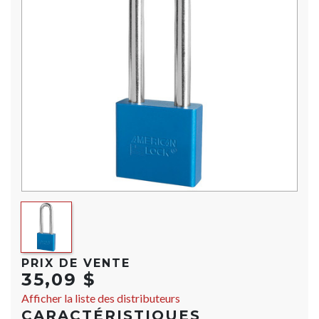
PRIX DE VENTE
35,09 $
Afficher la liste des distributeurs
CARACTÉRISTIQUES