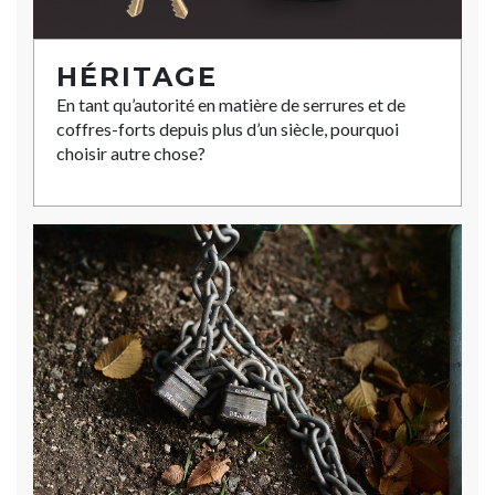
HÉRITAGE
En tant qu’autorité en matière de serrures et de
coffres-forts depuis plus d’un siècle, pourquoi
choisir autre chose?