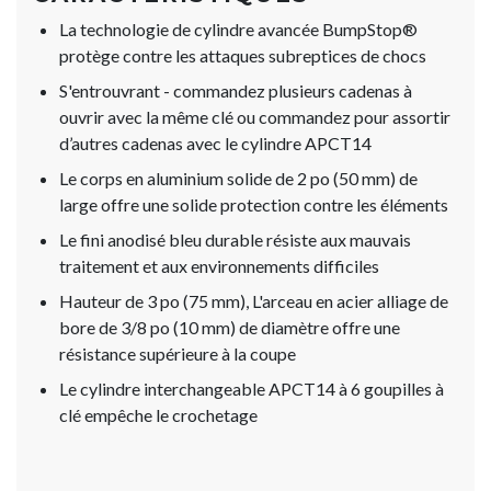
La technologie de cylindre avancée BumpStop®
protège contre les attaques subreptices de chocs
S'entrouvrant - commandez plusieurs cadenas à
ouvrir avec la même clé ou commandez pour assortir
d’autres cadenas avec le cylindre APCT14
Le corps en aluminium solide de 2 po (50 mm) de
large offre une solide protection contre les éléments
Le fini anodisé bleu durable résiste aux mauvais
traitement et aux environnements difficiles
Hauteur de 3 po (75 mm), L'arceau en acier alliage de
bore de 3/8 po (10 mm) de diamètre offre une
résistance supérieure à la coupe
Le cylindre interchangeable APCT14 à 6 goupilles à
clé empêche le crochetage