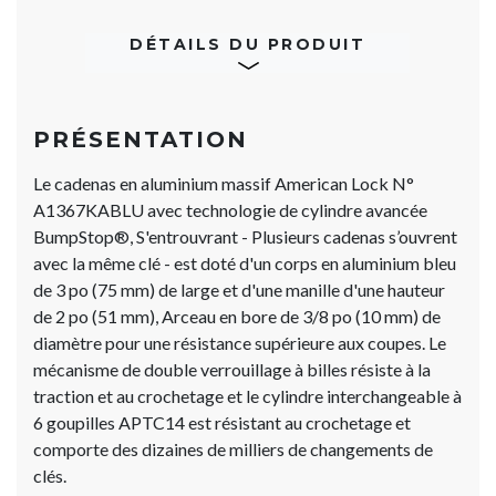
DÉTAILS DU PRODUIT
PRÉSENTATION
Le cadenas en aluminium massif American Lock N°
A1367KABLU avec technologie de cylindre avancée
BumpStop®, S'entrouvrant - Plusieurs cadenas s’ouvrent
avec la même clé - est doté d'un corps en aluminium bleu
de 3 po (75 mm) de large et d'une manille d'une hauteur
de 2 po (51 mm), Arceau en bore de 3/8 po (10 mm) de
diamètre pour une résistance supérieure aux coupes. Le
mécanisme de double verrouillage à billes résiste à la
traction et au crochetage et le cylindre interchangeable à
6 goupilles APTC14 est résistant au crochetage et
comporte des dizaines de milliers de changements de
clés.