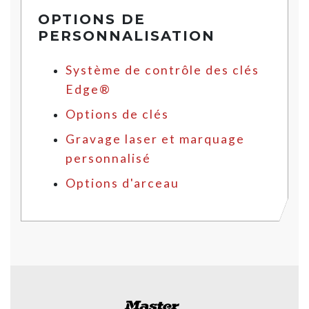
OPTIONS DE
PERSONNALISATION
Système de contrôle des clés
Edge®
Options de clés
Gravage laser et marquage
personnalisé
Options d'arceau