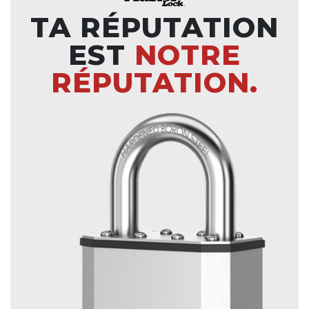
TA RÉPUTATION
EST
NOTRE
RÉPUTATION.