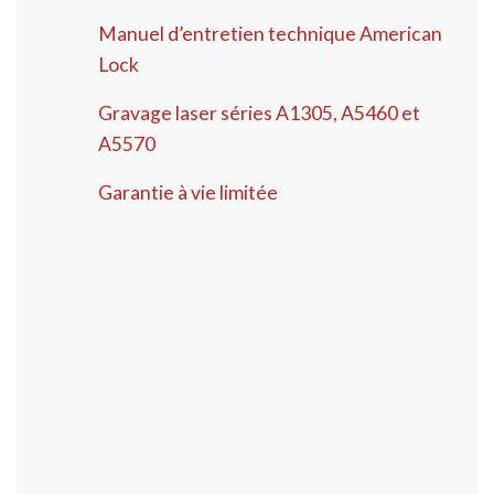
Manuel d’entretien technique American
Lock
Gravage laser séries A1305, A5460 et
A5570
Garantie à vie limitée