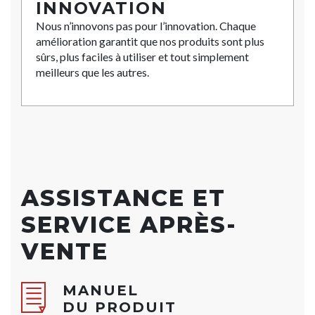
INNOVATION
Nous n’innovons pas pour l’innovation. Chaque
amélioration garantit que nos produits sont plus
sûrs, plus faciles à utiliser et tout simplement
meilleurs que les autres.
ASSISTANCE ET
SERVICE APRÈS-
VENTE
MANUEL
DU PRODUIT