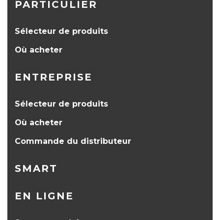
PARTICULIER
Sélecteur de produits
Où acheter
ENTREPRISE
Sélecteur de produits
Où acheter
Commande du distributeur
SMART
EN LIGNE