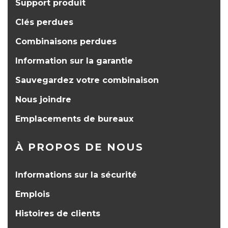
Support produit
Clés perdues
Combinaisons perdues
Information sur la garantie
Sauvegardez votre combinaison
Nous joindre
Emplacements de bureaux
À PROPOS DE NOUS
Informations sur la sécurité
Emplois
Histoires de clients