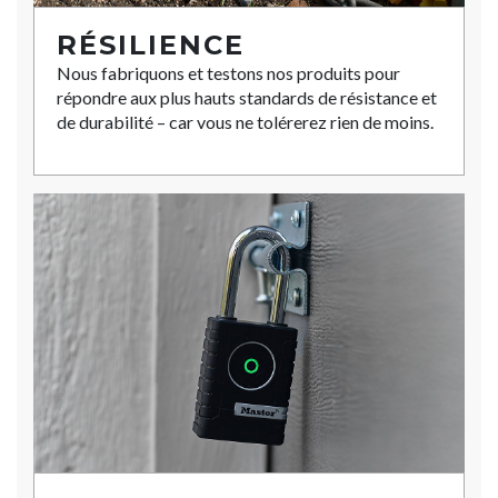
RÉSILIENCE
Nous fabriquons et testons nos produits pour
répondre aux plus hauts standards de résistance et
de durabilité – car vous ne tolérerez rien de moins.