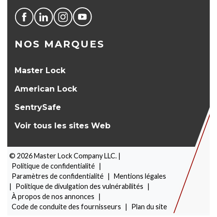
NOS MARQUES
Master Lock
American Lock
SentrySafe
Voir tous les sites Web
©
2026
Master Lock Company LLC. |
Politique de confidentialité
|
Paramètres de confidentialité
|
Mentions légales
|
Politique de divulgation des vulnérabilités
|
À propos de nos annonces
|
SÉLECTEUR DE PRODUITS
Code de conduite des fournisseurs
|
Plan du site