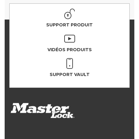
SUPPORT PRODUIT
VIDÉOS PRODUITS
SUPPORT VAULT