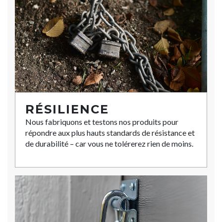
RÉSILIENCE
Nous fabriquons et testons nos produits pour
répondre aux plus hauts standards de résistance et
de durabilité – car vous ne tolérerez rien de moins.