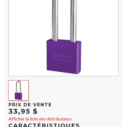
PRIX DE VENTE
33,95 $
Afficher la liste des distributeurs
CARACTÉRISTIQUES