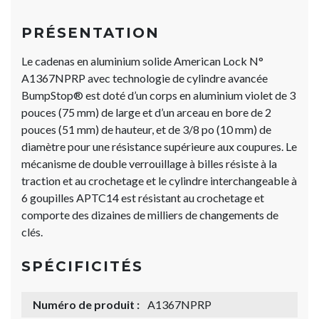
PRÉSENTATION
Le cadenas en aluminium solide American Lock N°
A1367NPRP avec technologie de cylindre avancée
BumpStop® est doté d’un corps en aluminium violet de 3
pouces (75 mm) de large et d’un arceau en bore de 2
pouces (51 mm) de hauteur, et de 3/8 po (10 mm) de
diamètre pour une résistance supérieure aux coupures. Le
mécanisme de double verrouillage à billes résiste à la
traction et au crochetage et le cylindre interchangeable à
6 goupilles APTC14 est résistant au crochetage et
comporte des dizaines de milliers de changements de
clés.
SPÉCIFICITÉS
Numéro de produit :
A1367NPRP