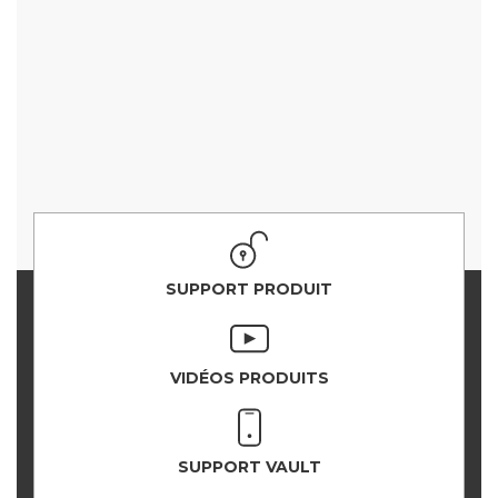
SUPPORT PRODUIT
VIDÉOS PRODUITS
SUPPORT VAULT