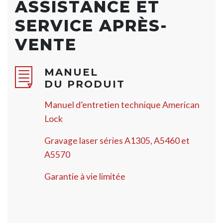
ASSISTANCE ET
SERVICE APRÈS-
VENTE
MANUEL
DU PRODUIT
Manuel d’entretien technique American
Lock
Gravage laser séries A1305, A5460 et
A5570
Garantie à vie limitée