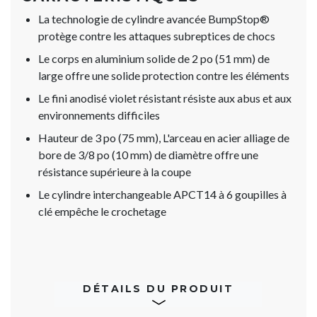
La technologie de cylindre avancée BumpStop®
protège contre les attaques subreptices de chocs
Le corps en aluminium solide de 2 po (51 mm) de
large offre une solide protection contre les éléments
Le fini anodisé violet résistant résiste aux abus et aux
environnements difficiles
Hauteur de 3 po (75 mm), L'arceau en acier alliage de
bore de 3/8 po (10 mm) de diamètre offre une
résistance supérieure à la coupe
Le cylindre interchangeable APCT14 à 6 goupilles à
clé empêche le crochetage
DÉTAILS DU PRODUIT