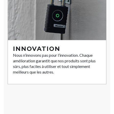
INNOVATION
Nous n’innovons pas pour l’innovation. Chaque
amélioration garantit que nos produits sont plus
sûrs, plus faciles à utiliser et tout simplement
meilleurs que les autres.