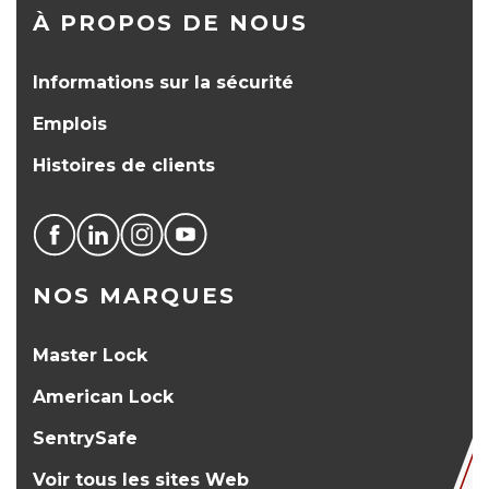
À PROPOS DE NOUS
Informations sur la sécurité
Emplois
Histoires de clients
NOS MARQUES
Master Lock
American Lock
SentrySafe
Voir tous les sites Web