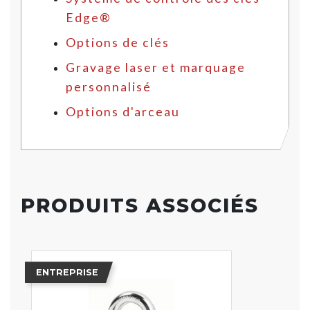
Edge®
Options de clés
Gravage laser et marquage
personnalisé
Options d'arceau
PRODUITS ASSOCIÉS
ENTREPRISE