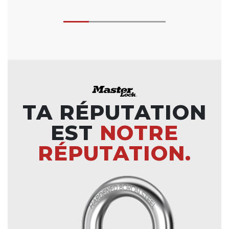
TA RÉPUTATION
EST
NOTRE
RÉPUTATION.