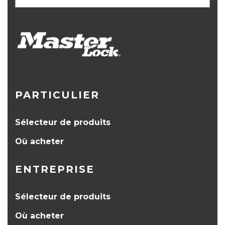
PARTICULIER
Sélecteur de produits
Où acheter
ENTREPRISE
Sélecteur de produits
Où acheter