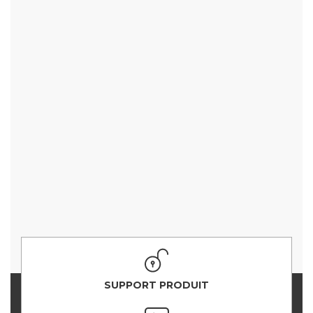
SUPPORT PRODUIT