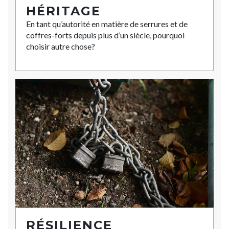
HÉRITAGE
En tant qu’autorité en matière de serrures et de
coffres-forts depuis plus d’un siècle, pourquoi
choisir autre chose?
RÉSILIENCE