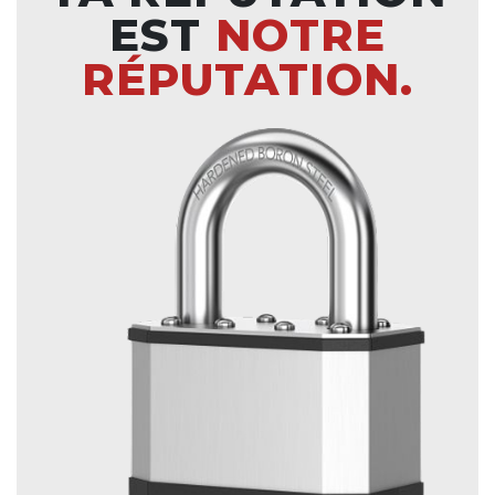
EST
NOTRE
RÉPUTATION.