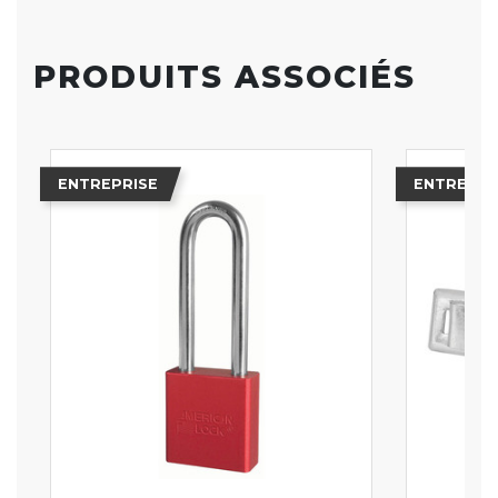
PRODUITS ASSOCIÉS
ENTREPRISE
ENTREPRI