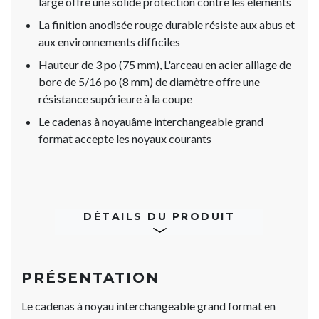
large offre une solide protection contre les éléments
La finition anodisée rouge durable résiste aux abus et
aux environnements difficiles
Hauteur de 3 po (75 mm), L'arceau en acier alliage de
bore de 5/16 po (8 mm) de diamètre offre une
résistance supérieure à la coupe
Le cadenas à noyauâme interchangeable grand
format accepte les noyaux courants
DÉTAILS DU PRODUIT
PRÉSENTATION
Le cadenas à noyau interchangeable grand format en