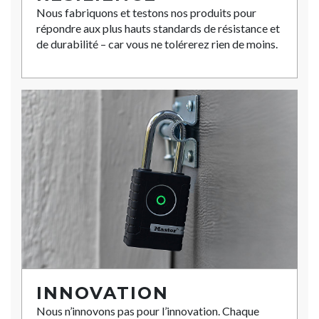
Nous fabriquons et testons nos produits pour
répondre aux plus hauts standards de résistance et
de durabilité – car vous ne tolérerez rien de moins.
INNOVATION
Nous n’innovons pas pour l’innovation. Chaque