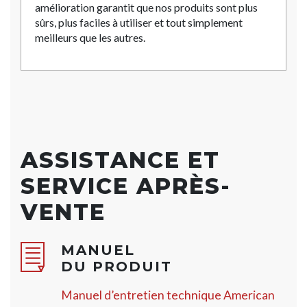
amélioration garantit que nos produits sont plus
sûrs, plus faciles à utiliser et tout simplement
meilleurs que les autres.
ASSISTANCE ET
SERVICE APRÈS-
VENTE
MANUEL
DU PRODUIT
Manuel d’entretien technique American