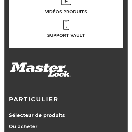
VIDÉOS PRODUITS
SUPPORT VAULT
PARTICULIER
Sélecteur de produits
Où acheter