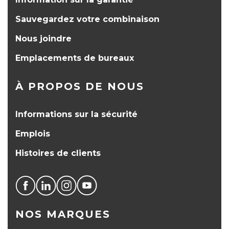
Sauvegardez votre combinaison
Nous joindre
Emplacements de bureaux
À PROPOS DE NOUS
Informations sur la sécurité
Emplois
Histoires de clients
NOS MARQUES