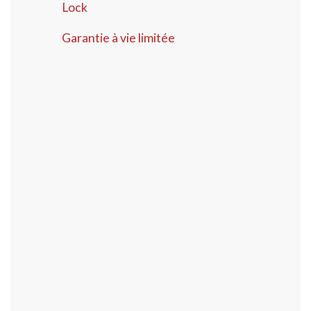
Lock
Garantie à vie limitée