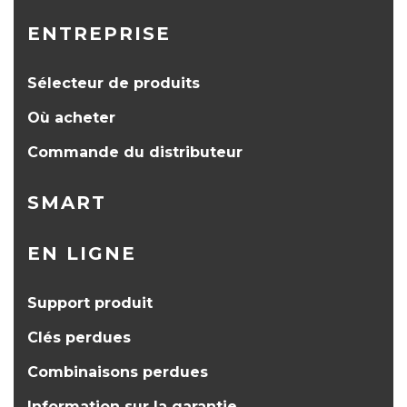
ENTREPRISE
Sélecteur de produits
Où acheter
Commande du distributeur
SMART
EN LIGNE
Support produit
Clés perdues
Combinaisons perdues
Information sur la garantie