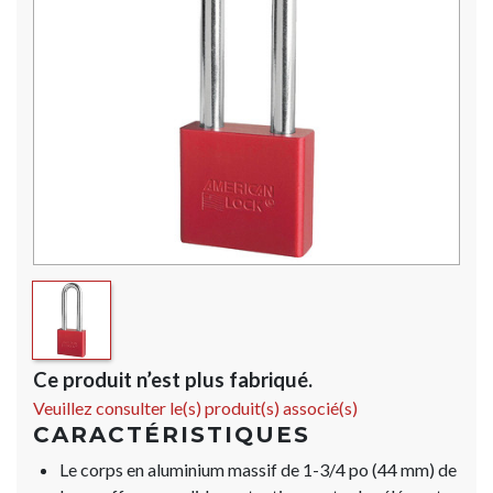
Ce produit n’est plus fabriqué.
Veuillez consulter le(s) produit(s) associé(s)
CARACTÉRISTIQUES
Le corps en aluminium massif de 1-3/4 po (44 mm) de