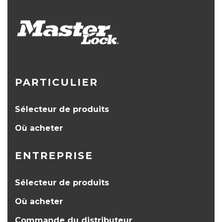
PARTICULIER
Sélecteur de produits
Où acheter
ENTREPRISE
Sélecteur de produits
Où acheter
Commande du distributeur