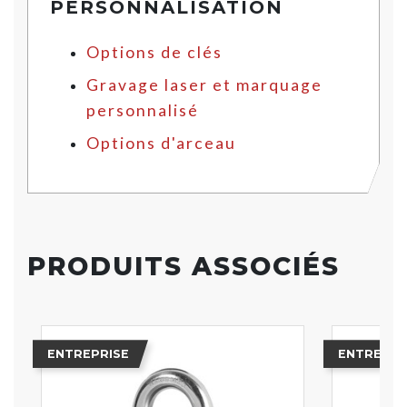
PERSONNALISATION
Options de clés
Gravage laser et marquage
personnalisé
Options d'arceau
PRODUITS ASSOCIÉS
ENTREPRISE
ENTREPRI