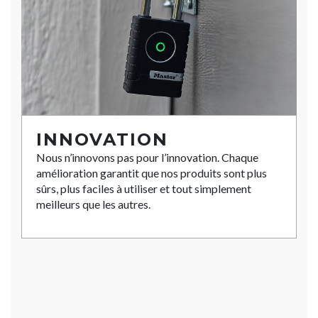
INNOVATION
Nous n’innovons pas pour l’innovation. Chaque
amélioration garantit que nos produits sont plus
sûrs, plus faciles à utiliser et tout simplement
meilleurs que les autres.