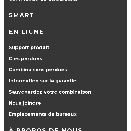
SMART
EN LIGNE
Support produit
Clés perdues
Combinaisons perdues
Information sur la garantie
Sauvegardez votre combinaison
Nous joindre
Emplacements de bureaux
À PROPOS DE NOUS