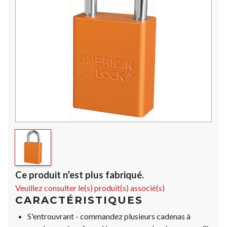
Ce produit n’est plus fabriqué.
Veuillez consulter le(s) produit(s) associé(s)
CARACTÉRISTIQUES
S'entrouvrant - commandez plusieurs cadenas à