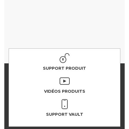
SUPPORT PRODUIT
VIDÉOS PRODUITS
SUPPORT VAULT