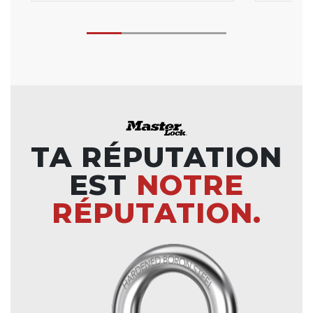
TA RÉPUTATION
EST
NOTRE
RÉPUTATION.