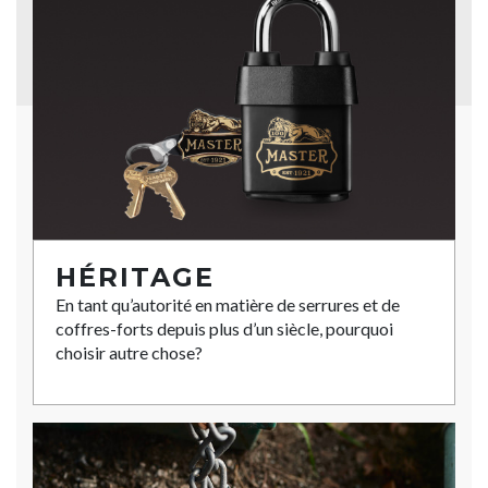
HÉRITAGE
En tant qu’autorité en matière de serrures et de
coffres-forts depuis plus d’un siècle, pourquoi
choisir autre chose?