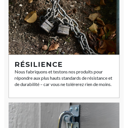
RÉSILIENCE
Nous fabriquons et testons nos produits pour
répondre aux plus hauts standards de résistance et
de durabilité – car vous ne tolérerez rien de moins.