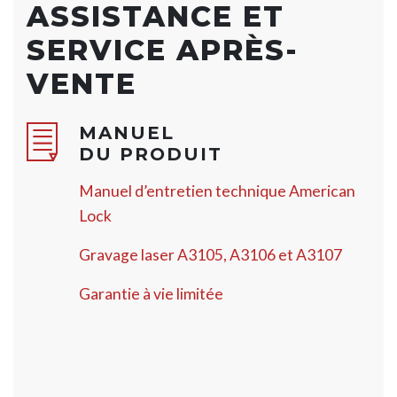
ASSISTANCE ET
SERVICE APRÈS-
VENTE
MANUEL
DU PRODUIT
Manuel d’entretien technique American
Lock
Gravage laser A3105, A3106 et A3107
Garantie à vie limitée