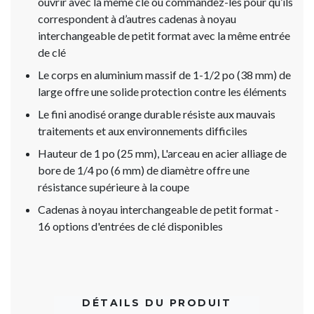
ouvrir avec la même clé ou commandez-les pour qu’ils
correspondent à d’autres cadenas à noyau
interchangeable de petit format avec la même entrée
de clé
Le corps en aluminium massif de 1-1/2 po (38 mm) de
large offre une solide protection contre les éléments
Le fini anodisé orange durable résiste aux mauvais
traitements et aux environnements difficiles
Hauteur de 1 po (25 mm), L'arceau en acier alliage de
bore de 1/4 po (6 mm) de diamètre offre une
résistance supérieure à la coupe
Cadenas à noyau interchangeable de petit format -
16 options d'entrées de clé disponibles
DÉTAILS DU PRODUIT