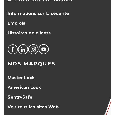
Informations sur la sécurité
Emplois
Histoires de clients
NOS MARQUES
Master Lock
American Lock
SentrySafe
Voir tous les sites Web