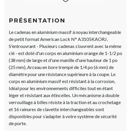
PRÉSENTATION
Le cadenas en aluminium massif à noyau interchangeable
de petit format American Lock N° A3105KAORJ,
S'entrouvrant - Plusieurs cadenas s’ouvrent avec la même
clé - est doté d'un corps en aluminium orange de 1-1/2 po
(38 mm) de large et d'une manille d'une hauteur de 1 po
(25 mm), Arceau en bore trempé de 1/4 po (6 mm) de
diamètre pour une résistance supérieure à la coupe. Le
corps en aluminium massif est résistant à la corrosion,
Idéal pour les environnements difficiles tout en étant
léger et résistant aux étincelles. Un mécanisme à double
verrouillage à billes résiste à la traction et au crochetage
et 16 rainures de clavette interchangeables sont
disponibles pour s’adapter à votre système de sécurité
de porte.