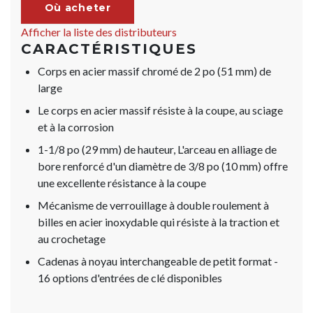
Où acheter
Afficher la liste des distributeurs
CARACTÉRISTIQUES
Corps en acier massif chromé de 2 po (51 mm) de
large
Le corps en acier massif résiste à la coupe, au sciage
et à la corrosion
1-1/8 po (29 mm) de hauteur, L'arceau en alliage de
bore renforcé d'un diamètre de 3/8 po (10 mm) offre
une excellente résistance à la coupe
Mécanisme de verrouillage à double roulement à
billes en acier inoxydable qui résiste à la traction et
au crochetage
Cadenas à noyau interchangeable de petit format -
16 options d'entrées de clé disponibles