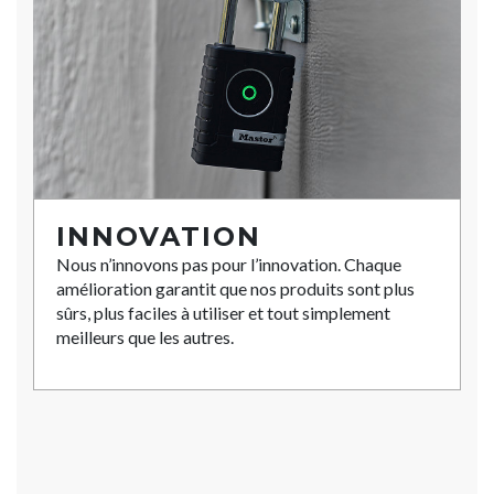
INNOVATION
Nous n’innovons pas pour l’innovation. Chaque
amélioration garantit que nos produits sont plus
sûrs, plus faciles à utiliser et tout simplement
meilleurs que les autres.