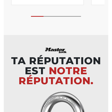
TA RÉPUTATION
EST
NOTRE
RÉPUTATION.