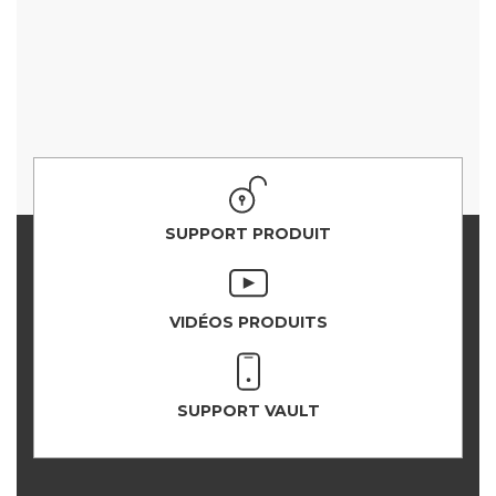
SUPPORT PRODUIT
VIDÉOS PRODUITS
SUPPORT VAULT