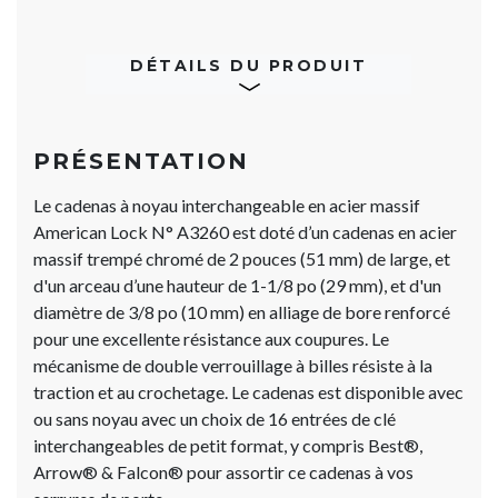
DÉTAILS DU PRODUIT
PRÉSENTATION
Le cadenas à noyau interchangeable en acier massif
American Lock N° A3260 est doté d’un cadenas en acier
massif trempé chromé de 2 pouces (51 mm) de large, et
d'un arceau d’une hauteur de 1-1/8 po (29 mm), et d'un
diamètre de 3/8 po (10 mm) en alliage de bore renforcé
pour une excellente résistance aux coupures. Le
mécanisme de double verrouillage à billes résiste à la
traction et au crochetage. Le cadenas est disponible avec
ou sans noyau avec un choix de 16 entrées de clé
interchangeables de petit format, y compris Best®,
Arrow® & Falcon® pour assortir ce cadenas à vos