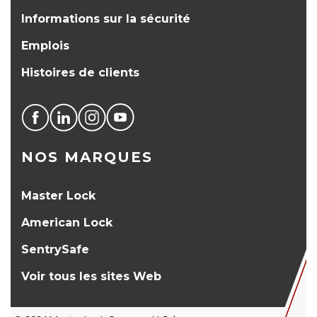
Informations sur la sécurité
Emplois
Histoires de clients
NOS MARQUES
Master Lock
American Lock
SentrySafe
Voir tous les sites Web