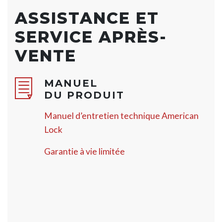
ASSISTANCE ET
SERVICE APRÈS-
VENTE
MANUEL
DU PRODUIT
Manuel d’entretien technique American
Lock
Garantie à vie limitée