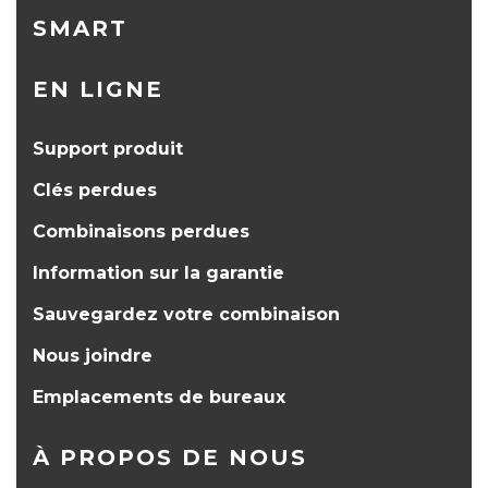
SMART
EN LIGNE
Support produit
Clés perdues
Combinaisons perdues
Information sur la garantie
Sauvegardez votre combinaison
Nous joindre
Emplacements de bureaux
À PROPOS DE NOUS