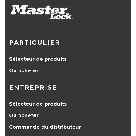
PARTICULIER
Sélecteur de produits
Où acheter
ENTREPRISE
Sélecteur de produits
Où acheter
Commande du distributeur