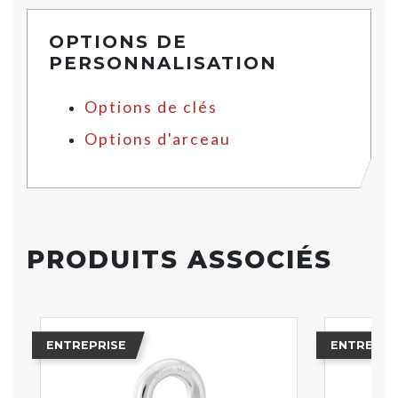
OPTIONS DE
PERSONNALISATION
Options de clés
Options d'arceau
PRODUITS ASSOCIÉS
ENTREPRISE
ENTREPRI