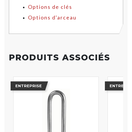
Options de clés
Options d'arceau
PRODUITS ASSOCIÉS
ENTREPRISE
ENTREPRI