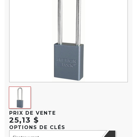
PRIX DE VENTE
25,13 $
OPTIONS DE CLÉS