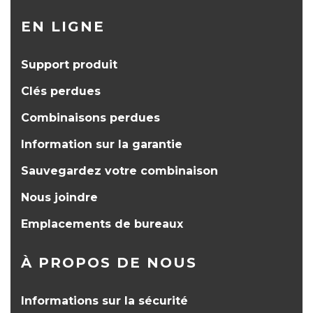
EN LIGNE
Support produit
Clés perdues
Combinaisons perdues
Information sur la garantie
Sauvegardez votre combinaison
Nous joindre
Emplacements de bureaux
À PROPOS DE NOUS
Informations sur la sécurité