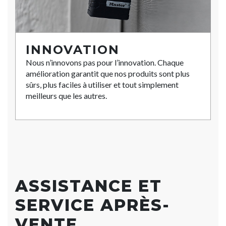
INNOVATION
Nous n’innovons pas pour l’innovation. Chaque
amélioration garantit que nos produits sont plus
sûrs, plus faciles à utiliser et tout simplement
meilleurs que les autres.
ASSISTANCE ET
SERVICE APRÈS-
VENTE