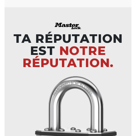
TA RÉPUTATION
EST
NOTRE
RÉPUTATION.