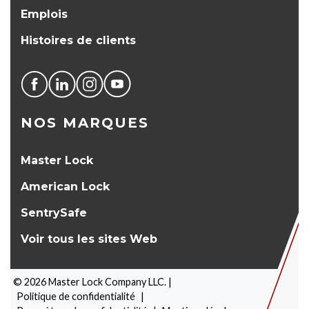
Emplois
Histoires de clients
NOS MARQUES
Master Lock
American Lock
SentrySafe
Voir tous les sites Web
©
2026
Master Lock Company LLC. |
Politique de confidentialité
|