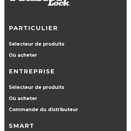
PARTICULIER
Sélecteur de produits
Où acheter
ENTREPRISE
Sélecteur de produits
Où acheter
Commande du distributeur
SMART