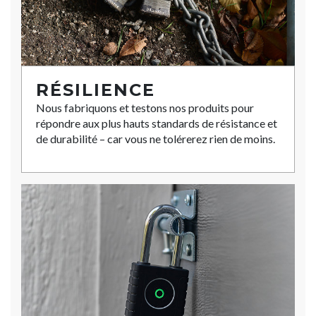
RÉSILIENCE
Nous fabriquons et testons nos produits pour
répondre aux plus hauts standards de résistance et
de durabilité – car vous ne tolérerez rien de moins.