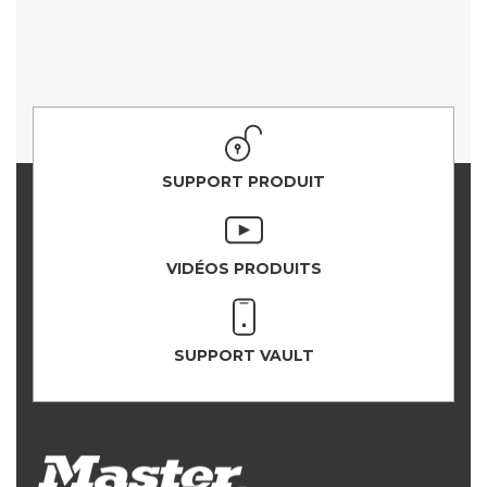
SUPPORT PRODUIT
VIDÉOS PRODUITS
SUPPORT VAULT