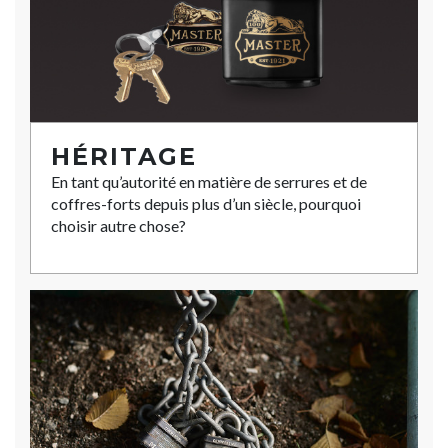
HÉRITAGE
En tant qu’autorité en matière de serrures et de
coffres-forts depuis plus d’un siècle, pourquoi
choisir autre chose?