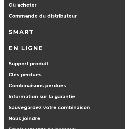
Où acheter
Commande du distributeur
SMART
EN LIGNE
Support produit
Clés perdues
Combinaisons perdues
Information sur la garantie
Sauvegardez votre combinaison
Nous joindre