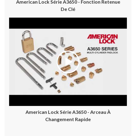
American Lock Série A3650 - Fonction Retenue
De Clé
American Lock Série A3650 - Arceau À
Changement Rapide