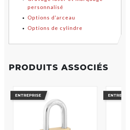
personnalisé
Options d'arceau
Options de cylindre
PRODUITS ASSOCIÉS
ENTREPRISE
ENTREPRI