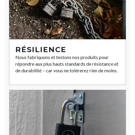
RÉSILIENCE
Nous fabriquons et testons nos produits pour
répondre aux plus hauts standards de résistance et
de durabilité – car vous ne tolérerez rien de moins.