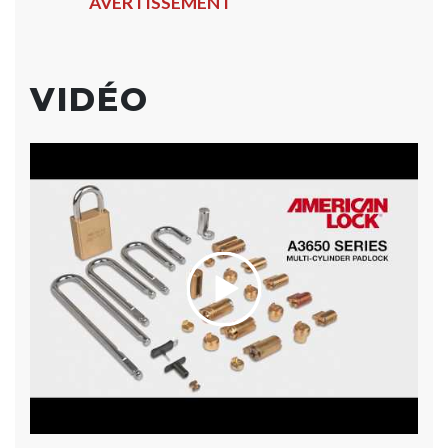
AVERTISSEMENT
VIDÉO