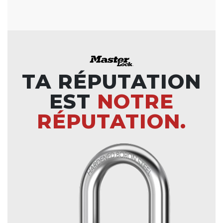
TA RÉPUTATION
EST
NOTRE
RÉPUTATION.