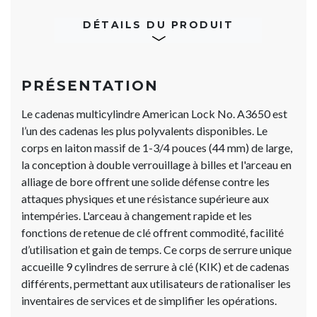
DÉTAILS DU PRODUIT
PRÉSENTATION
Le cadenas multicylindre American Lock No. A3650 est
l’un des cadenas les plus polyvalents disponibles. Le
corps en laiton massif de 1-3/4 pouces (44 mm) de large,
la conception à double verrouillage à billes et l'arceau en
alliage de bore offrent une solide défense contre les
attaques physiques et une résistance supérieure aux
intempéries. L'arceau à changement rapide et les
fonctions de retenue de clé offrent commodité, facilité
d’utilisation et gain de temps. Ce corps de serrure unique
accueille 9 cylindres de serrure à clé (KIK) et de cadenas
différents, permettant aux utilisateurs de rationaliser les
inventaires de services et de simplifier les opérations.