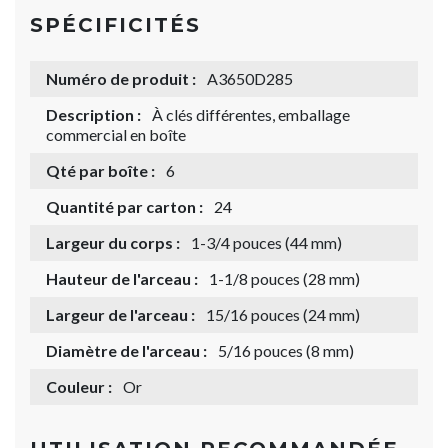
SPÉCIFICITÉS
Numéro de produit :
A3650D285
Description :
À clés différentes, emballage
commercial en boîte
Qté par boîte :
6
Quantité par carton :
24
Largeur du corps :
1-3/4 pouces (44 mm)
Hauteur de l'arceau :
1-1/8 pouces (28 mm)
Largeur de l'arceau :
15/16 pouces (24 mm)
Diamètre de l'arceau :
5/16 pouces (8 mm)
Couleur :
Or