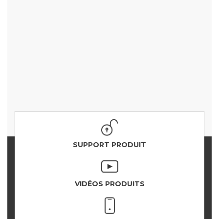
SUPPORT PRODUIT
VIDÉOS PRODUITS