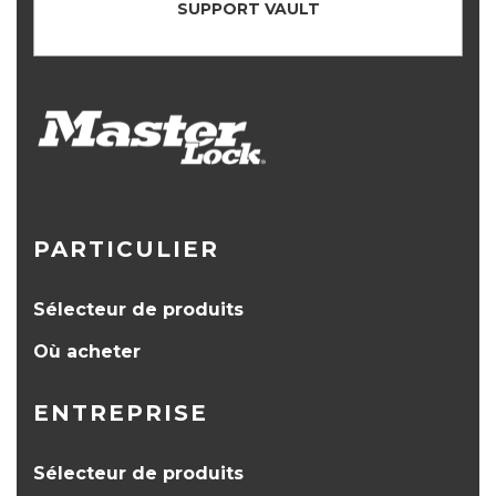
SUPPORT VAULT
PARTICULIER
Sélecteur de produits
Où acheter
ENTREPRISE
Sélecteur de produits