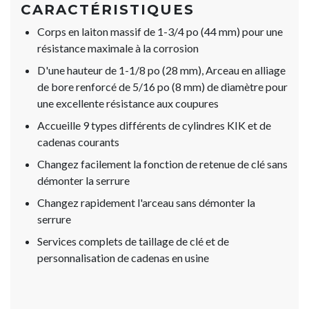
CARACTÉRISTIQUES
Corps en laiton massif de 1-3/4 po (44 mm) pour une
résistance maximale à la corrosion
D'une hauteur de 1-1/8 po (28 mm), Arceau en alliage
de bore renforcé de 5/16 po (8 mm) de diamètre pour
une excellente résistance aux coupures
Accueille 9 types différents de cylindres KIK et de
cadenas courants
Changez facilement la fonction de retenue de clé sans
démonter la serrure
Changez rapidement l'arceau sans démonter la
serrure
Services complets de taillage de clé et de
personnalisation de cadenas en usine