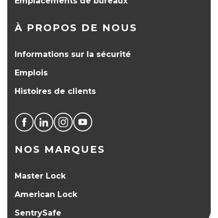
Emplacements de bureaux
À PROPOS DE NOUS
Informations sur la sécurité
Emplois
Histoires de clients
NOS MARQUES
Master Lock
American Lock
SentrySafe