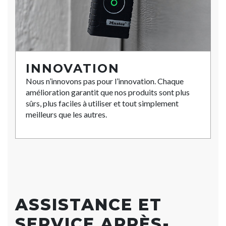
INNOVATION
Nous n’innovons pas pour l’innovation. Chaque
amélioration garantit que nos produits sont plus
sûrs, plus faciles à utiliser et tout simplement
meilleurs que les autres.
ASSISTANCE ET
SERVICE APRÈS-