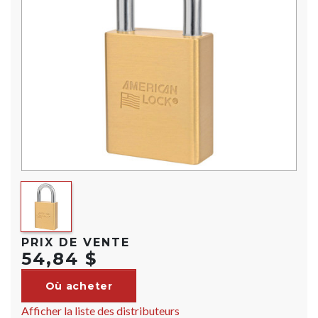
PRIX DE VENTE
54,84 $
Où acheter
Afficher la liste des distributeurs