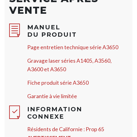
VENTE
MANUEL
DU PRODUIT
Page entretien technique série A3650
Gravage laser séries A1405, A3560,
A3600 et A3650
Fiche produit série A3650
Garantie à vie limitée
INFORMATION
CONNEXE
Résidents de Californie : Prop 65